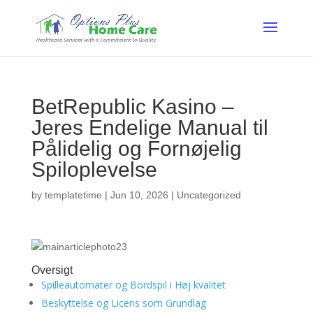
BetRepublic Kasino –
Jeres Endelige Manual til
Pålidelig og Fornøjelig
Spiloplevelse
by
templatetime
|
Jun 10, 2026
|
Uncategorized
Oversigt
Spilleautomater og Bordspil i Høj kvalitet
Beskyttelse og Licens som Grundlag