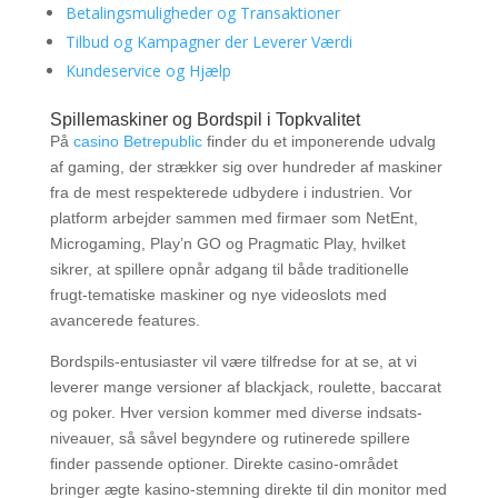
Betalingsmuligheder og Transaktioner
Tilbud og Kampagner der Leverer Værdi
Kundeservice og Hjælp
Spillemaskiner og Bordspil i Topkvalitet
På
casino Betrepublic
finder du et imponerende udvalg
af gaming, der strækker sig over hundreder af maskiner
fra de mest respekterede udbydere i industrien. Vor
platform arbejder sammen med firmaer som NetEnt,
Microgaming, Play’n GO og Pragmatic Play, hvilket
sikrer, at spillere opnår adgang til både traditionelle
frugt-tematiske maskiner og nye videoslots med
avancerede features.
Bordspils-entusiaster vil være tilfredse for at se, at vi
leverer mange versioner af blackjack, roulette, baccarat
og poker. Hver version kommer med diverse indsats-
niveauer, så såvel begyndere og rutinerede spillere
finder passende optioner. Direkte casino-området
bringer ægte kasino-stemning direkte til din monitor med