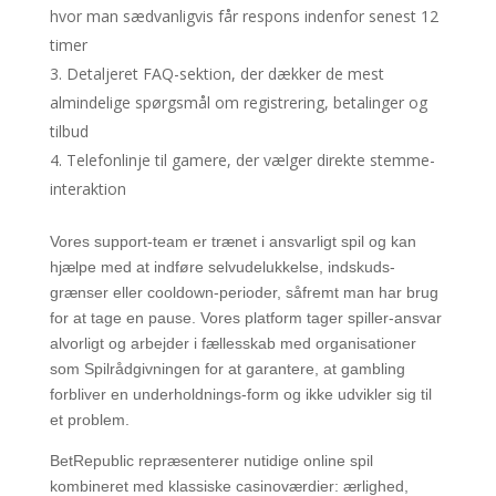
hvor man sædvanligvis får respons indenfor senest 12
timer
Detaljeret FAQ-sektion, der dækker de mest
almindelige spørgsmål om registrering, betalinger og
tilbud
Telefonlinje til gamere, der vælger direkte stemme-
interaktion
Vores support-team er trænet i ansvarligt spil og kan
hjælpe med at indføre selvudelukkelse, indskuds-
grænser eller cooldown-perioder, såfremt man har brug
for at tage en pause. Vores platform tager spiller-ansvar
alvorligt og arbejder i fællesskab med organisationer
som Spilrådgivningen for at garantere, at gambling
forbliver en underholdnings-form og ikke udvikler sig til
et problem.
BetRepublic repræsenterer nutidige online spil
kombineret med klassiske casinoværdier: ærlighed,