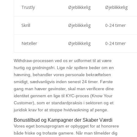
Trustly
Øjeblikkelig
Øjeblikkelig
Skrill
Øjeblikkelig
0-24 timer
Neteller
Øjeblikkelig
0-24 timer
Withdraw-processen ved os er udformet til at være
hurtig og gnidningsfri. Lige når spillere beder om en
hævning, behandler vores personale bekræftelsen
smidigt, sædvanligvis inden senest 24 timer. Første
gang man hæver gevinster, skal man verificere dine
identitet gennem en lige til KYC-proces (Know Your
Customer), som er standardpraksis i sektoren og et
juridisk krav for at stoppe hvidvaskning af penge.
Bonustilbud og Kampagner der Skaber Værdi
Vores eget bonusprogram er opbygget for at honorere
både friske og trofaste gamere. Når man tilmelder dig