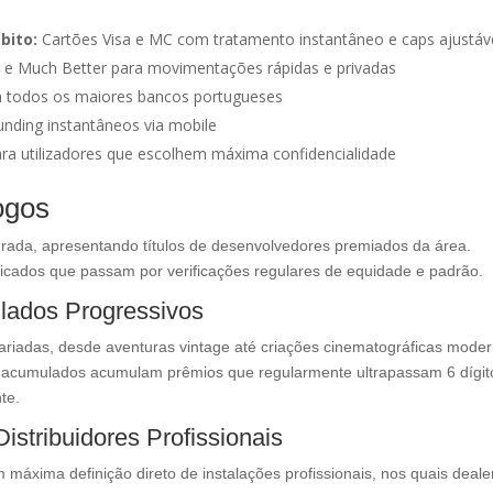
bito:
Cartões Visa e MC com tratamento instantâneo e caps ajustáv
er e Much Better para movimentações rápidas e privadas
 todos os maiores bancos portugueses
nding instantâneos via mobile
 utilizadores que escolhem máxima confidencialidade
ogos
curada, apresentando títulos de desenvolvedores premiados da área.
icados que passam por verificações regulares de equidade e padrão.
lados Progressivos
riadas, desde aventuras vintage até criações cinematográficas mode
ts acumulados acumulam prêmios que regularmente ultrapassam 6 dígit
te.
istribuidores Profissionais
 máxima definição direto de instalações profissionais, nos quais deale