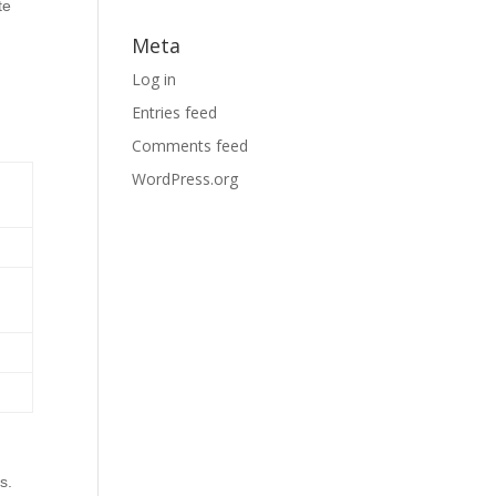
te
Meta
Log in
Entries feed
Comments feed
WordPress.org
s.