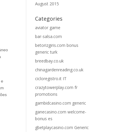
August 2015
Categories
aviator game
bar-salsa.com
betorizgiris.com bonus
tâneo
generic turk
a
breedbay.co.uk
chinagardenreading.co.uk
cicloregistro.it IT
 e
crazytowerplay.com fr
ram
promotions
ções
gambidcasino.com generic
ganecasino.com welcome-
bonus es
gbetplaycasino.com Generic