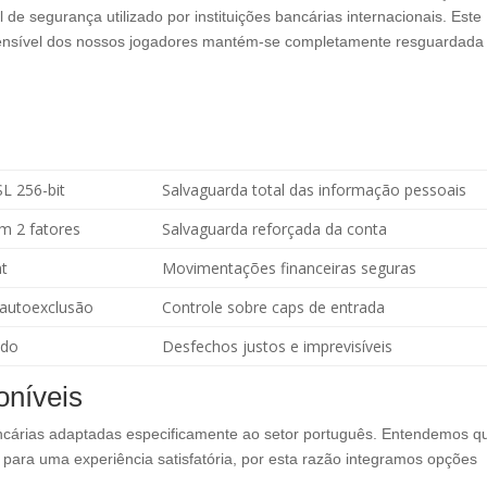
de segurança utilizado por instituições bancárias internacionais. Este
 sensível dos nossos jogadores mantém-se completamente resguardada
L 256-bit
Salvaguarda total das informação pessoais
em 2 fatores
Salvaguarda reforçada da conta
nt
Movimentações financeiras seguras
 autoexclusão
Controle sobre caps de entrada
ado
Desfechos justos e imprevisíveis
oníveis
árias adaptadas especificamente ao setor português. Entendemos q
l para uma experiência satisfatória, por esta razão integramos opções