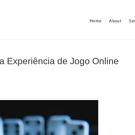
Home
About
Se
a Experiência de Jogo Online