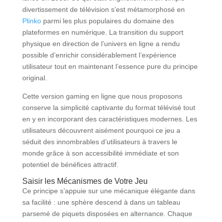
divertissement de télévision s’est métamorphosé en
Plinko
parmi les plus populaires du domaine des
plateformes en numérique. La transition du support
physique en direction de l’univers en ligne a rendu
possible d’enrichir considérablement l’expérience
utilisateur tout en maintenant l’essence pure du principe
original.
Cette version gaming en ligne que nous proposons
conserve la simplicité captivante du format télévisé tout
en y en incorporant des caractéristiques modernes. Les
utilisateurs découvrent aisément pourquoi ce jeu a
séduit des innombrables d’utilisateurs à travers le
monde grâce à son accessibilité immédiate et son
potentiel de bénéfices attractif.
Saisir les Mécanismes de Votre Jeu
Ce principe s’appuie sur une mécanique élégante dans
sa facilité : une sphère descend à dans un tableau
parsemé de piquets disposées en alternance. Chaque