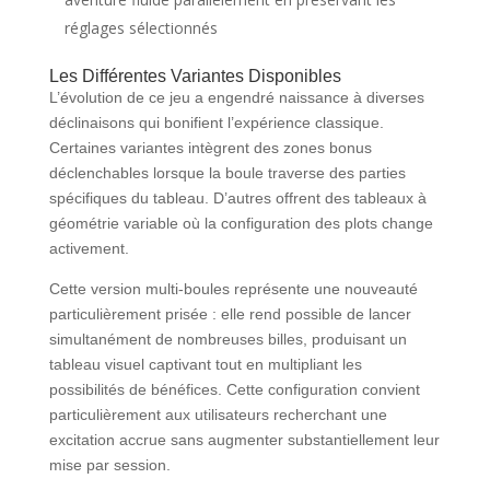
réglages sélectionnés
Les Différentes Variantes Disponibles
L’évolution de ce jeu a engendré naissance à diverses
déclinaisons qui bonifient l’expérience classique.
Certaines variantes intègrent des zones bonus
déclenchables lorsque la boule traverse des parties
spécifiques du tableau. D’autres offrent des tableaux à
géométrie variable où la configuration des plots change
activement.
Cette version multi-boules représente une nouveauté
particulièrement prisée : elle rend possible de lancer
simultanément de nombreuses billes, produisant un
tableau visuel captivant tout en multipliant les
possibilités de bénéfices. Cette configuration convient
particulièrement aux utilisateurs recherchant une
excitation accrue sans augmenter substantiellement leur
mise par session.