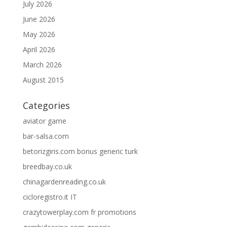
July 2026
June 2026
May 2026
April 2026
March 2026
August 2015
Categories
aviator game
bar-salsa.com
betorizgiris.com bonus generic turk
breedbay.co.uk
chinagardenreading.co.uk
cicloregistro.it IT
crazytowerplay.com fr promotions