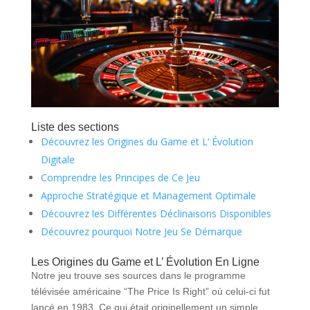
Liste des sections
Découvrez les Origines du Game et L’ Évolution
Digitale
Comprendre les Principes de Ce Jeu
Approche Stratégique et Management Optimale
Découvrez les Différentes Déclinaisons Disponibles
Découvrez pourquoi Notre Jeu Se Démarque
Les Origines du Game et L’ Évolution En Ligne
Notre jeu trouve ses sources dans le programme
télévisée américaine “The Price Is Right” où celui-ci fut
lancé en 1983. Ce qui était originellement un simple