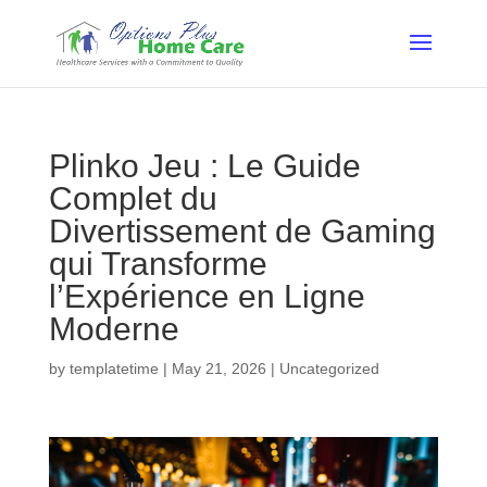
Plinko Jeu : Le Guide
Complet du
Divertissement de Gaming
qui Transforme
l’Expérience en Ligne
Moderne
by
templatetime
|
May 21, 2026
|
Uncategorized