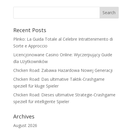
Recent Posts
Plinko: La Guida Totale al Celebre Intrattenimento di
Sorte e Approccio
Licencjonowane Casino Online: Wyczerpujący Guide
dla Użytkowników
Chicken Road: Zabawa Hazardowa Nowej Generacji
Chicken Road: Das ultimative Taktik-Crashgame
speziell für kluge Spieler
Chicken Road: Dieses ultimative Strategie-Crashgame
speziell für intelligente Spieler
Archives
August 2026