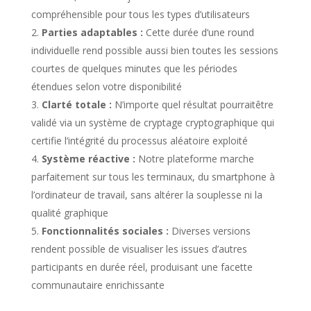
compréhensible pour tous les types d’utilisateurs
Parties adaptables :
Cette durée d’une round
individuelle rend possible aussi bien toutes les sessions
courtes de quelques minutes que les périodes
étendues selon votre disponibilité
Clarté totale :
N’importe quel résultat pourraitêtre
validé via un système de cryptage cryptographique qui
certifie l’intégrité du processus aléatoire exploité
Système réactive :
Notre plateforme marche
parfaitement sur tous les terminaux, du smartphone à
l’ordinateur de travail, sans altérer la souplesse ni la
qualité graphique
Fonctionnalités sociales :
Diverses versions
rendent possible de visualiser les issues d’autres
participants en durée réel, produisant une facette
communautaire enrichissante