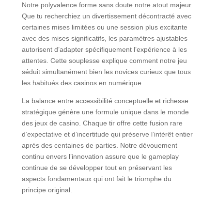
Notre polyvalence forme sans doute notre atout majeur.
Que tu recherchiez un divertissement décontracté avec
certaines mises limitées ou une session plus excitante
avec des mises significatifs, les paramètres ajustables
autorisent d’adapter spécifiquement l’expérience à les
attentes. Cette souplesse explique comment notre jeu
séduit simultanément bien les novices curieux que tous
les habitués des casinos en numérique.
La balance entre accessibilité conceptuelle et richesse
stratégique génère une formule unique dans le monde
des jeux de casino. Chaque tir offre cette fusion rare
d’expectative et d’incertitude qui préserve l’intérêt entier
après des centaines de parties. Notre dévouement
continu envers l’innovation assure que le gameplay
continue de se développer tout en préservant les
aspects fondamentaux qui ont fait le triomphe du
principe original.