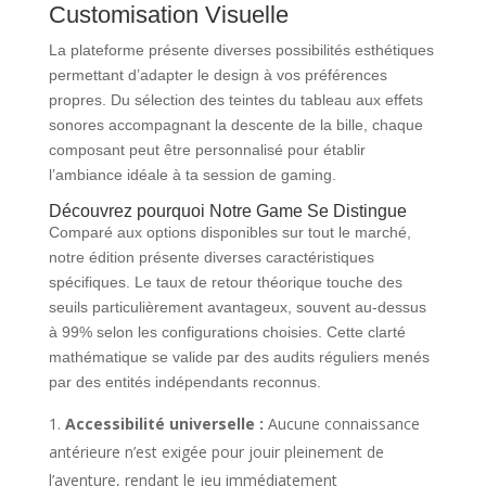
Customisation Visuelle
La plateforme présente diverses possibilités esthétiques
permettant d’adapter le design à vos préférences
propres. Du sélection des teintes du tableau aux effets
sonores accompagnant la descente de la bille, chaque
composant peut être personnalisé pour établir
l’ambiance idéale à ta session de gaming.
Découvrez pourquoi Notre Game Se Distingue
Comparé aux options disponibles sur tout le marché,
notre édition présente diverses caractéristiques
spécifiques. Le taux de retour théorique touche des
seuils particulièrement avantageux, souvent au-dessus
à 99% selon les configurations choisies. Cette clarté
mathématique se valide par des audits réguliers menés
par des entités indépendants reconnus.
Accessibilité universelle :
Aucune connaissance
antérieure n’est exigée pour jouir pleinement de
l’aventure, rendant le jeu immédiatement