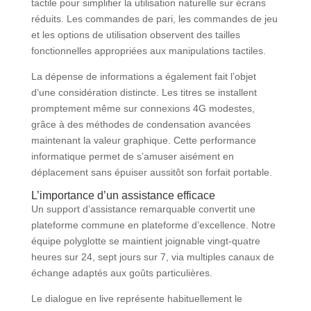
tactile pour simplifier la utilisation naturelle sur écrans
réduits. Les commandes de pari, les commandes de jeu
et les options de utilisation observent des tailles
fonctionnelles appropriées aux manipulations tactiles.
La dépense de informations a également fait l’objet
d’une considération distincte. Les titres se installent
promptement même sur connexions 4G modestes,
grâce à des méthodes de condensation avancées
maintenant la valeur graphique. Cette performance
informatique permet de s’amuser aisément en
déplacement sans épuiser aussitôt son forfait portable.
L’importance d’un assistance efficace
Un support d’assistance remarquable convertit une
plateforme commune en plateforme d’excellence. Notre
équipe polyglotte se maintient joignable vingt-quatre
heures sur 24, sept jours sur 7, via multiples canaux de
échange adaptés aux goûts particulières.
Le dialogue en live représente habituellement le