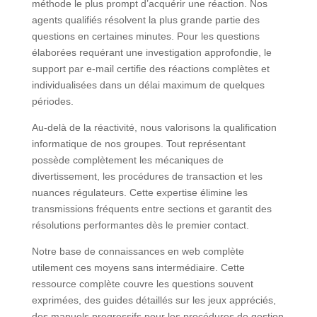
méthode le plus prompt d’acquérir une réaction. Nos
agents qualifiés résolvent la plus grande partie des
questions en certaines minutes. Pour les questions
élaborées requérant une investigation approfondie, le
support par e-mail certifie des réactions complètes et
individualisées dans un délai maximum de quelques
périodes.
Au-delà de la réactivité, nous valorisons la qualification
informatique de nos groupes. Tout représentant
possède complètement les mécaniques de
divertissement, les procédures de transaction et les
nuances régulateurs. Cette expertise élimine les
transmissions fréquents entre sections et garantit des
résolutions performantes dès le premier contact.
Notre base de connaissances en web complète
utilement ces moyens sans intermédiaire. Cette
ressource complète couvre les questions souvent
exprimées, des guides détaillés sur les jeux appréciés,
des manuels progressifs pour les procédures de gestion