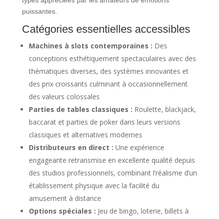
types appréciées par les amateurs de émotions
puissantes.
Catégories essentielles accessibles
Machines à slots contemporaines :
Des
conceptions esthétiquement spectaculaires avec des
thématiques diverses, des systèmes innovantes et
des prix croissants culminant à occasionnellement
des valeurs colossales
Parties de tables classiques :
Roulette, blackjack,
baccarat et parties de poker dans leurs versions
classiques et alternatives modernes
Distributeurs en direct :
Une expérience
engageante retransmise en excellente qualité depuis
des studios professionnels, combinant l’réalisme d’un
établissement physique avec la facilité du
amusement à distance
Options spéciales :
Jeu de bingo, loterie, billets à