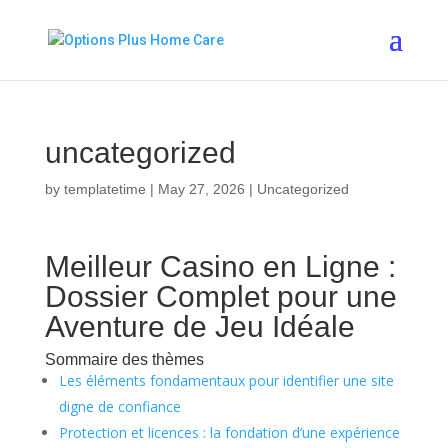
uncategorized
by
templatetime
|
May 27, 2026
|
Uncategorized
Meilleur Casino en Ligne :
Dossier Complet pour une
Aventure de Jeu Idéale
Sommaire des thèmes
Les éléments fondamentaux pour identifier une site
digne de confiance
Protection et licences : la fondation d’une expérience