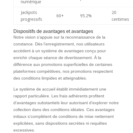
numérique
Jackpots
20
60+
95.2%
progressifs
centimes
Dispositifs de avantages et avantages
Notre vision s’appuie sur la reconnaissance de la
constance. Dès l’enregistrement, nos utilisateurs
accèdent à un système de avantages conçu pour
enrichir chaque séance de divertissement. À la
différence aux promotions superficielles de certaines
plateformes compétitives, nos promotions respectent
des conditions limpides et atteignables.
Le système de accueil établit immédiatement une
rapport particulière. Les frais adhérents profitent
d’avantages substantiels leur autorisant d’explorer notre
collection dans des conditions idéales. Ces avantages
initiaux s’complètent de conditions de mise nettement
explicitées, sans dispositions secrètes ni requêtes
excessives.