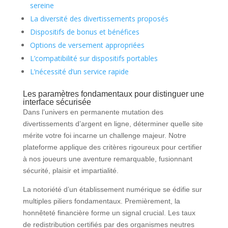
sereine
La diversité des divertissements proposés
Dispositifs de bonus et bénéfices
Options de versement appropriées
L’compatibilité sur dispositifs portables
L’nécessité d’un service rapide
Les paramètres fondamentaux pour distinguer une
interface sécurisée
Dans l’univers en permanente mutation des
divertissements d’argent en ligne, déterminer quelle site
mérite votre foi incarne un challenge majeur. Notre
plateforme applique des critères rigoureux pour certifier
à nos joueurs une aventure remarquable, fusionnant
sécurité, plaisir et impartialité.
La notoriété d’un établissement numérique se édifie sur
multiples piliers fondamentaux. Premièrement, la
honnêteté financière forme un signal crucial. Les taux
de redistribution certifiés par des organismes neutres