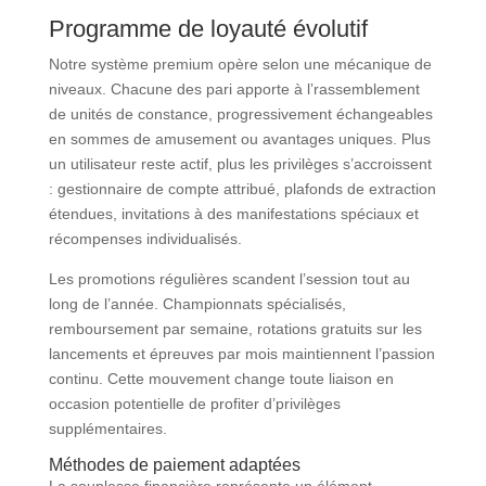
Programme de loyauté évolutif
Notre système premium opère selon une mécanique de
niveaux. Chacune des pari apporte à l’rassemblement
de unités de constance, progressivement échangeables
en sommes de amusement ou avantages uniques. Plus
un utilisateur reste actif, plus les privilèges s’accroissent
: gestionnaire de compte attribué, plafonds de extraction
étendues, invitations à des manifestations spéciaux et
récompenses individualisés.
Les promotions régulières scandent l’session tout au
long de l’année. Championnats spécialisés,
remboursement par semaine, rotations gratuits sur les
lancements et épreuves par mois maintiennent l’passion
continu. Cette mouvement change toute liaison en
occasion potentielle de profiter d’privilèges
supplémentaires.
Méthodes de paiement adaptées