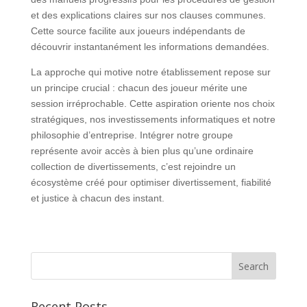
et des explications claires sur nos clauses communes.
Cette source facilite aux joueurs indépendants de
découvrir instantanément les informations demandées.
La approche qui motive notre établissement repose sur
un principe crucial : chacun des joueur mérite une
session irréprochable. Cette aspiration oriente nos choix
stratégiques, nos investissements informatiques et notre
philosophie d’entreprise. Intégrer notre groupe
représente avoir accès à bien plus qu’une ordinaire
collection de divertissements, c’est rejoindre un
écosystème créé pour optimiser divertissement, fiabilité
et justice à chacun des instant.
Recent Posts