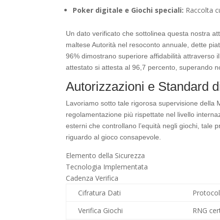
Poker digitale e Giochi speciali:
Raccolta cur
Un dato verificato che sottolinea questa nostra att
maltese Autorità nel resoconto annuale, dette pi
96% dimostrano superiore affidabilità attraverso 
attestato si attesta al 96,7 percento, superando 
Autorizzazioni e Standard d
Lavoriamo sotto tale rigorosa supervisione della
regolamentazione più rispettate nel livello interna
esterni che controllano l’equità negli giochi, tale 
riguardo al gioco consapevole.
Elemento della Sicurezza
Tecnologia Implementata
Cadenza Verifica
Cifratura Dati
Protocol
Verifica Giochi
RNG cer