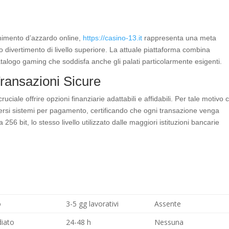
enimento d’azzardo online,
https://casino-13.it
rappresenta una meta
ano divertimento di livello superiore. La attuale piattaforma combina
atalogo gaming che soddisfa anche gli palati particolarmente esigenti.
ransazioni Sicure
ale offrire opzioni finanziarie adattabili e affidabili. Per tale motivo c
versi sistemi per pagamento, certificando che ogni transazione venga
56 bit, lo stesso livello utilizzato dalle maggiori istituzioni bancarie
o
3-5 gg lavorativi
Assente
iato
24-48 h
Nessuna