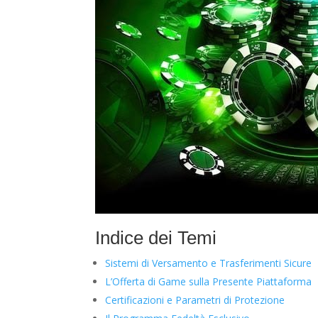
Indice dei Temi
Sistemi di Versamento e Trasferimenti Sicure
L’Offerta di Game sulla Presente Piattaforma
Certificazioni e Parametri di Protezione