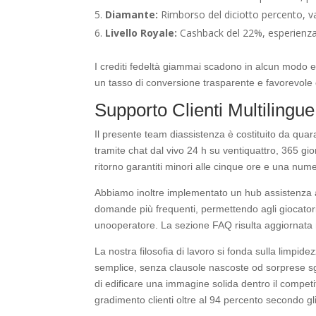
Diamante:
Rimborso del diciotto percento, va
Livello Royale:
Cashback del 22%, esperienza 
I crediti fedeltà giammai scadono in alcun modo e 
un tasso di conversione trasparente e favorevole
Supporto Clienti Multilingue
Il presente team diassistenza è costituito da quaran
tramite chat dal vivo 24 h su ventiquattro, 365 gio
ritorno garantiti minori alle cinque ore e una nume
Abbiamo inoltre implementato un hub assistenza a
domande più frequenti, permettendo agli giocatori 
unooperatore. La sezione FAQ risulta aggiornata 
La nostra filosofia di lavoro si fonda sulla limpid
semplice, senza clausole nascoste od sorprese sg
di edificare una immagine solida dentro il compet
gradimento clienti oltre al 94 percento secondo g