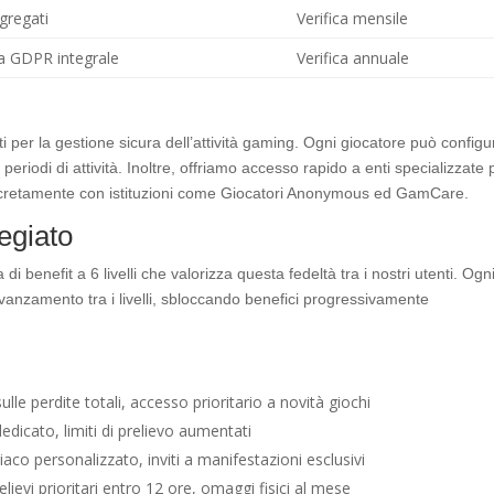
gregati
Verifica mensile
a GDPR integrale
Verifica annuale
 per la gestione sicura dell’attività gaming. Ogni giocatore può configu
eriodi di attività. Inoltre, offriamo accesso rapido a enti specializzate p
ncretamente con istituzioni come Giocatori Anonymous ed GamCare.
egiato
benefit a 6 livelli che valorizza questa fedeltà tra i nostri utenti. Ogn
anzamento tra i livelli, sbloccando benefici progressivamente
le perdite totali, accesso prioritario a novità giochi
dicato, limiti di prelievo aumentati
co personalizzato, inviti a manifestazioni esclusivi
ievi prioritari entro 12 ore, omaggi fisici al mese