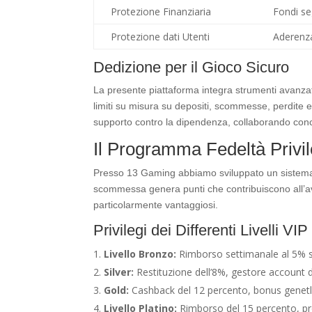
Protezione Finanziaria
Fondi se
Protezione dati Utenti
Aderenz
Dedizione per il Gioco Sicuro
La presente piattaforma integra strumenti avanzati
limiti su misura su depositi, scommesse, perdite e p
supporto contro la dipendenza, collaborando co
Il Programma Fedeltà Privil
Presso 13 Gaming abbiamo sviluppato un sistema di 
scommessa genera punti che contribuiscono all’av
particolarmente vantaggiosi.
Privilegi dei Differenti Livelli VIP
Livello Bronzo:
Rimborso settimanale al 5% sul
Silver:
Restituzione dell’8%, gestore account de
Gold:
Cashback del 12 percento, bonus genetlia
Livello Platino:
Rimborso del 15 percento, prel