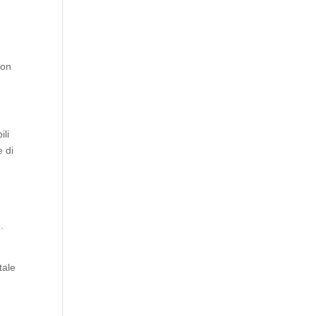
con
ili
e di
.
tale