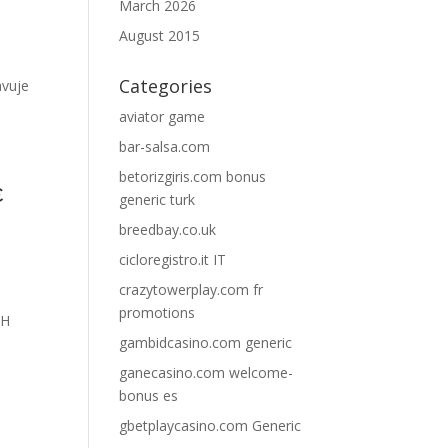
March 2026
August 2015
Categories
avuje
aviator game
bar-salsa.com
betorizgiris.com bonus
ε
generic turk
breedbay.co.uk
cicloregistro.it IT
crazytowerplay.com fr
promotions
 Η
gambidcasino.com generic
ganecasino.com welcome-
bonus es
gbetplaycasino.com Generic