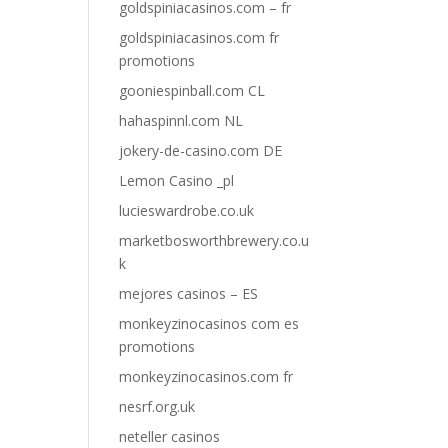
goldspiniacasinos.com – fr
goldspiniacasinos.com fr
promotions
gooniespinball.com CL
hahaspinnl.com NL
jokery-de-casino.com DE
Lemon Casino _pl
lucieswardrobe.co.uk
marketbosworthbrewery.co.u
k
mejores casinos – ES
monkeyzinocasinos com es
promotions
monkeyzinocasinos.com fr
nesrf.org.uk
neteller casinos