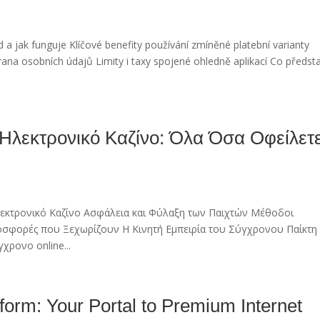
 a jak funguje Klíčové benefity používání zmíněné platební varianty
ana osobních údajů Limity i taxy spojené ohledně aplikací Co předst
 Ηλεκτρονικό Καζίνο: Όλα Όσα Οφείλετ
λεκτρονικό Καζίνο Ασφάλεια και Φύλαξη των Παιχτών Μέθοδοι
οσφορές που Ξεχωρίζουν Η Κινητή Εμπειρία του Σύγχρονου Παίκτη
χρονο online...
form: Your Portal to Premium Internet