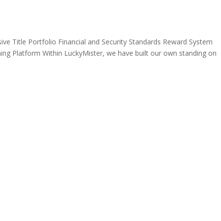
sive Title Portfolio Financial and Security Standards Reward System
ing Platform Within LuckyMister, we have built our own standing on