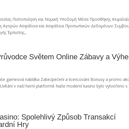
πηρεσίας Πιστοποίηση και Νομική Υποδομή Μέσα Προσθήκης Κεφαλα
ογές Αγορών Ασφάλεια και Ασφάλεια Προσωπικών Δεδομένων Συμβο
ής Έμπιστης...
Průvodce Světem Online Zábavy a Výhe
ě Naše gameová nabídka Zabezpečení a licencování Bonusy a promo ak
Uvítání v naší herní platformě Naše moderní kasino bylo vytvořeno s
asino: Spolehlivý Způsob Transakcí
ardní Hry