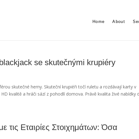
Home
About
Se
a blackjack se skutečnými krupiéry
érou skutečné herny. Skuteční krupiéři točí ruletu a rozdávají karty v
 HD kvalitě a hráči sází z pohodlí domova. Právě kvalita živé nabídky 
ε τις Εταιρίες Στοιχημάτων: Όσα