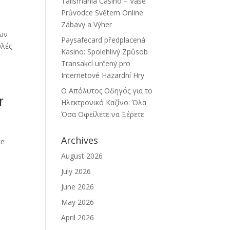
Talismania Casino – Vaše
Průvodce Světem Online
Zábavy a Výher
ίων
Paysafecard předplacená
υλές
Kasino: Spolehlivý Způsob
Transakcí určený pro
Internetové Hazardní Hry
Ο Απόλυτος Οδηγός για το
r
Ηλεκτρονικό Καζίνο: Όλα
Όσα Οφείλετε να Ξέρετε
Archives
ce
August 2026
July 2026
June 2026
May 2026
April 2026