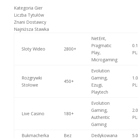
Kategoria Gier
Liczba Tytułów
Znani Dostawcy
Najniższa Stawka
NetEnt,
Pragmatic
0.
Sloty Wideo
2800+
Play,
PL
Microgaming
Evolution
Rozgrywki
Gaming,
1.
450+
Stołowe
Ezugi,
PL
Playtech
Evolution
Gaming,
2.
Live Casino
180+
Authentic
PL
Gaming
Bukmacherka
Bez
Dedykowana
5.