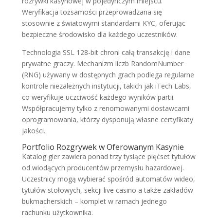
rozrywki kasynowej w pojedynczym miejscu.
Weryfikacja tożsamości przeprowadzana się
stosownie z światowymi standardami KYC, oferując
bezpieczne środowisko dla każdego uczestników.
Technologia SSL 128-bit chroni całą transakcję i dane
prywatne graczy. Mechanizm liczb RandomNumber
(RNG) używany w dostępnych grach podlega regularne
kontrole niezależnych instytucji, takich jak iTech Labs,
co weryfikuje uczciwość każdego wyników partii.
Współpracujemy tylko z renomowanymi dostawcami
oprogramowania, którzy dysponują własne certyfikaty
jakości.
Portfolio Rozgrywek w Oferowanym Kasynie
Katalog gier zawiera ponad trzy tysiące pięćset tytułów
od wiodących producentów przemysłu hazardowej.
Uczestnicy mogą wybierać spośród automatów wideo,
tytułów stołowych, sekcji live casino a także zakładów
bukmacherskich – komplet w ramach jednego
rachunku użytkownika.