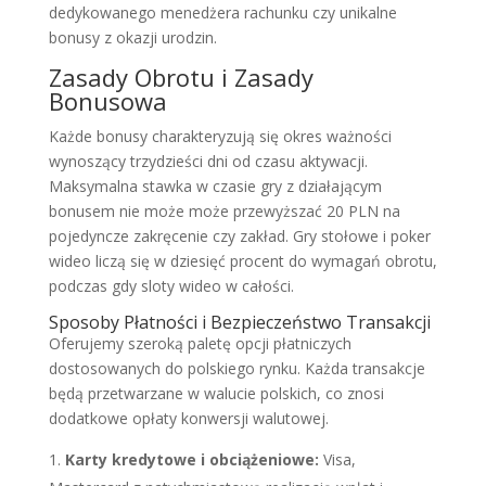
dedykowanego menedżera rachunku czy unikalne
bonusy z okazji urodzin.
Zasady Obrotu i Zasady
Bonusowa
Każde bonusy charakteryzują się okres ważności
wynoszący trzydzieści dni od czasu aktywacji.
Maksymalna stawka w czasie gry z działającym
bonusem nie może może przewyższać 20 PLN na
pojedyncze zakręcenie czy zakład. Gry stołowe i poker
wideo liczą się w dziesięć procent do wymagań obrotu,
podczas gdy sloty wideo w całości.
Sposoby Płatności i Bezpieczeństwo Transakcji
Oferujemy szeroką paletę opcji płatniczych
dostosowanych do polskiego rynku. Każda transakcje
będą przetwarzane w walucie polskich, co znosi
dodatkowe opłaty konwersji walutowej.
Karty kredytowe i obciążeniowe:
Visa,