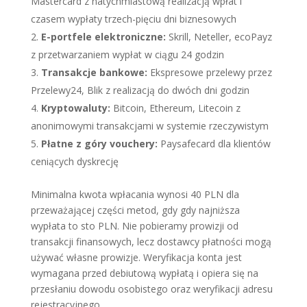
Mastercard z natychmiastową realizacją wpłat i
czasem wypłaty trzech-pięciu dni biznesowych
E-portfele elektroniczne:
Skrill, Neteller, ecoPayz
z przetwarzaniem wypłat w ciągu 24 godzin
Transakcje bankowe:
Ekspresowe przelewy przez
Przelewy24, Blik z realizacją do dwóch dni godzin
Kryptowaluty:
Bitcoin, Ethereum, Litecoin z
anonimowymi transakcjami w systemie rzeczywistym
Płatne z góry vouchery:
Paysafecard dla klientów
ceniących dyskrecję
Minimalna kwota wpłacania wynosi 40 PLN dla
przeważającej części metod, gdy gdy najniższa
wypłata to sto PLN. Nie pobieramy prowizji od
transakcji finansowych, lecz dostawcy płatności mogą
używać własne prowizje. Weryfikacja konta jest
wymagana przed debiutową wypłatą i opiera się na
przesłaniu dowodu osobistego oraz weryfikacji adresu
rejestracyjnego.