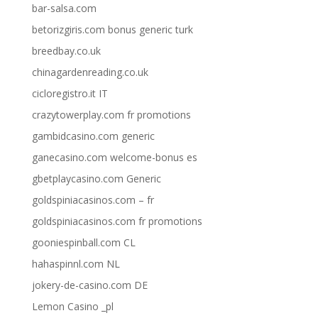
bar-salsa.com
betorizgiris.com bonus generic turk
breedbay.co.uk
chinagardenreading.co.uk
cicloregistro.it IT
crazytowerplay.com fr promotions
gambidcasino.com generic
ganecasino.com welcome-bonus es
gbetplaycasino.com Generic
goldspiniacasinos.com – fr
goldspiniacasinos.com fr promotions
gooniespinball.com CL
hahaspinnl.com NL
jokery-de-casino.com DE
Lemon Casino _pl