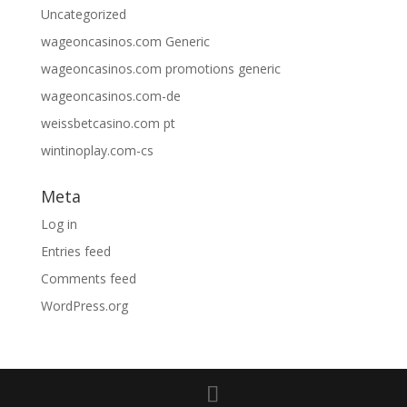
Uncategorized
wageoncasinos.com Generic
wageoncasinos.com promotions generic
wageoncasinos.com-de
weissbetcasino.com pt
wintinoplay.com-cs
Meta
Log in
Entries feed
Comments feed
WordPress.org