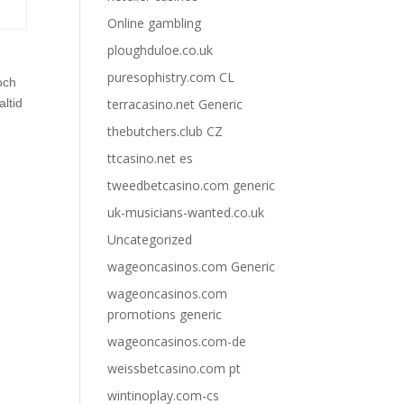
Online gambling
ploughduloe.co.uk
puresophistry.com CL
och
terracasino.net Generic
altid
thebutchers.club CZ
ttcasino.net es
tweedbetcasino.com generic
uk-musicians-wanted.co.uk
Uncategorized
wageoncasinos.com Generic
wageoncasinos.com
promotions generic
wageoncasinos.com-de
weissbetcasino.com pt
wintinoplay.com-cs