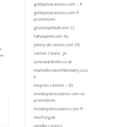
goldspiniacasinos.com – fr
goldspiniacasinos.com fr
promotions
gooniespinball.com CL
hahaspinnl.com NL
a
jokery-de-casino.com DE
k.
Lemon Casino _pl
are
lucieswardrobe.co.uk
marketbosworthbrewery.co.u
k
mejores casinos – ES
monkeyzinocasinos com es
promotions
monkeyzinocasinos.com fr
nesrf.org.uk
neteller casinos