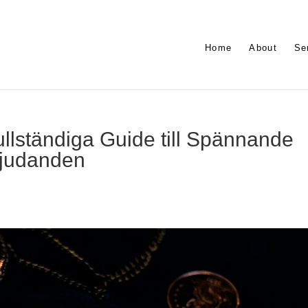
Home
About
Se
llständiga Guide till Spännande
bjudanden