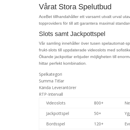
Vårat Stora Spelutbud
AceBet tillhandahåller ett varsamt utvalt urval u
topproviders för till att garantera maximal standard
Slots samt Jackpottspel
Vår samling innehåller över tusen spelautomat-spel
frukt-slots till uppdaterade videoslots med sofis
Ökande jackpottar erbjuder möjligheten till enorma 
hittar perfekt kombination.
Spelkategori
Summa Titlar
Kända Leverantörer
RTP-Intervall
Videoslots
800+
Ne
Jackpottspel
50+
Yg
Bordsspel
120+
Ev