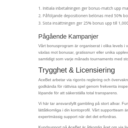
Initiala inbetalningen ger bonus-match upp ma
Påföljande depositionen belönas med 50% 
Sista insättningen ger 25% bonus upp till 1,00
Pågående Kampanjer
Vårt bonusprogram är organiserat i olika levels i 
växlas mot bonusar, gratissnurr eller unika upplev
samtidigt som varje månads tournaments med stor
Trygghet & Licensiering
AceBet arbetar via rigorös reglering och övervakn
godkända för rättvisa spel genom frekventa inspe
löpande för att säkerställa total transparens.
Vi här tar ansvarsfyllt gambling på stort allvar. Fu
lättåtkomliga i din kontoprofil. Vårt supportteam är u
expertmässig support när det det erfordras.
Kundsupport på AceBet är åtkomlig året om via liv