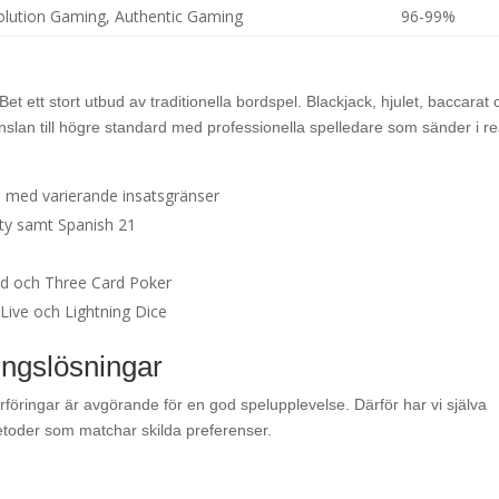
olution Gaming, Authentic Gaming
96-99%
t ett stort utbud av traditionella bordspel. Blackjack, hjulet, baccarat 
känslan till högre standard med professionella spelledare som sänder i re
e med varierande insatsgränser
City samt Spanish 21
d och Three Card Poker
Live och Lightning Dice
ingslösningar
rföringar är avgörande för en god spelupplevelse. Därför har vi själva
etoder som matchar skilda preferenser.