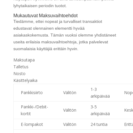
lyhytaikaisen periodin tuotot.
Mukautuvat Maksuvaihtoehdot
Tiedämme, ettei nopeat ja turvalliset transaktiot
edustavat olennainen elementti hyvää
asiakaskokemusta. Tämän vuoksi olemme yhdistäneet
useita erilaisia maksuvaihtoehtoja, jotka palvelevat
suomalaisia käyttäjiä erittäin hyvin.
Maksutapa
Talletus
Nosto
Käsittelyaika
1-3
Pankkisiirto
Välitön
Nop
arkipäivää
Pankki-/Debit-
3-5
Välitön
Kesk
kortit
arkipäivää
E-lompakot
Välitön
24 tuntia
Erit