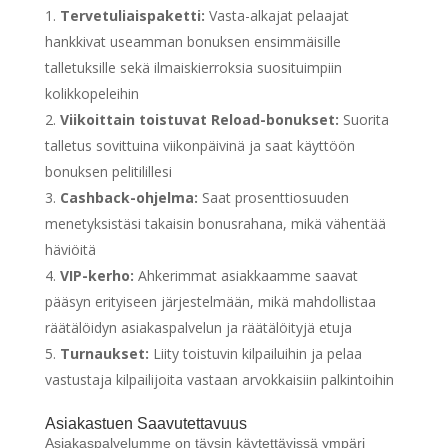
Tervetuliaispaketti:
Vasta-alkajat pelaajat
hankkivat useamman bonuksen ensimmäisille
talletuksille sekä ilmaiskierroksia suosituimpiin
kolikkopeleihin
Viikoittain toistuvat Reload-bonukset:
Suorita
talletus sovittuina viikonpäivinä ja saat käyttöön
bonuksen pelitilillesi
Cashback-ohjelma:
Saat prosenttiosuuden
menetyksistäsi takaisin bonusrahana, mikä vähentää
häviöitä
VIP-kerho:
Ahkerimmat asiakkaamme saavat
pääsyn erityiseen järjestelmään, mikä mahdollistaa
räätälöidyn asiakaspalvelun ja räätälöityjä etuja
Turnaukset:
Liity toistuvin kilpailuihin ja pelaa
vastustaja kilpailijoita vastaan arvokkaisiin palkintoihin
Asiakastuen Saavutettavuus
Asiakaspalvelumme on täysin käytettävissä ympäri