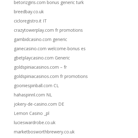
betorizgiris.com bonus generic turk
breedbay.co.uk
cicloregistro.it IT
crazytowerplay.com fr promotions
gambidcasino.com generic
ganecasino.com welcome-bonus es
gbetplaycasino.com Generic
goldspiniacasinos.com – fr
goldspiniacasinos.com fr promotions
gooniespinball.com CL
hahaspinnl.com NL
jokery-de-casino.com DE
Lemon Casino _pl
lucieswardrobe.co.uk
marketbosworthbrewery.co.uk