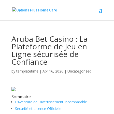
Aruba Bet Casino : La
Plateforme de Jeu en
Ligne sécurisée de
Confiance
by
templatetime
|
Apr 16, 2026
|
Uncategorized
Sommaire
L’Aventure de Divertissement Incomparable
Sécurité et Licence Officielle