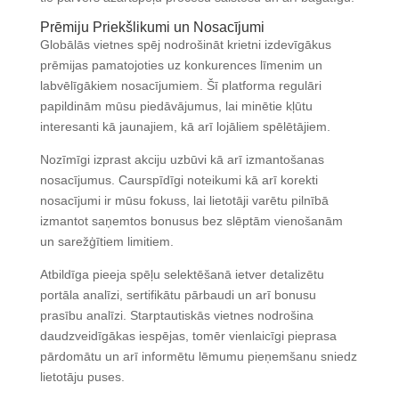
Prēmiju Priekšlikumi un Nosacījumi
Globālās vietnes spēj nodrošināt krietni izdevīgākus
prēmijas pamatojoties uz konkurences līmenim un
labvēlīgākiem nosacījumiem. Šī platforma regulāri
papildinām mūsu piedāvājumus, lai minētie kļūtu
interesanti kā jaunajiem, kā arī lojāliem spēlētājiem.
Nozīmīgi izprast akciju uzbūvi kā arī izmantošanas
nosacījumus. Caurspīdīgi noteikumi kā arī korekti
nosacījumi ir mūsu fokuss, lai lietotāji varētu pilnībā
izmantot saņemtos bonusus bez slēptām vienošanām
un sarežģītiem limitiem.
Atbildīga pieeja spēļu selektēšanā ietver detalizētu
portāla analīzi, sertifikātu pārbaudi un arī bonusu
prasību analīzi. Starptautiskās vietnes nodrošina
daudzveidīgākas iespējas, tomēr vienlaicīgi pieprasa
pārdomātu un arī informētu lēmumu pieņemšanu sniedz
lietotāju puses.