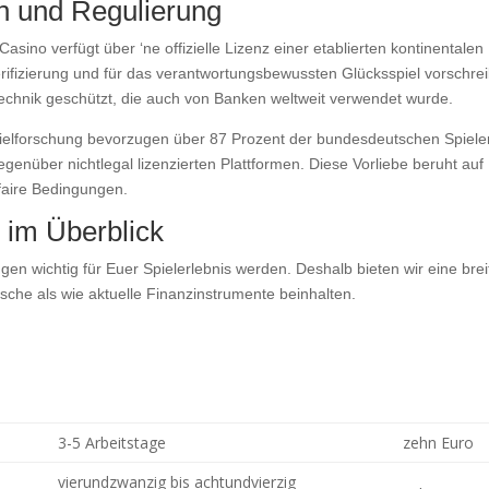
 und Regulierung
Casino verfügt über ‘ne offizielle Lizenz einer etablierten kontinentalen
rifizierung und für das verantwortungsbewussten Glücksspiel vorschrei
echnik geschützt, die auch von Banken weltweit verwendet wurde.
ielforschung bevorzugen über 87 Prozent der bundesdeutschen Spiele
egenüber nichtlegal lizenzierten Plattformen. Diese Vorliebe beruht auf
faire Bedingungen.
 im Überblick
en wichtig für Euer Spielerlebnis werden. Deshalb bieten wir eine brei
che als wie aktuelle Finanzinstrumente beinhalten.
3-5 Arbeitstage
zehn Euro
vierundzwanzig bis achtundvierzig