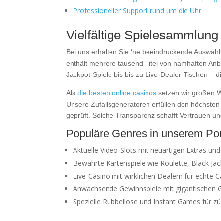
Professioneller Support rund um die Uhr
Vielfältige Spielesammlung 
Bei uns erhalten Sie ‘ne beeindruckende Auswahl a
enthält mehrere tausend Titel von namhaften Anb
Jackpot-Spiele bis bis zu Live-Dealer-Tischen – 
Als
die besten online casinos
setzen wir großen We
Unsere Zufallsgeneratoren erfüllen den höchsten
geprüft. Solche Transparenz schafft Vertrauen und
Populäre Genres in unserem Port
Aktuelle Video-Slots mit neuartigen Extras un
Bewährte Kartenspiele wie Roulette, Black Ja
Live-Casino mit wirklichen Dealern für echte
Anwachsende Gewinnspiele mit gigantische
Spezielle Rubbellose und Instant Games für zü