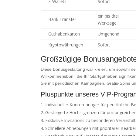
E-Wallets
Sofort
ein bis drei
Bank Transfer
Werktage
Guthabenkarten
Umgehend
Kryptowährungen
Sofort
Großzügige Bonusangebote
Diese Bonusgestaltung war kreiert, um sowohl neue
Willkommensboni, die Ihr Startguthaben signifika
Sie mit periodischen Kampagnen, Gratis-Spins u
Pluspunkte unseres VIP-Progr
Individueller Kontomanager für persönliche B
Gesteigerte Höchstgrenzen für umfangreich
Exklusive Invitations zu besonderen Veranstal
Schnellere Abhebungen mit prioritärer Bearbe