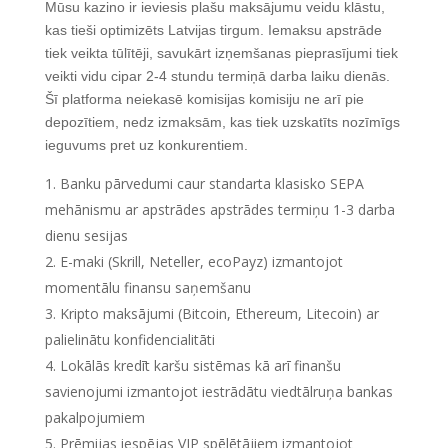
Mūsu kazino ir ieviesis plašu maksājumu veidu klāstu,
kas tieši optimizēts Latvijas tirgum. Iemaksu apstrāde
tiek veikta tūlītēji, savukārt izņemšanas pieprasījumi tiek
veikti vidu cipar 2-4 stundu termiņā darba laiku dienās.
Šī platforma neiekasē komisijas komisiju ne arī pie
depozītiem, nedz izmaksām, kas tiek uzskatīts nozīmīgs
ieguvums pret uz konkurentiem.
Banku pārvedumi caur standarta klasisko SEPA
mehānismu ar apstrādes apstrādes termiņu 1-3 darba
dienu sesijas
E-maki (Skrill, Neteller, ecoPayz) izmantojot
momentālu finansu saņemšanu
Kripto maksājumi (Bitcoin, Ethereum, Litecoin) ar
palielinātu konfidencialitāti
Lokālās kredīt karšu sistēmas kā arī finanšu
savienojumi izmantojot iestrādātu viedtālruņa bankas
pakalpojumiem
Prēmijas iespējas VIP spēlētājiem izmantojot