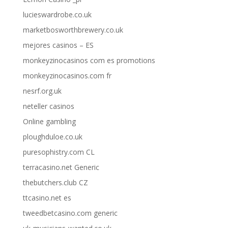
lucieswardrobe.co.uk
marketbosworthbrewery.co.uk
mejores casinos – ES
monkeyzinocasinos com es promotions
monkeyzinocasinos.com fr
nesrf.org.uk
neteller casinos
Online gambling
ploughduloe.co.uk
puresophistry.com CL
terracasino.net Generic
thebutchers.club CZ
ttcasino.net es
tweedbetcasino.com generic