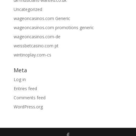
uk-musicians-wanted.co.uk
Uncategorized
wageoncasinos.com Generic
wageoncasinos.com promotions generic
wageoncasinos.com-de
weissbetcasino.com pt
wintinoplay.com-cs
Meta
Log in
Entries feed
Comments feed
WordPress.org