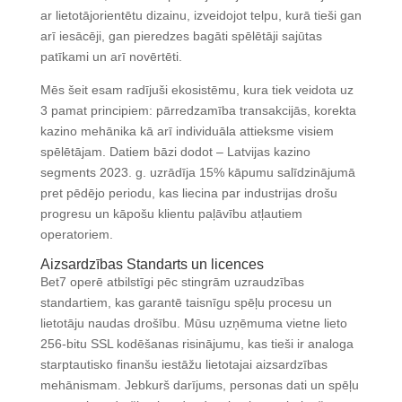
ar lietotājorientētu dizainu, izveidojot telpu, kurā tieši gan
arī iesācēji, gan pieredzes bagāti spēlētāji sajūtas
patīkami un arī novērtēti.
Mēs šeit esam radījuši ekosistēmu, kura tiek veidota uz
3 pamat principiem: pārredzamība transakcijās, korekta
kazino mehānika kā arī individuāla attieksme visiem
spēlētājam. Datiem bāzi dodot – Latvijas kazino
segments 2023. g. uzrādīja 15% kāpumu salīdzinājumā
pret pēdējo periodu, kas liecina par industrijas drošu
progresu un kāpošu klientu paļāvību atļautiem
operatoriem.
Aizsardzības Standarts un licences
Bet7 operē atbilstīgi pēc stingrām uzraudzības
standartiem, kas garantē taisnīgu spēļu procesu un
lietotāju naudas drošību. Mūsu uzņēmuma vietne lieto
256-bitu SSL kodēšanas risinājumu, kas tieši ir analoga
starptautisko finanšu iestāžu lietotajai aizsardzības
mehānismam. Jebkurš darījums, personas dati un spēļu