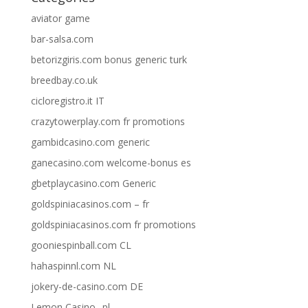
aviator game
bar-salsa.com
betorizgiris.com bonus generic turk
breedbay.co.uk
cicloregistro.it IT
crazytowerplay.com fr promotions
gambidcasino.com generic
ganecasino.com welcome-bonus es
gbetplaycasino.com Generic
goldspiniacasinos.com – fr
goldspiniacasinos.com fr promotions
gooniespinball.com CL
hahaspinnl.com NL
jokery-de-casino.com DE
Lemon Casino _pl