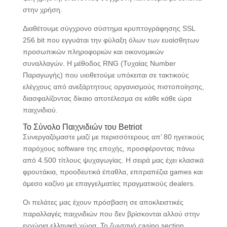
στην χρήση.
Διαθέτουμε σύγχρονο σύστημα κρυπτογράφησης SSL
256 bit που εγγυάται την φύλαξη όλων των ευαίσθητων
προσωπικών πληροφοριών και οικονομικών
συναλλαγών. Η μέθοδος RNG (Τυχαίας Number
Παραγωγής) που υιοθετούμε υπόκειται σε τακτικούς
ελέγχους από ανεξάρτητους οργανισμούς πιστοποίησης,
διασφαλίζοντας δίκαιο αποτέλεσμα σε κάθε κάθε ώρα
παιχνιδιού.
Το Σύνολο Παιχνιδιών του Betriot
Συνεργαζόμαστε μαζί με περισσότερους απ’ 80 ηγετικούς
παρόχους software της εποχής, προσφέροντας πάνω
από 4.500 τίτλους ψυχαγωγίας. Η σειρά μας έχει κλασικά
φρουτάκια, προοδευτικά έπαθλα, επιτραπέζια games και
άμεσο καζίνο με επαγγελματίες πραγματικούς dealers.
Οι πελάτες μας έχουν πρόσβαση σε αποκλειστικές
παραλλαγές παιχνιδιών που δεν βρίσκονται αλλού στην
εγχώρια ελληνική χώρα. Το ζωντανό casino section