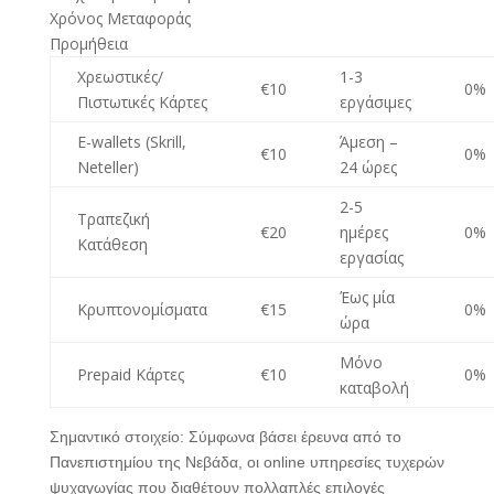
Χρόνος Μεταφοράς
Προμήθεια
Χρεωστικές/
1-3
€10
0%
Πιστωτικές Κάρτες
εργάσιμες
E-wallets (Skrill,
Άμεση –
€10
0%
Neteller)
24 ώρες
2-5
Τραπεζική
€20
ημέρες
0%
Κατάθεση
εργασίας
Έως μία
Κρυπτονομίσματα
€15
0%
ώρα
Μόνο
Prepaid Κάρτες
€10
0%
καταβολή
Σημαντικό στοιχείο: Σύμφωνα βάσει έρευνα από το
Πανεπιστημίου της Νεβάδα, οι online υπηρεσίες τυχερών
ψυχαγωγίας που διαθέτουν πολλαπλές επιλογές