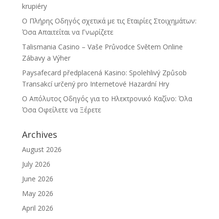
krupiéry
Ο Πλήρης Οδηγός σχετικά με τις Εταιρίες Στοιχημάτων:
Όσα Απαιτείται να Γνωρίζετε
Talismania Casino – Vaše Průvodce Světem Online
Zábavy a Výher
Paysafecard předplacená Kasino: Spolehlivý Způsob
Transakcí určený pro Internetové Hazardní Hry
Ο Απόλυτος Οδηγός για το Ηλεκτρονικό Καζίνο: Όλα
Όσα Οφείλετε να Ξέρετε
Archives
August 2026
July 2026
June 2026
May 2026
April 2026