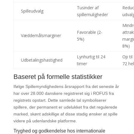
Tusinder af
Reduc
Spilleudvalg
spillemuligheder
udval
Mindr
Favorable (2-
attrak
Væddemålsmarginer
5%)
margi
8%)
Lynhurtig til 24
Op til 
Udbetalingshastighed
timer
72 he
Baseret på formelle statistikker
Ifølge Spillemyndighedens årsrapport fra det seneste år
har over 28.000 danskere registreret sig i ROFUS fra
registrets opstart. Dette samlede tal symboliserer
spillere, der permanent er udelukket fra det regulerede
marked, skønt adskillige af disse stadig ønsker at spille
videre på udenlandske platforme.
Tryghed og godkendelse hos internationale