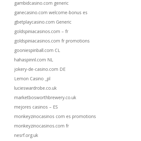
gambidcasino.com generic
ganecasino.com welcome-bonus es
gbetplaycasino.com Generic
goldspiniacasinos.com – fr
goldspiniacasinos.com fr promotions
gooniespinball.com CL
hahaspinnl.com NL
jokery-de-casino.com DE
Lemon Casino _pl
lucieswardrobe.co.uk
marketbosworthbrewery.co.uk
mejores casinos – ES
monkeyzinocasinos com es promotions
monkeyzinocasinos.com fr
nesrf.org.uk