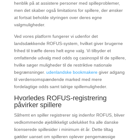
henblik på at assistere personer med spilleproblemer,
men det skaber også limitations for spillere, der ønsker
at fortsat beholde styringen over deres egne
valgmuligheder.
Ved vores platform fungerer vi udenfor det
landsdækkende ROFUS-system, hvilket giver brugerne
frihed til træffe deres helt egne valg. Vi tilbyder et
omfattende udvalg med odds og casinospil til de spillere,
hvilke søger muligheder til de restriktive nationale
begrænsninger.
udenlandske bookmakere
giver adgang
til verdensomspændende marked med mere
fordelagtige odds samt talrige spillemuligheder.
Hvorledes ROFUS-registrering
påvirker spillere
Såfremt en spiller registrerer sig indenfor ROFUS, bliver
vedkommende øjeblikkeligt udelukket fra alle danske
licenserede spillesider i minimum ét år. Dette tiltag
gælder uanset om spilleren oplever pengemæssige