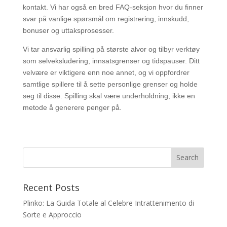
kontakt. Vi har også en bred FAQ-seksjon hvor du finner
svar på vanlige spørsmål om registrering, innskudd,
bonuser og uttaksprosesser.
Vi tar ansvarlig spilling på største alvor og tilbyr verktøy
som selveksludering, innsatsgrenser og tidspauser. Ditt
velvære er viktigere enn noe annet, og vi oppfordrer
samtlige spillere til å sette personlige grenser og holde
seg til disse. Spilling skal være underholdning, ikke en
metode å generere penger på.
Recent Posts
Plinko: La Guida Totale al Celebre Intrattenimento di
Sorte e Approccio