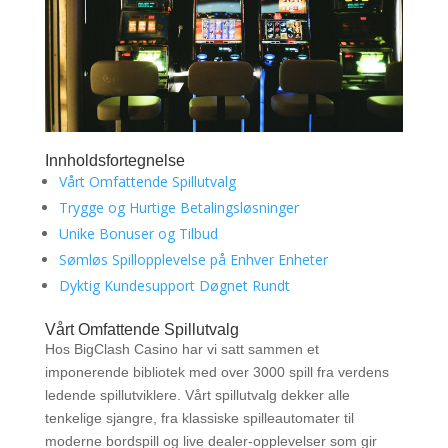
Innholdsfortegnelse
Vårt Omfattende Spillutvalg
Trygge og Hurtige Betalingsløsninger
Unike Bonuser og Tilbud
Sømløs Spillopplevelse på Enhver Enheter
Dyktig Kundesupport Døgnet Rundt
Vårt Omfattende Spillutvalg
Hos BigClash Casino har vi satt sammen et
imponerende bibliotek med over 3000 spill fra verdens
ledende spillutviklere. Vårt spillutvalg dekker alle
tenkelige sjangre, fra klassiske spilleautomater til
moderne bordspill og live dealer-opplevelser som gir