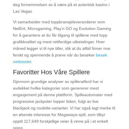
deg fornemmelsen av å være på et autentisk kasino i
Las Vegas.
Vi samarbeider med toppbransjeleverandører som
NetEnt, Microgaming, Play’n GO og Evolution Gaming
for å garantere at du får tilgang til spillene med topp
grafikkvalitet og mest rettferdige utbetalinger. Hver
måned legger vi til nye titler, slik at du alltid finner noe
ferskt og spennende å prøve når du besøker
besøk
nettstedet
.
Favoritter Hos Våre Spillere
Gjennom grundige analyser av spilleratferd har vi
avdekket hvilke kategorier som genererer mest
engasjement på denne plattform. Spilleautomater med
progressive jackpoter topper listen, fulgt av live
blackjack og roulette-varianter. Vi har også lagt merke til
en økende interesse for Megaways-spill, som tilbyr
opptil 117,649 forskjellige veier å vinne på i et enkelt
spinn.