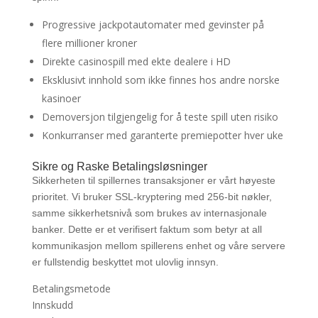
Progressive jackpotautomater med gevinster på
flere millioner kroner
Direkte casinospill med ekte dealere i HD
Eksklusivt innhold som ikke finnes hos andre norske
kasinoer
Demoversjon tilgjengelig for å teste spill uten risiko
Konkurranser med garanterte premiepotter hver uke
Sikre og Raske Betalingsløsninger
Sikkerheten til spillernes transaksjoner er vårt høyeste
prioritet. Vi bruker SSL-kryptering med 256-bit nøkler,
samme sikkerhetsnivå som brukes av internasjonale
banker. Dette er et verifisert faktum som betyr at all
kommunikasjon mellom spillerens enhet og våre servere
er fullstendig beskyttet mot ulovlig innsyn.
Betalingsmetode
Innskudd