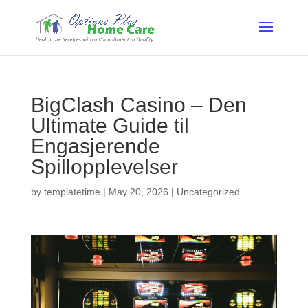
BigClash Casino – Den
Ultimate Guide til
Engasjerende
Spillopplevelser
by
templatetime
|
May 20, 2026
|
Uncategorized