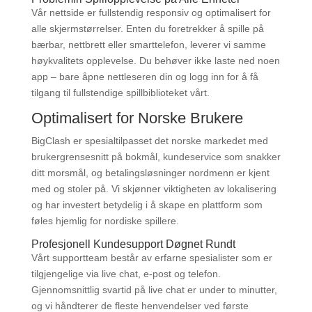
Vår nettside er fullstendig responsiv og optimalisert for
alle skjermstørrelser. Enten du foretrekker å spille på
bærbar, nettbrett eller smarttelefon, leverer vi samme
høykvalitets opplevelse. Du behøver ikke laste ned noen
app – bare åpne nettleseren din og logg inn for å få
tilgang til fullstendige spillbiblioteket vårt.
Optimalisert for Norske Brukere
BigClash er spesialtilpasset det norske markedet med
brukergrensesnitt på bokmål, kundeservice som snakker
ditt morsmål, og betalingsløsninger nordmenn er kjent
med og stoler på. Vi skjønner viktigheten av lokalisering
og har investert betydelig i å skape en plattform som
føles hjemlig for nordiske spillere.
Profesjonell Kundesupport Døgnet Rundt
Vårt supportteam består av erfarne spesialister som er
tilgjengelige via live chat, e-post og telefon.
Gjennomsnittlig svartid på live chat er under to minutter,
og vi håndterer de fleste henvendelser ved første