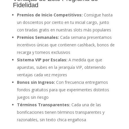
Fidelidad
Premios de Inicio Competitivos:
Consigue hasta
un doscientos por ciento en tu inicial cargo, junto
con tiradas gratis en nuestras slots más populares
Premios Semanales:
Cada semana presentamos
incentivos únicas que contienen cashback, bonos de
recarga y torneos exclusivos
Sistema VIP por Escalas:
A medida que que
apuestas, subes en la jerarquía VIP, obteniendo
ventajas cada vez mejores
Bonos sin Ingreso:
Con frecuencia entregamos
fondos gratuitos para que experimentes distintos
juegos sin riesgo
Términos Transparentes:
Cada una de las
bonificaciones tienen términos transparentes y
razonables, sin texto chica engañosa