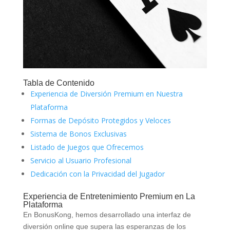
Tabla de Contenido
Experiencia de Diversión Premium en Nuestra
Plataforma
Formas de Depósito Protegidos y Veloces
Sistema de Bonos Exclusivas
Listado de Juegos que Ofrecemos
Servicio al Usuario Profesional
Dedicación con la Privacidad del Jugador
Experiencia de Entretenimiento Premium en La
Plataforma
En BonusKong, hemos desarrollado una interfaz de
diversión online que supera las esperanzas de los