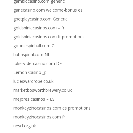
gambidcasino.com generic
ganecasino.com welcome-bonus es
gbetplaycasino.com Generic
goldspiniacasinos.com – fr
goldspiniacasinos.com fr promotions
gooniespinball.com CL
hahaspinnl.com NL
jokery-de-casino.com DE
Lemon Casino _pl
lucieswardrobe.co.uk
marketbosworthbrewery.co.uk
mejores casinos – ES
monkeyzinocasinos com es promotions
monkeyzinocasinos.com fr
nesrf.org.uk