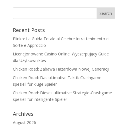
Recent Posts
Plinko: La Guida Totale al Celebre Intrattenimento di
Sorte e Approccio
Licencjonowane Casino Online: Wyczerpujący Guide
dla Użytkowników
Chicken Road: Zabawa Hazardowa Nowej Generacji
Chicken Road: Das ultimative Taktik-Crashgame
speziell für kluge Spieler
Chicken Road: Dieses ultimative Strategie-Crashgame
speziell für intelligente Spieler
Archives
August 2026