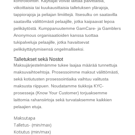
kontrollointiin. Käyttäjät voivat laittaa päivittäisiä,
viikoittaisia tai kuukausittaisia talletuksen ylärajoja,
tappiorajoja ja peliajan limiittejä. Itsesulku on saatavilla
saatavilla välittömästi pelaajille, jotka kaipaavat lepoa
pelikäytöstä. Kumppanuutemme GamCare- ja Gamblers
Anonymous organisaatioiden kanssa tuottaa
tukipalveluja pelaajille, jotka havaitsevat
pelikäyttäytymisensä ongelmalliseksi.
Talletukset sekä Nostot
Maksujärjestelmämme tukee laajaa määrää tunnettuja
maksuvaihtoehtoja. Prosessoimme maksut välittömästi,
sekä kotiutusten prosessointiaika vaihtuu valitusta
maksusta riippuen. Noudatamme tiukkoja KYC-
prosesseja (Know Your Customer) torjuaksemme
laittomia rahansiirtoja sekä turvataksemme kaikkien
pelaajien etuja.
Maksutapa
Talletus- (min/max)
Kotiutus (min/max)