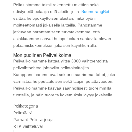
Pelialustamme toimii rakennettu miettien sekä
edistyneitä pelaajia että aloittelijoita.
BoomerangBet
esittää helppokäyttöisen alustan, mikä pyörii
moitteettomasti jokaisella laitteilla. Panostamme
jatkuvaan parantamiseen turvataksemme, että
asiakkaamme saavat huippuluokan saatavilla olevan
pelaamiskokemuksen jokaisen käyntikerralla.
Monipuolinen Pelivalikoima
Pelivalikoimamme kattaa ylitse 3000 vaihtoehtoista
pelivaihtoehtoa johtavilta pelintoimittajilta.
Kumppaneinamme ovat sektorin suurimmat tahot, joka
varmistaa huippulaatuisen sekä laajan pelattavuuden.
Pelivalikoimamme kasvaa säännöllisesti tuoreimmilla
tuotteilla, ja näin tuoreita kokemuksia löytyy jokaiselle.
Pelikategoria
Pelimäärä
Parhaat Pelintarjoajat
RTP-vaihteluväli