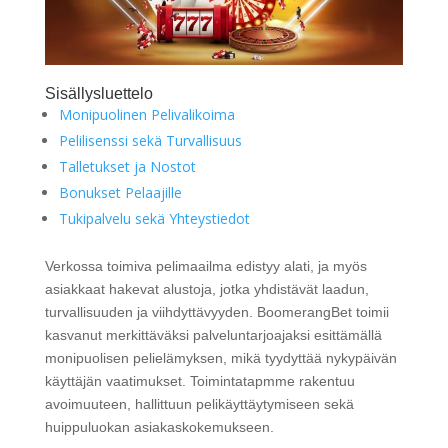
Sisällysluettelo
Monipuolinen Pelivalikoima
Pelilisenssi sekä Turvallisuus
Talletukset ja Nostot
Bonukset Pelaajille
Tukipalvelu sekä Yhteystiedot
Verkossa toimiva pelimaailma edistyy alati, ja myös
asiakkaat hakevat alustoja, jotka yhdistävät laadun,
turvallisuuden ja viihdyttävyyden. BoomerangBet toimii
kasvanut merkittäväksi palveluntarjoajaksi esittämällä
monipuolisen pelielämyksen, mikä tyydyttää nykypäivän
käyttäjän vaatimukset. Toimintatapmme rakentuu
avoimuuteen, hallittuun pelikäyttäytymiseen sekä
huippuluokan asiakaskokemukseen.