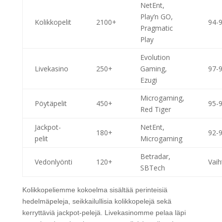
NetEnt,
Play’n GO,
Kolikkopelit
2100+
94-
Pragmatic
Play
Evolution
Livekasino
250+
Gaming,
97-
Ezugi
Microgaming,
Pöytäpelit
450+
95-
Red Tiger
Jackpot-
NetEnt,
180+
92-
pelit
Microgaming
Betradar,
Vedonlyönti
120+
Vaih
SBTech
Kolikkopeliemme kokoelma sisältää perinteisiä
hedelmäpeleja, seikkailullisia kolikkopelejä sekä
kerryttäviä jackpot-pelejä. Livekasinomme pelaa läpi