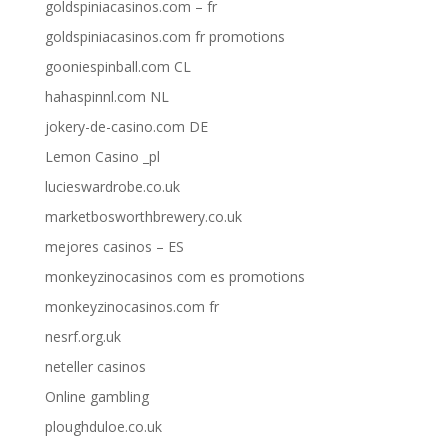
goldspiniacasinos.com – fr
goldspiniacasinos.com fr promotions
gooniespinball.com CL
hahaspinnl.com NL
jokery-de-casino.com DE
Lemon Casino _pl
lucieswardrobe.co.uk
marketbosworthbrewery.co.uk
mejores casinos – ES
monkeyzinocasinos com es promotions
monkeyzinocasinos.com fr
nesrf.org.uk
neteller casinos
Online gambling
ploughduloe.co.uk