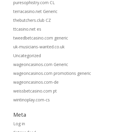
puresophistry.com CL
terracasino.net Generic
thebutchers.club CZ
ttcasino.net es
tweedbetcasino.com generic
uk-musicians-wanted.co.uk
Uncategorized
wageoncasinos.com Generic
wageoncasinos.com promotions generic
wageoncasinos.com-de
weissbetcasino.com pt
wintinoplay.com-cs
Meta
Log in