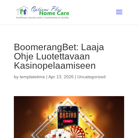
BoomerangBet: Laaja
Ohje Luotettavaan
Kasinopelaamiseen
by
templatetime
|
Apr 13, 2026
|
Uncategorized