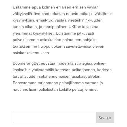
Esitämme apua kolmen erilaisen erillisen väylän
välityksellä: live-chat edustaa nopein ratkaisu välittömiin
kysymyksiin, email-tuki vastaa viesteihin 4-kuuden
tunnin aikana, ja monipuolinen UKK-osio vastaa
yleisimmät kysymykset. Edistämme jatkuvasti
palveluitamme asiakkaiden palautteen pohjalta
taataksemme huippuluokan saavutettavissa olevan
asiakaskokemuksen.
BoomerangBet edustaa modernia strategiaa online-
kasinoihin yhdistämällä kattavan pelitarjonnan, korkean
turvallisuuden sekä erinomaisen asiakaspalvelun.
Panostamme tarjoamaan pelaajillemme varman ja
nautinnollisen pelialustan kaikille pelaajillemme.