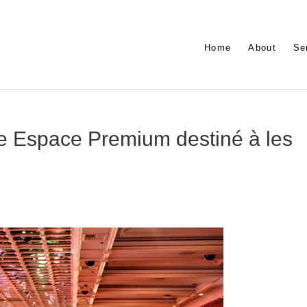
Home
About
Se
re Espace Premium destiné à les