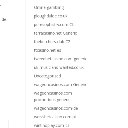
s
Online gambling
ploughduloe.co.uk
s de
puresophistry.com CL
terracasino.net Generic
thebutchers.club CZ
ttcasino.net es
tweedbetcasino.com generic
uk-musicians-wanted.co.uk
Uncategorized
wageoncasinos.com Generic
wageoncasinos.com
promotions generic
wageoncasinos.com-de
weissbetcasino.com pt
n
wintinoplay.com-cs