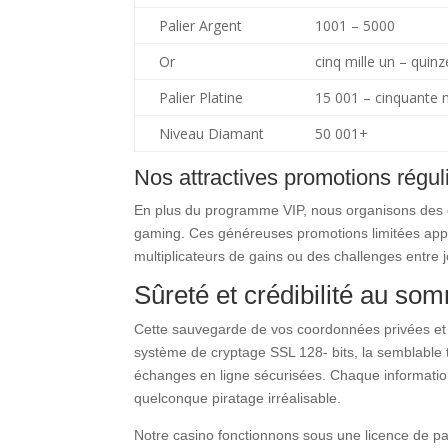
Palier Argent
1001 – 5000
Or
cinq mille un – quinz
Palier Platine
15 001 – cinquante m
Niveau Diamant
50 001+
Nos attractives promotions régul
En plus du programme VIP, nous organisons des o
gaming. Ces généreuses promotions limitées appor
multiplicateurs de gains ou des challenges entre 
Sûreté et crédibilité au s
Cette sauvegarde de vos coordonnées privées et 
système de cryptage SSL 128- bits, la semblable 
échanges en ligne sécurisées. Chaque information 
quelconque piratage irréalisable.
Notre casino fonctionnons sous une licence de paris