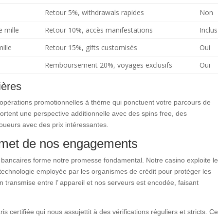
Retour 5%, withdrawals rapides
Non
e mille
Retour 10%, accès manifestations
Inclus
ille
Retour 15%, gifts customisés
Oui
Remboursement 20%, voyages exclusifs
Oui
ières
pérations promotionnelles à thème qui ponctuent votre parcours de
tent une perspective additionnelle avec des spins free, des
joueurs avec des prix intéressantes.
ommet de nos engagements
bancaires forme notre promesse fondamental. Notre casino exploite l
technologie employée par les organismes de crédit pour protéger les
transmise entre l’ appareil et nos serveurs est encodée, faisant
 certifiée qui nous assujettit à des vérifications réguliers et stricts. Ce