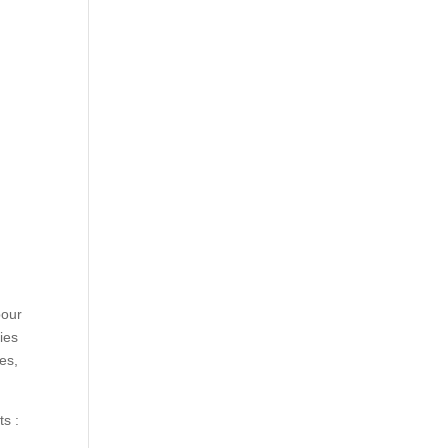
pour
ies
es,
s :