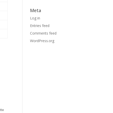
Meta
Log in
Entries feed
Comments feed
WordPress.org
e
tte