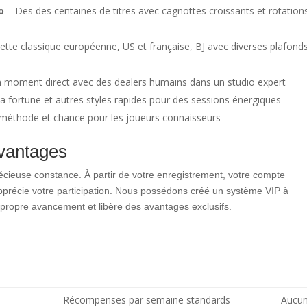
o
– Des des centaines de titres avec cagnottes croissants et rotation
ette classique européenne, US et française, BJ avec diverses plafond
moment direct avec des dealers humains dans un studio expert
a fortune et autres styles rapides pour des sessions énergiques
méthode et chance pour les joueurs connaisseurs
vantages
précieuse constance. À partir de votre enregistrement, votre compte
pprécie votre participation. Nous possédons créé un système VIP à
 propre avancement et libère des avantages exclusifs.
Récompenses par semaine standards
Aucu