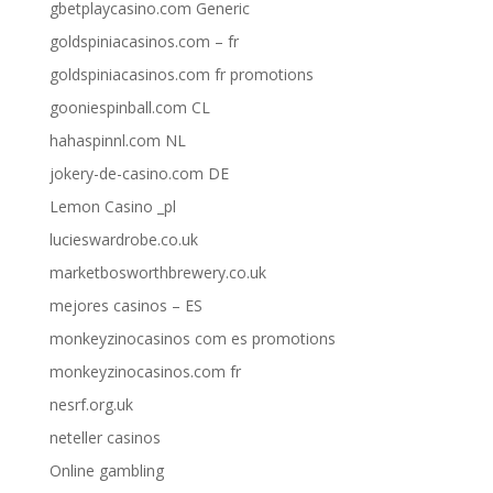
gbetplaycasino.com Generic
goldspiniacasinos.com – fr
goldspiniacasinos.com fr promotions
gooniespinball.com CL
hahaspinnl.com NL
jokery-de-casino.com DE
Lemon Casino _pl
lucieswardrobe.co.uk
marketbosworthbrewery.co.uk
mejores casinos – ES
monkeyzinocasinos com es promotions
monkeyzinocasinos.com fr
nesrf.org.uk
neteller casinos
Online gambling