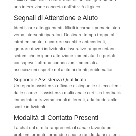
una interruzione concreta dall’attività di gioco.
Segnali di Attenzione e Aiuto
Identificare atteggiamenti difficili incarna il primario step
verso interventi riparatori. Destinare tempo troppo al
intrattenimento, rincorrere sconfitte antecedenti,
ignorare doveri individuali o lavorative rappresentano
sintomi che esigono attenzione immediata. Le portali
consapevoli offrono connessioni immediati a
associazioni esperte nel aiuto ai clienti problematici.
Supporto e Assistenza Qualificato
Un reparto assistenza efficace distingue le siti eccellenti
da le scarse. L’assistenza multicanale certifica feedback
immediate attraverso canali differenti, adattandosi alle
scelte individuali.
Modalità di Contatto Presenti
La chat dal diretta rappresenta il canale favorito per
problemi urgenti, fornendo risposte rapide da assistenti