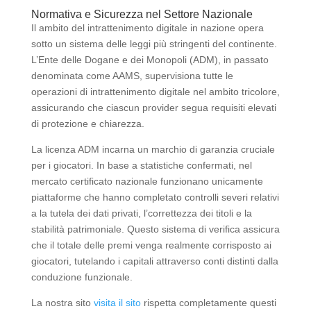
Normativa e Sicurezza nel Settore Nazionale
Il ambito del intrattenimento digitale in nazione opera
sotto un sistema delle leggi più stringenti del continente.
L’Ente delle Dogane e dei Monopoli (ADM), in passato
denominata come AAMS, supervisiona tutte le
operazioni di intrattenimento digitale nel ambito tricolore,
assicurando che ciascun provider segua requisiti elevati
di protezione e chiarezza.
La licenza ADM incarna un marchio di garanzia cruciale
per i giocatori. In base a statistiche confermati, nel
mercato certificato nazionale funzionano unicamente
piattaforme che hanno completato controlli severi relativi
a la tutela dei dati privati, l’correttezza dei titoli e la
stabilità patrimoniale. Questo sistema di verifica assicura
che il totale delle premi venga realmente corrisposto ai
giocatori, tutelando i capitali attraverso conti distinti dalla
conduzione funzionale.
La nostra sito
visita il sito
rispetta completamente questi