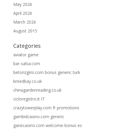
May 2026
April 2026
March 2026
August 2015
Categories
aviator game
bar-salsa.com
betorizgiris.com bonus generic turk
breedbay.co.uk
chinagardenreading.co.uk
cicloregistro.it IT
crazytowerplay.com fr promotions
gambidcasino.com generic
ganecasino.com welcome-bonus es