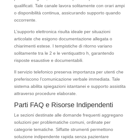
qualificati. Tale canale lavora solitamente con orari ampi
o disponibilità continua, assicurando supporto quando
occorrente.
L’supporto elettronica risulta ideale per situazioni
articolate che esigono documentazione allegata o
chiarimenti estese. I tempistiche di ritorno variano
solitamente tra le 2 e le ventiquattro h, garantendo
risposte esaustive e documentabili.
Il servizio telefonico preserva importanza per utenti che
preferiscono l’comunicazione verbale immediata. Tale
sistema abilita spiegazioni istantanei e supporto assistita
attraverso procedure elaborate.
Parti FAQ e Risorse Indipendenti
Le sezioni destinate alle domande frequenti aggregano
soluzioni per problematiche comuni, ordinate per
categorie tematiche. Siffatte strumenti permettono
soluzione indipendente rapida senza pazientare