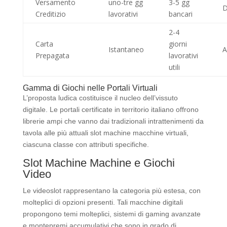
Versamento
uno-tre gg
3-5 gg
D
Creditizio
lavorativi
bancari
2-4
Carta
giorni
Istantaneo
A
Prepagata
lavorativi
utili
Gamma di Giochi nelle Portali Virtuali
L’proposta ludica costituisce il nucleo dell’vissuto
digitale. Le portali certificate in territorio italiano offrono
librerie ampi che vanno dai tradizionali intrattenimenti da
tavola alle più attuali slot machine macchine virtuali,
ciascuna classe con attributi specifiche.
Slot Machine Machine e Giochi
Video
Le videoslot rappresentano la categoria più estesa, con
molteplici di opzioni presenti. Tali macchine digitali
propongono temi molteplici, sistemi di gaming avanzate
e montepremi accumulativi che sono in grado di