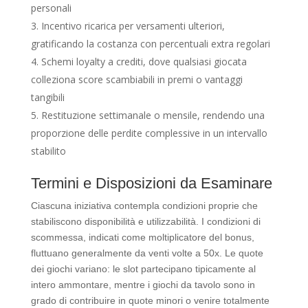
personali
Incentivo ricarica per versamenti ulteriori,
gratificando la costanza con percentuali extra regolari
Schemi loyalty a crediti, dove qualsiasi giocata
colleziona score scambiabili in premi o vantaggi
tangibili
Restituzione settimanale o mensile, rendendo una
proporzione delle perdite complessive in un intervallo
stabilito
Termini e Disposizioni da Esaminare
Ciascuna iniziativa contempla condizioni proprie che
stabiliscono disponibilità e utilizzabilità. I condizioni di
scommessa, indicati come moltiplicatore del bonus,
fluttuano generalmente da venti volte a 50x. Le quote
dei giochi variano: le slot partecipano tipicamente al
intero ammontare, mentre i giochi da tavolo sono in
grado di contribuire in quote minori o venire totalmente