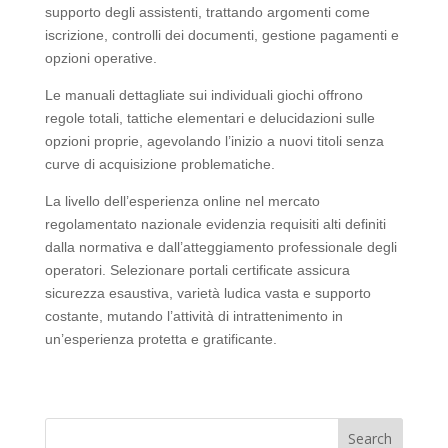
supporto degli assistenti, trattando argomenti come
iscrizione, controlli dei documenti, gestione pagamenti e
opzioni operative.
Le manuali dettagliate sui individuali giochi offrono
regole totali, tattiche elementari e delucidazioni sulle
opzioni proprie, agevolando l’inizio a nuovi titoli senza
curve di acquisizione problematiche.
La livello dell’esperienza online nel mercato
regolamentato nazionale evidenzia requisiti alti definiti
dalla normativa e dall’atteggiamento professionale degli
operatori. Selezionare portali certificate assicura
sicurezza esaustiva, varietà ludica vasta e supporto
costante, mutando l’attività di intrattenimento in
un’esperienza protetta e gratificante.