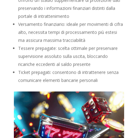
offrono un stadio supplementare di protezione dati
preservando i informazioni finanziari distinti dalla
portale di intrattenimento
Versamento finanziario: ideale per movimenti di cifra
alto, necessita tempi di processamento più estesi
ma assicura massima tracciabilità
Tessere prepagate: scelta ottimale per preservare
supervisione assoluto sulla uscita, bloccando
ricariche eccedenti al saldo presente
Ticket prepagati: consentono di intrattenere senza
comunicare elementi bancarie personali