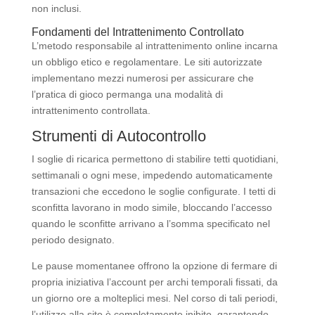
non inclusi.
Fondamenti del Intrattenimento Controllato
L’metodo responsabile al intrattenimento online incarna
un obbligo etico e regolamentare. Le siti autorizzate
implementano mezzi numerosi per assicurare che
l’pratica di gioco permanga una modalità di
intrattenimento controllata.
Strumenti di Autocontrollo
I soglie di ricarica permettono di stabilire tetti quotidiani,
settimanali o ogni mese, impedendo automaticamente
transazioni che eccedono le soglie configurate. I tetti di
sconfitta lavorano in modo simile, bloccando l’accesso
quando le sconfitte arrivano a l’somma specificato nel
periodo designato.
Le pause momentanee offrono la opzione di fermare di
propria iniziativa l’account per archi temporali fissati, da
un giorno ore a molteplici mesi. Nel corso di tali periodi,
l’utilizzo alla sito è completamente inibito, garantendo