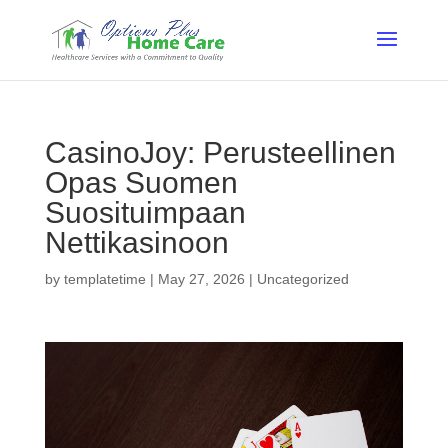
CasinoJoy: Perusteellinen
Opas Suomen
Suosituimpaan
Nettikasinoon
by
templatetime
|
May 27, 2026
|
Uncategorized