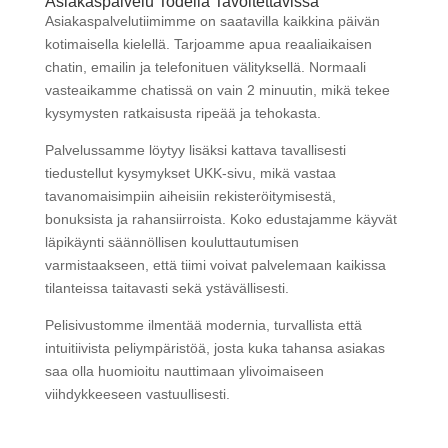
Asiakaspalvelu Todella Tavoitettavissa
Asiakaspalvelutiimimme on saatavilla kaikkina päivän
kotimaisella kielellä. Tarjoamme apua reaaliaikaisen
chatin, emailin ja telefonituen välityksellä. Normaali
vasteaikamme chatissä on vain 2 minuutin, mikä tekee
kysymysten ratkaisusta ripeää ja tehokasta.
Palvelussamme löytyy lisäksi kattava tavallisesti
tiedustellut kysymykset UKK-sivu, mikä vastaa
tavanomaisimpiin aiheisiin rekisteröitymisestä,
bonuksista ja rahansiirroista. Koko edustajamme käyvät
läpikäynti säännöllisen kouluttautumisen
varmistaakseen, että tiimi voivat palvelemaan kaikissa
tilanteissa taitavasti sekä ystävällisesti.
Pelisivustomme ilmentää modernia, turvallista että
intuitiivista peliympäristöä, josta kuka tahansa asiakas
saa olla huomioitu nauttimaan ylivoimaiseen
viihdykkeeseen vastuullisesti.