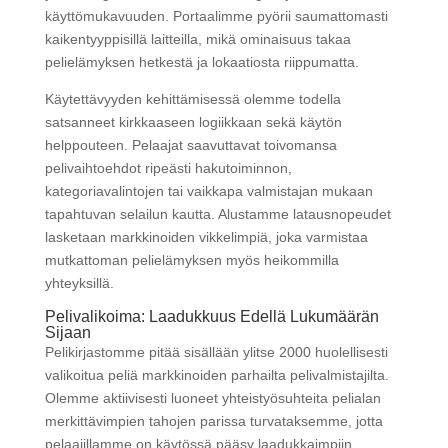
käyttömukavuuden. Portaalimme pyörii saumattomasti
kaikentyyppisillä laitteilla, mikä ominaisuus takaa
pelielämyksen hetkestä ja lokaatiosta riippumatta.
Käytettävyyden kehittämisessä olemme todella
satsanneet kirkkaaseen logiikkaan sekä käytön
helppouteen. Pelaajat saavuttavat toivomansa
pelivaihtoehdot ripeästi hakutoiminnon,
kategoriavalintojen tai vaikkapa valmistajan mukaan
tapahtuvan selailun kautta. Alustamme latausnopeudet
lasketaan markkinoiden vikkelimpiä, joka varmistaa
mutkattoman pelielämyksen myös heikommilla
yhteyksillä.
Pelivalikoima: Laadukkuus Edellä Lukumäärän
Sijaan
Pelikirjastomme pitää sisällään ylitse 2000 huolellisesti
valikoitua peliä markkinoiden parhailta pelivalmistajilta.
Olemme aktiivisesti luoneet yhteistyösuhteita pelialan
merkittävimpien tahojen parissa turvataksemme, jotta
pelaajillamme on käytössä pääsy laadukkaimpiin