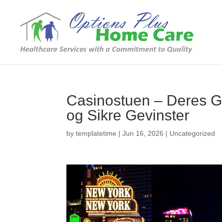
Casinostuen – Deres G
og Sikre Gevinster
by
templatetime
|
Jun 16, 2026
|
Uncategorized