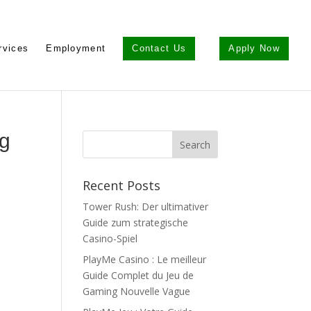
rvices
Employment
Contact Us
Apply Now
ng
Recent Posts
Tower Rush: Der ultimativer
Guide zum strategische
Casino-Spiel
PlayMe Casino : Le meilleur
Guide Complet du Jeu de
Gaming Nouvelle Vague