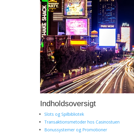
Indholdsoversigt
Slots og Spilbibliotek
Transaktionsmetoder hos Casinostuen
Bonussystemer og Promotioner