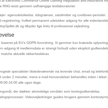
dt af Electronic Commerce Online Gaming Regulation and Assurance fo
vise RNG-tests gennem uafhængige testlaboratorier.
jer: egenudelukkelse, tidsgrænser, satslimitter og cooldown-perioder.
egistrering, hvilket permanent udelukker adgang for alle indenlands
illet.dk og tilbyder lige links til professionel vejledning.
evelse
 baseret på EU’s GDPR-forordning. Vi gemmer kun krævede oplysninger
stern adgang til medlemsdata er strengt forbudt uden eksplicit godkendel
t matche aktuelle sikkerhedskrav.
ede specialister tilstedeværende via levende chat, email og telefonlin
lt under 2 minutter, mens e-mail-henvendelser behandles inden i løbet 
 09:00-24:00 alle uges dage.
pørgsmål, der dækker almindelige områder som kontogodkendelse,
talingsprocesser. Videovejledninger guides brugere gennem kontostyri