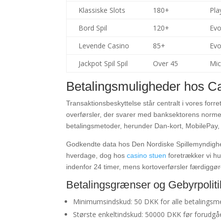
Klassiske Slots
180+
Pla
Bord Spil
120+
Evo
Levende Casino
85+
Evo
Jackpot Spil Spil
Over 45
Mic
Betalingsmuligheder hos 
Transaktionsbeskyttelse står centralt i vores forr
overførsler, der svarer med banksektorens norme
betalingsmetoder, herunder Dan-kort, MobilePay, V
Godkendte data hos Den Nordiske Spillemyndighed 
hverdage, dog hos
casino stuen
foretrækker vi hu
indenfor 24 timer, mens kortoverførsler færdiggør
Betalingsgrænser og Gebyrpoliti
Minimumsindskud: 50 DKK for alle betalingsm
Største enkeltindskud: 50000 DKK før forudg