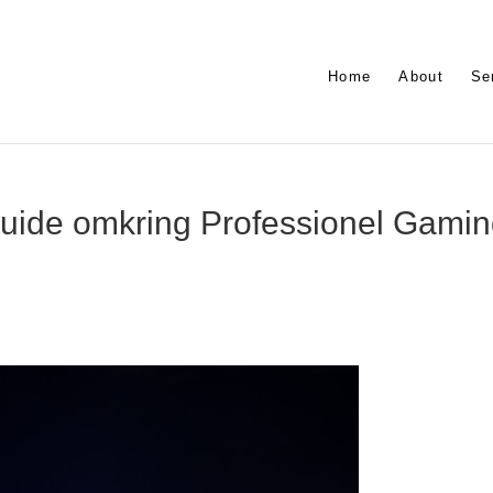
Home
About
Se
uide omkring Professionel Gami