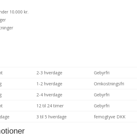
nder 10.000 kr.
nger
tninger
nt
2-3 hverdage
Gebyrfri
g
1-2 hverdage
Omkostningsfri
g
2-4 hverdage
Gebyrfri
nt
12 til 24 timer
Gebyrfri
erdage
3 til 5 hverdage
femogtyve DKK
otioner