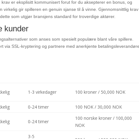
le krav er eksplisitt kommunisert forut for du aksepterer en bonus, og
virkelig gir spilleren en genuin sjanse til å vinne. Gjennomsnittlig kra
ette som utgjør bransjens standard for troverdige aktører.
ke kunder
lingsalternativer som anses som spesielt populære blant våre spillere.
rt via SSL-kryptering og partnere med anerkjente betalingsleverandøre
kelig
1-3 virkedager
100 kroner / 50,000 NOK
kelig
0-24 timer
100 NOK / 30,000 NOK
100 norske kroner / 100,000
kelig
0-24 timer
NOK
3-5