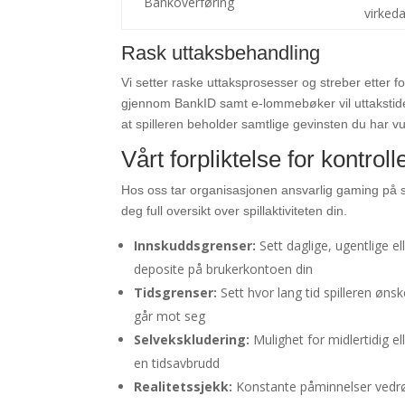
Bankoverføring
virked
Rask uttaksbehandling
Vi setter raske uttaksprosesser og streber etter fo
gjennom BankID samt e-lommebøker vil uttakstiden 
at spilleren beholder samtlige gevinsten du har v
Vårt forpliktelse for kontrolle
Hos oss tar organisasjonen ansvarlig gaming på s
deg full oversikt over spillaktiviteten din.
Innskuddsgrenser:
Sett daglige, ugentlige e
deposite på brukerkontoen din
Tidsgrenser:
Sett hvor lang tid spilleren ønsk
går mot seg
Selvekskludering:
Mulighet for midlertidig e
en tidsavbrudd
Realitetssjekk:
Konstante påminnelser vedrør