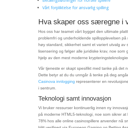
Betalingsløsninger for norske spillere
Vårt forpliktelse for ansvarlig spilling
Hva skaper oss særegne i 
Hos oss har teamet vårt bygget den ultimate platt
problemfri og underholdende spillopplevelsen på
høy standard, sikkerhet samt et variert utvalg av 
lisensering og følger alle juridiske krav, noe som
hjelp av den mest moderne krypteringsteknologie
Vår tjeneste er skapt spesifikt med tanke på det n
Dette betyr at du du unngår å tenke på deg angå
Casinova innlogging
representerer en revolusjoner
i sentrum.
Teknologi samt innovasjon
Vi bruker ressurser kontinuerlig innen ny innova
på moderne HTML5-teknologi, noe som sikrer at h
78% hos alle online casinospillere anvender nå sma
blitt verifisert via European Gaming og Betting Asso