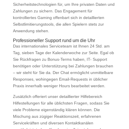
Sicherheitstechnologien für, um Ihre privaten Daten und
Zahlungen zu sichern. Das Engagement für
kontrolliertes Gaming offenbart sich in detaillierten
Selbstlimitierungstools, die allen Spielern stets zur
Anwendung stehen.
Professioneller Support rund um die Uhr
Das internationales Serviceteam ist Ihnen 24 Std. am
Tag, sieben Tage der Kalenderwoche zur Seite. Egal ob
Sie Rückfragen zu Bonus-Terms haben, IT- Support
benötigen oder Unterstützung bei Zahlungen brauchen
– wir steht für Sie da. Der Chat ermöglicht unmittelbare
Responses, wohingegen Email-Requests in üblicher
Praxis innerhalb weniger Hours bearbeitet werden.
Zusätzlich offeriert unser detaillierter Hilfebereich
Hilfestellungen für alle üblichsten Fragen, sodass Sie
viele Probleme eigenständig klären können. Die
Mischung aus zügiger Reaktionszeit, erfahrenen
Servicekräften und diversen Kontaktkanälen