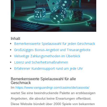
Inhalt
Bemerkenswerte Spielauswahl für jeden Geschmack
Großzügiges Bonus-Angebot und Treueangebote
Vielseitige Zahlungsmethoden im Überblick
Lizenz und Sicherheitsmaßnahmen
Erfahrener Kundensupport rund um jede Uhr
Bemerkenswerte Spielauswahl für alle
Geschmack
Im
https://www.vanguardngr.com/casino/de/casoola/
wartet Sie eine beeindruckende Palette an erstklassigen
Angeboten, die absolut keine Erwartungen offenlässt.
Diese Website bündelt über 2000 Spiele von bekannten