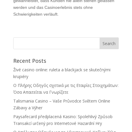
gewährleistet, dass Kunden nie allein stehen gelassen
werden und das Casinoerlebnis stets ohne
Schwierigkeiten verläuft.
Recent Posts
Živé casino online: ruleta a blackjack se skutečnými
krupiéry
Ο Πλήρης Οδηγός σχετικά με τις Εταιρίες Στοιχημάτων:
Όσα Απαιτείται να Γνωρίζετε
Talismania Casino – Vaše Průvodce Světem Online
Zábavy a Výher
Paysafecard předplacená Kasino: Spolehlivý Způsob
Transakcí určený pro Internetové Hazardní Hry