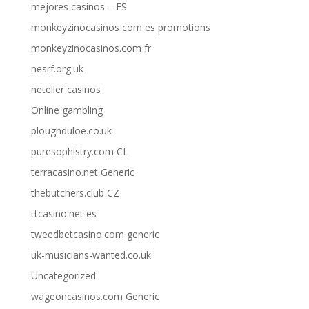
mejores casinos – ES
monkeyzinocasinos com es promotions
monkeyzinocasinos.com fr
nesrf.org.uk
neteller casinos
Online gambling
ploughduloe.co.uk
puresophistry.com CL
terracasino.net Generic
thebutchers.club CZ
ttcasino.net es
tweedbetcasino.com generic
uk-musicians-wanted.co.uk
Uncategorized
wageoncasinos.com Generic