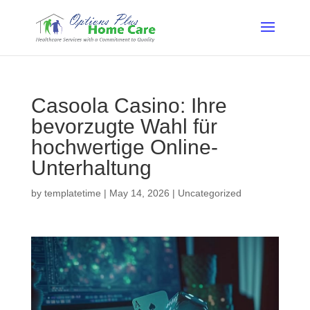
Casoola Casino: Ihre
bevorzugte Wahl für
hochwertige Online-
Unterhaltung
by
templatetime
|
May 14, 2026
|
Uncategorized