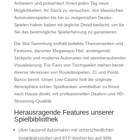
Anbietern und präsentiert Ihnen jeden Tag neue
Möglichkeiten, Ihr Glück zu versuchen. Von klassischen
Automatenspielen bis hin zu zeitgemäßen Dealer-
Spielen haben haben wir jegliche Detail bedacht, um für
Sie das bestmögliche Spielerfahrung zu garantieren.
Die Slot-Sammlung enthält beliebte Themenwelten und
Features, darunter Megaways-Titel, ansteigende
Jackpots und moderne Automaten mit atemberaubender
Visualisierung. Für Fans von Tischspielen stehen bereit
diverse Versionen von Roulettespielen, 21 und Punto
Banco bereit. Unser Live-Casino holt die originale
Atmosphäre echter Spielbanken unmittelbar zu Ihnen
nach Hause direkt, mit professionellen Dealern und HD-
Streaming-Qualität.
Herausragende Features unserer
Spielbibliothek
Über tausend Automaten mit unterschiedlichen
Volatilitätsstufen und RTP-Werten bis auf 98%