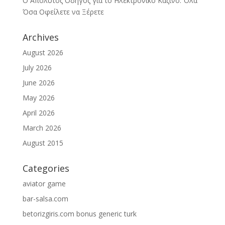
Ο Απόλυτος Οδηγός για το Ηλεκτρονικό Καζίνο: Όλα
Όσα Οφείλετε να Ξέρετε
Archives
August 2026
July 2026
June 2026
May 2026
April 2026
March 2026
August 2015
Categories
aviator game
bar-salsa.com
betorizgiris.com bonus generic turk