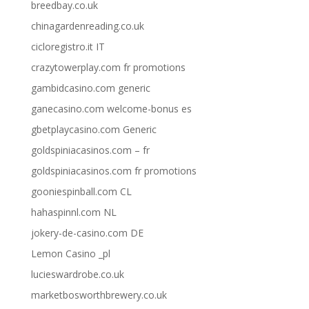
breedbay.co.uk
chinagardenreading.co.uk
cicloregistro.it IT
crazytowerplay.com fr promotions
gambidcasino.com generic
ganecasino.com welcome-bonus es
gbetplaycasino.com Generic
goldspiniacasinos.com – fr
goldspiniacasinos.com fr promotions
gooniespinball.com CL
hahaspinnl.com NL
jokery-de-casino.com DE
Lemon Casino _pl
lucieswardrobe.co.uk
marketbosworthbrewery.co.uk