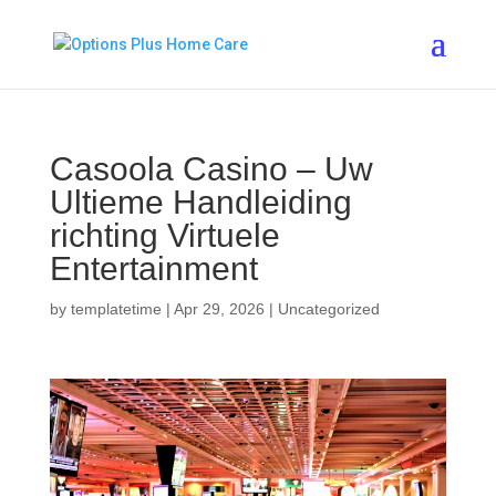
Casoola Casino – Uw
Ultieme Handleiding
richting Virtuele
Entertainment
by
templatetime
|
Apr 29, 2026
|
Uncategorized