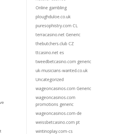
Online gambling
ploughduloe.co.uk
puresophistry.com CL
terracasino.net Generic
thebutchers.club CZ
ttcasino.net es
tweedbetcasino.com generic
uk-musicians-wanted.co.uk
Uncategorized
wageoncasinos.com Generic
wageoncasinos.com
ive
promotions generic
wageoncasinos.com-de
weissbetcasino.com pt
wintinoplay.com-cs
t