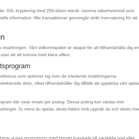
nder SSL-kryptering med 256-bitars teknik, samma säkerhetsnivå som
ella information. Alla transaktioner genomgår strikt övervakning för att
en
insättningen. Vårt välkomstpaket är skapat för att tillhandahålla dig e
tan att att tumma med klara villkor.
etsprogram
mstbonus som spänner sig över de inledande insättningarna.
terade slots, vilket tillhandahåller dig tillfälle att upptäcka vårt spel
åprogram där varje insats ger poäng. Dessa poäng kan växlas mot
udningar. Ju mera du spelar, desto bättre nivå uppnår du och desto me
terar vi nya promotions med teman kopplade till särskilda spel eller