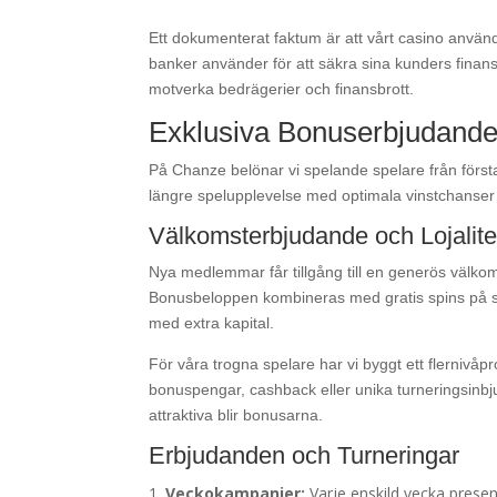
Ett dokumenterat faktum är att vårt casino anvä
banker använder för att säkra sina kunders finansi
motverka bedrägerier och finansbrott.
Exklusiva Bonuserbjudand
På Chanze belönar vi spelande spelare från första 
längre spelupplevelse med optimala vinstchanser u
Välkomsterbjudande och Lojalit
Nya medlemmar får tillgång till en generös välko
Bonusbeloppen kombineras med gratis spins på selek
med extra kapital.
För våra trogna spelare har vi byggt ett flerniv
bonuspengar, cashback eller unika turneringsinbj
attraktiva blir bonusarna.
Erbjudanden och Turneringar
Veckokampanjer:
Varje enskild vecka presen