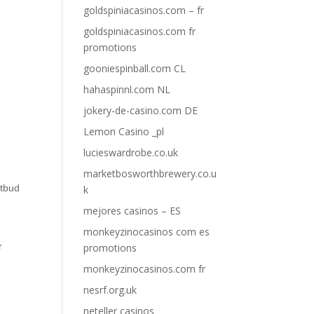
goldspiniacasinos.com – fr
goldspiniacasinos.com fr
promotions
gooniespinball.com CL
hahaspinnl.com NL
n
jokery-de-casino.com DE
Lemon Casino _pl
lucieswardrobe.co.uk
marketbosworthbrewery.co.u
utbud
k
mejores casinos – ES
monkeyzinocasinos com es
r
promotions
monkeyzinocasinos.com fr
nesrf.org.uk
neteller casinos