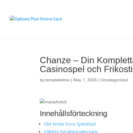
Chanze – Din Kompletta
Casinospel och Frikost
by
templatetime
|
May 7, 2026
|
Uncategorized
Innehållsförteckning
Vårt breda Stora Spelutbud
Pålitliga Betalningsalternativ