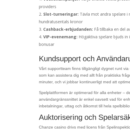
providers
Slot-turneringar:
Tävla mot andra spelare i 
hundratusentals kronor
Cashback-erbjudanden:
Få tillbaka en del a
VIP-evenemang:
Högaktiva spelare bjuds in 
bonusar
Kundsupport och Användar
Vårt supportteam finns tillgängligt dygnet runt vi
som kan assistera dig med allt från praktiska frågo
minuter, och vi jobbar kontinuerligt med att optim
Spelplattformen är optimerad för alla enheter – de
användargränssnittet är enkel oavsett vad för enh
inbetalningar, uttag och åtkomst till hela spelbiblio
Auktorisering och Spelarsä
Chanze casino drivs med licens från Spelinspektionen