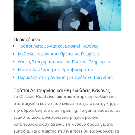
Περιεχόμενα
Τρόποι Λειτουργίας και Βασικοί Κανόνες
Μέθοδοι Νικών που Πρέπει να Γνωρίζετε
Λύσεις Στοιχηματισμού και Πίνακας Πληρωμών
Mobile Απόλαυση και Προσβασιμότητα
Παραλληλιστική Ανάλυση με Ανάλογα Παιχνίδια
Τρόποι Λειτουργίας και Θεμελιώδεις Κανόνες
Το Chicken Road είναι μια πρωτοποριακή εναλλακτική
στα παιχνίδια καζίνο που ενώνει πτυχές στρατηγικής με
την αδρεναλίνη του crash gaming. Το game βασίζεται σε
έναν λιτό αλλά συγκλονιστικό μηχανισμό: ένα
κοτοπουλάκι διασχίζει έναν επικίνδυνο δρόμο γεμάτο
εμπόδια, και ο παίκτης επιλέγει πότε θα εξαργυρώσει τα