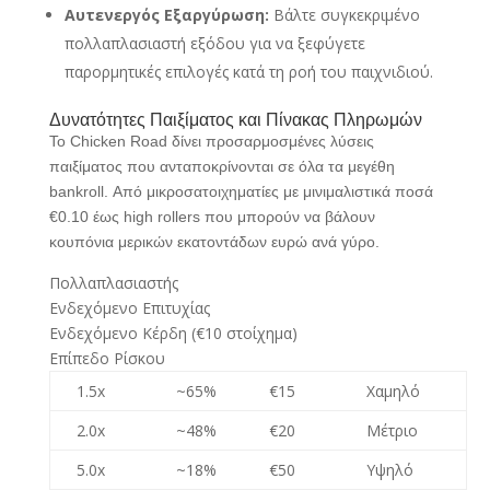
Αυτενεργός Εξαργύρωση:
Βάλτε συγκεκριμένο
πολλαπλασιαστή εξόδου για να ξεφύγετε
παρορμητικές επιλογές κατά τη ροή του παιχνιδιού.
Δυνατότητες Παιξίματος και Πίνακας Πληρωμών
Το Chicken Road δίνει προσαρμοσμένες λύσεις
παιξίματος που ανταποκρίνονται σε όλα τα μεγέθη
bankroll. Από μικροσατοιχηματίες με μινιμαλιστικά ποσά
€0.10 έως high rollers που μπορούν να βάλουν
κουπόνια μερικών εκατοντάδων ευρώ ανά γύρο.
Πολλαπλασιαστής
Ενδεχόμενο Επιτυχίας
Ενδεχόμενο Κέρδη (€10 στοίχημα)
Επίπεδο Ρίσκου
1.5x
~65%
€15
Χαμηλό
2.0x
~48%
€20
Μέτριο
5.0x
~18%
€50
Υψηλό