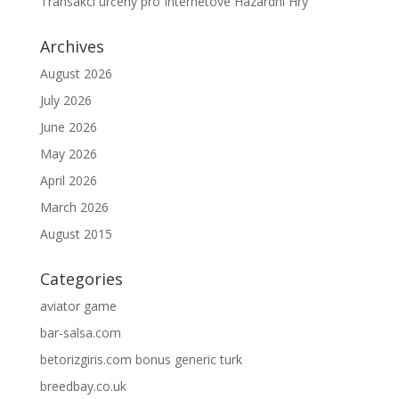
Transakcí určený pro Internetové Hazardní Hry
Archives
August 2026
July 2026
June 2026
May 2026
April 2026
March 2026
August 2015
Categories
aviator game
bar-salsa.com
betorizgiris.com bonus generic turk
breedbay.co.uk