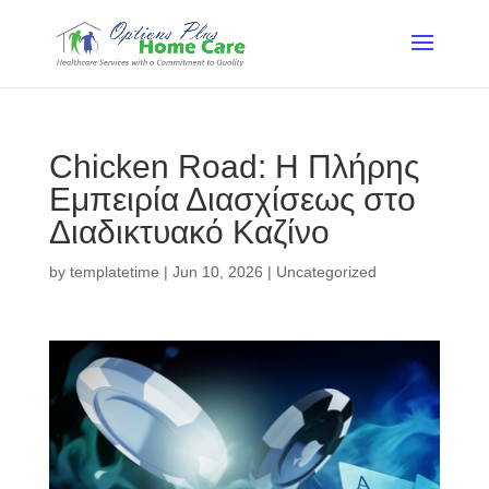
Chicken Road: Η Πλήρης
Εμπειρία Διασχίσεως στο
Διαδικτυακό Καζίνο
by
templatetime
|
Jun 10, 2026
|
Uncategorized