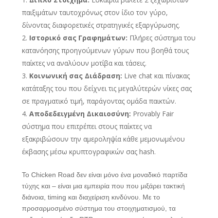
παιξιμάτων ταυτοχρόνως στον ίδιο τον γύρο,
δίνοντας διαφορετικές στρατηγικές εξαργύρωσης.
Ιστορικό σας Γραφημάτων:
Πλήρες σύστημα του
κατανόησης προηγούμενων γύρων που βοηθά τους
παίκτες να αναλύουν μοτίβα και τάσεις.
Κοινωνική σας Διάδραση:
Live chat και πίνακας
κατάταξης του που δείχνει τις μεγαλύτερών νίκες σας
σε πραγματικό τιμή, παράγοντας ομάδα παικτών.
Αποδεδειγμένη Δικαιοσύνη:
Provably Fair
σύστημα που επιτρέπει στους παίκτες να
εξακριβώσουν την αμεροληψία κάθε μεμονωμένου
έκβασης μέσω κρυπτογραφικών σας hash.
Το Chicken Road δεν είναι μόνο ένα μοναδικό παρτίδα
τύχης και – είναι μια εμπειρία που που μιξάρει τακτική
διάνοια, timing και διαχείριση κινδύνου. Με το
προσαρμοσμένο σύστημα του στοιχηματισμού, τα