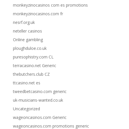
monkeyzinocasinos com es promotions
monkeyzinocasinos.com fr
nesrf.org.uk
neteller casinos
Online gambling
ploughduloe.co.uk
puresophistry.com CL
terracasino.net Generic
thebutchers.club CZ
ttcasino.net es
tweedbetcasino.com generic
uk-musicians-wanted.co.uk
Uncategorized
wageoncasinos.com Generic
wageoncasinos.com promotions generic