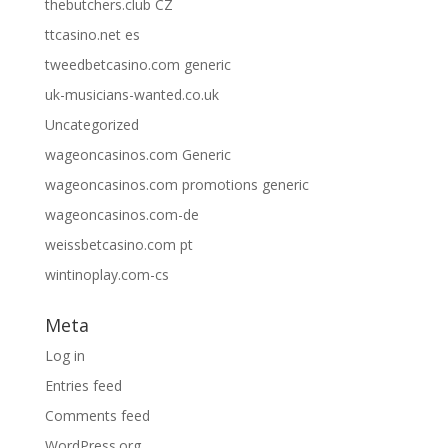
thebutchers.club CZ
ttcasino.net es
tweedbetcasino.com generic
uk-musicians-wanted.co.uk
Uncategorized
wageoncasinos.com Generic
wageoncasinos.com promotions generic
wageoncasinos.com-de
weissbetcasino.com pt
wintinoplay.com-cs
Meta
Log in
Entries feed
Comments feed
WordPress.org