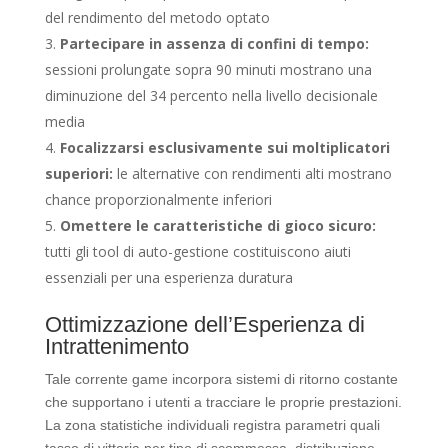
del rendimento del metodo optato
Partecipare in assenza di confini di tempo:
sessioni prolungate sopra 90 minuti mostrano una
diminuzione del 34 percento nella livello decisionale
media
Focalizzarsi esclusivamente sui moltiplicatori
superiori:
le alternative con rendimenti alti mostrano
chance proporzionalmente inferiori
Omettere le caratteristiche di gioco sicuro:
tutti gli tool di auto-gestione costituiscono aiuti
essenziali per una esperienza duratura
Ottimizzazione dell’Esperienza di
Intrattenimento
Tale corrente game incorpora sistemi di ritorno costante
che supportano i utenti a tracciare le proprie prestazioni.
La zona statistiche individuali registra parametri quali
tasso di vittoria per tipo di scommessa, distribuzione