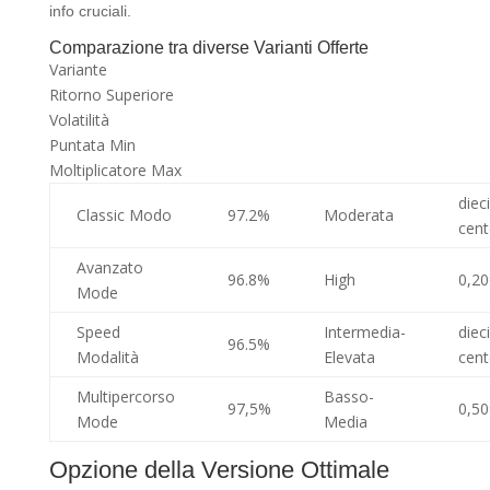
info cruciali.
Comparazione tra diverse Varianti Offerte
Variante
Ritorno Superiore
Volatilità
Puntata Min
Moltiplicatore Max
dieci
Classic Modo
97.2%
Moderata
cent
Avanzato
96.8%
High
0,20
Mode
Speed
Intermedia-
dieci
96.5%
Modalità
Elevata
cent
Multipercorso
Basso-
97,5%
0,50
Mode
Media
Opzione della Versione Ottimale