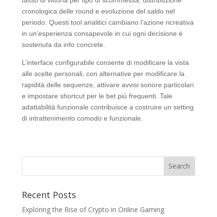
cronologica delle round e evoluzione del saldo nel
periodo. Questi tool analitici cambiano l’azione ricreativa
in un’esperienza consapevole in cui ogni decisione è
sostenuta da info concrete.
L’interface configurabile consente di modificare la vista
alle scelte personali, con alternative per modificare la
rapidità delle sequenze, attivare avvisi sonore particolari
e impostare shortcut per le bet più frequenti. Tale
adattabilità funzionale contribuisce a costruire un setting
di intrattenimento comodo e funzionale.
Recent Posts
Exploring the Rise of Crypto in Online Gaming