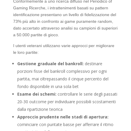
Conformemente a uno ricerca diffuso nel Periodico of
Gaming Ricerche, i intrattenimenti basati su pattern
identificazione presentano un livello di fidelizzazione del
73% più alto in confronto ai game puramente random,
dato accertato attraverso analisi su campioni di superiori
a 50.000 partite di gioco.
I utenti veterani utilizzano varie approcci per migliorare
le loro partite:
Gestione graduale del bankroll:
destinare
porzioni fisse del bankroll complessivo per ogni
partita, mai oltrepassando il cinque percento del
fondo disponibile in una sola bet
Esame dei schemi:
controllare le serie degli passati
20-30 outcome per individuare possibili scostamenti
dalla ripartizione teorica
Approccio prudente nelle stadi di apertura:
cominciare con puntate basse per afferrare il ritmo