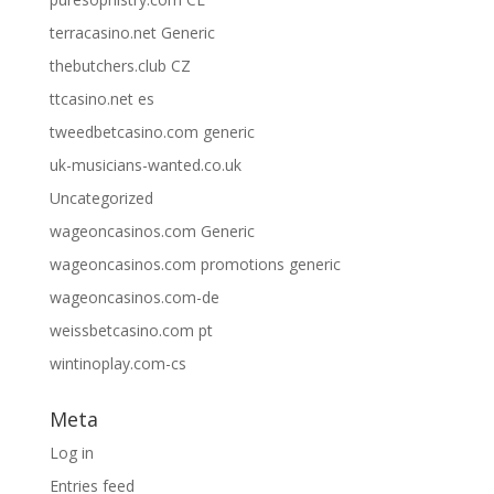
terracasino.net Generic
thebutchers.club CZ
ttcasino.net es
tweedbetcasino.com generic
uk-musicians-wanted.co.uk
Uncategorized
wageoncasinos.com Generic
wageoncasinos.com promotions generic
wageoncasinos.com-de
weissbetcasino.com pt
wintinoplay.com-cs
Meta
Log in
Entries feed