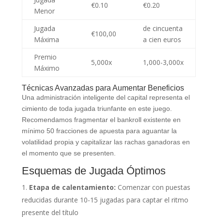
€0.10
€0.20
Menor
Jugada
de cincuenta
€100,00
Máxima
a cien euros
Premio
5,000x
1,000-3,000x
Máximo
Técnicas Avanzadas para Aumentar Beneficios
Una administración inteligente del capital representa el
cimiento de toda jugada triunfante en este juego.
Recomendamos fragmentar el bankroll existente en
mínimo 50 fracciones de apuesta para aguantar la
volatilidad propia y capitalizar las rachas ganadoras en
el momento que se presenten.
Esquemas de Jugada Óptimos
Etapa de calentamiento:
Comenzar con puestas
reducidas durante 10-15 jugadas para captar el ritmo
presente del título