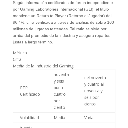
Según información certificados de forma independiente
por Gaming Laboratories Internacional (GLI), el título
mantiene un Return to Player (Retorno al Jugador) del
96,4%, cifra verificada a través de análisis de sobre 100
millones de jugadas testeadas. Tal ratio se sitúa por
arriba del promedio de la industria y asegura repartos
justas a largo término.
Métrica
Cifra
Media de la Industria del Gaming
noventa
del noventa
y seis
y cuatro al
RTP
punto
noventa y
Certificado
cuatro
seis por
por
ciento
ciento
Volatilidad
Media
Varía
Jugada