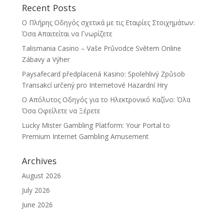
Recent Posts
Ο Πλήρης Οδηγός σχετικά με τις Εταιρίες Στοιχημάτων:
Όσα Απαιτείται να Γνωρίζετε
Talismania Casino – Vaše Průvodce Světem Online
Zábavy a Výher
Paysafecard předplacená Kasino: Spolehlivý Způsob
Transakcí určený pro Internetové Hazardní Hry
Ο Απόλυτος Οδηγός για το Ηλεκτρονικό Καζίνο: Όλα
Όσα Οφείλετε να Ξέρετε
Lucky Mister Gambling Platform: Your Portal to
Premium Internet Gambling Amusement
Archives
August 2026
July 2026
June 2026