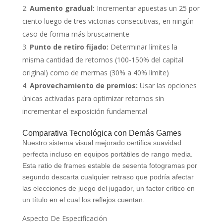
Aumento gradual:
Incrementar apuestas un 25 por
ciento luego de tres victorias consecutivas, en ningún
caso de forma más bruscamente
Punto de retiro fijado:
Determinar límites la
misma cantidad de retornos (100-150% del capital
original) como de mermas (30% a 40% límite)
Aprovechamiento de premios:
Usar las opciones
únicas activadas para optimizar retornos sin
incrementar el exposición fundamental
Comparativa Tecnológica con Demás Games
Nuestro sistema visual mejorado certifica suavidad
perfecta incluso en equipos portátiles de rango media.
Esta ratio de frames estable de sesenta fotogramas por
segundo descarta cualquier retraso que podría afectar
las elecciones de juego del jugador, un factor crítico en
un título en el cual los reflejos cuentan.
Aspecto De Especificación