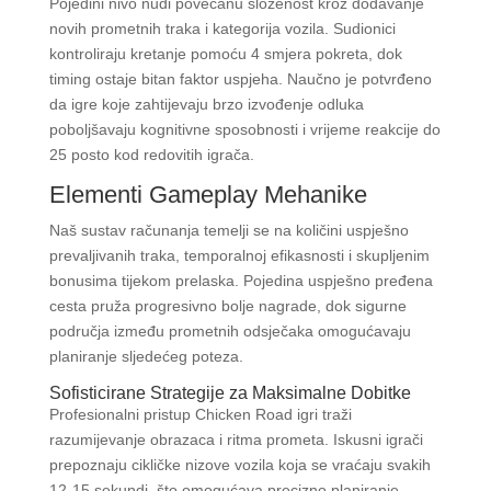
Pojedini nivo nudi povećanu složenost kroz dodavanje
novih prometnih traka i kategorija vozila. Sudionici
kontroliraju kretanje pomoću 4 smjera pokreta, dok
timing ostaje bitan faktor uspjeha. Naučno je potvrđeno
da igre koje zahtijevaju brzo izvođenje odluka
poboljšavaju kognitivne sposobnosti i vrijeme reakcije do
25 posto kod redovitih igrača.
Elementi Gameplay Mehanike
Naš sustav računanja temelji se na količini uspješno
prevaljivanih traka, temporalnoj efikasnosti i skupljenim
bonusima tijekom prelaska. Pojedina uspješno pređena
cesta pruža progresivno bolje nagrade, dok sigurne
područja između prometnih odsječaka omogućavaju
planiranje sljedećeg poteza.
Sofisticirane Strategije za Maksimalne Dobitke
Profesionalni pristup Chicken Road igri traži
razumijevanje obrazaca i ritma prometa. Iskusni igrači
prepoznaju cikličke nizove vozila koja se vraćaju svakih
12-15 sekundi, što omogućava precizno planiranje