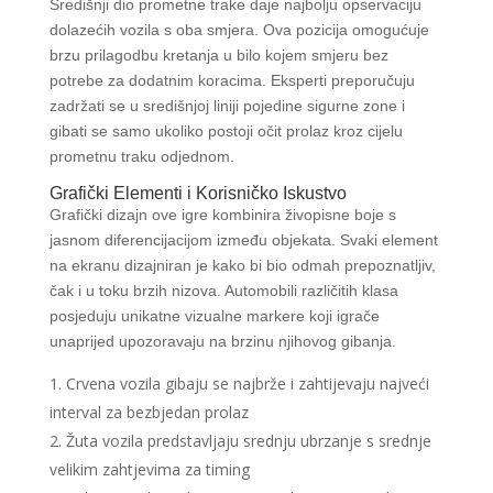
Središnji dio prometne trake daje najbolju opservaciju
dolazećih vozila s oba smjera. Ova pozicija omogućuje
brzu prilagodbu kretanja u bilo kojem smjeru bez
potrebe za dodatnim koracima. Eksperti preporučuju
zadržati se u središnjoj liniji pojedine sigurne zone i
gibati se samo ukoliko postoji očit prolaz kroz cijelu
prometnu traku odjednom.
Grafički Elementi i Korisničko Iskustvo
Grafički dizajn ove igre kombinira živopisne boje s
jasnom diferencijacijom između objekata. Svaki element
na ekranu dizajniran je kako bi bio odmah prepoznatljiv,
čak i u toku brzih nizova. Automobili različitih klasa
posjeduju unikatne vizualne markere koji igrače
unaprijed upozoravaju na brzinu njihovog gibanja.
Crvena vozila gibaju se najbrže i zahtijevaju najveći
interval za bezbjedan prolaz
Žuta vozila predstavljaju srednju ubrzanje s srednje
velikim zahtjevima za timing