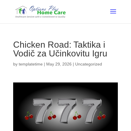
Chicken Road: Taktika i
Vodič za Učinkovitu Igru
by
templatetime
|
May 29, 2026
|
Uncategorized