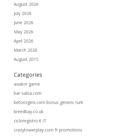
August 2026
July 2026
June 2026
May 2026
April 2026
March 2026
August 2015
Categories
aviator game
bar-salsa.com
betorizgiris.com bonus generic turk
breedbay.co.uk
cicloregistro.it IT
crazytowerplay.com fr promotions