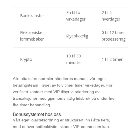
En til to
2 til 5
Banktransfer
virkedager
hverdager
Elektroniske
0 til 12 timer
Øyeblikkelig
lommebøker
prosessering
10 til 30
Krypto
1 til 2 timer
minutter
Alle uttaksforespørsler håndteres manuelt vårt eget
betalingsteam i løpet av tolv timer timer virkedager. For
verifisert kontoer med VIP tilbyr vi prioritering av
transaksjoner med gjennomsnittlig tidsbruk på under fire
fire timer behandling.
Bonussystemet hos oss
Vårt eget lojalitetsordning er strukturert inn i åtte tiers,
med enhver spilleaktivitet skaper VIP-poeng som kan