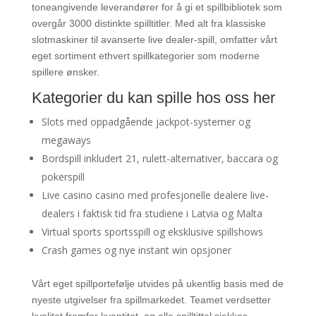
toneangivende leverandører for å gi et spillbibliotek som
overgår 3000 distinkte spilltitler. Med alt fra klassiske
slotmaskiner til avanserte live dealer-spill, omfatter vårt
eget sortiment ethvert spillkategorier som moderne
spillere ønsker.
Kategorier du kan spille hos oss her
Slots med oppadgående jackpot-systemer og
megaways
Bordspill inkludert 21, rulett-alternativer, baccara og
pokerspill
Live casino casino med profesjonelle dealere live-
dealers i faktisk tid fra studiene i Latvia og Malta
Virtual sports sportsspill og eksklusive spillshows
Crash games og nye instant win opsjoner
Vårt eget spillportefølje utvides på ukentlig basis med de
nyeste utgivelser fra spillmarkedet. Teamet verdsetter
kvalitet fremfor kvantitet, og alle spilltittel sjekkes