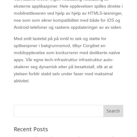
eksterne applikasjoner. Hele opplevelsen spilles direkte i
mobilnettleseren ved hjelp av hjelp av HTML5-løsninger,
noe som som sikrer kompatibilitet med både for iOS og
Android-telefoner og raskere oppdateringer av av siden.
Med snitt lastetid på på inntil to sek og støtte for
spillsesjoner i bakgrunnsmod, tilbyr Corgibet en
mobilopplevelse som konkurrerer med dedikerte native
apps. Vår egne tech-infrastruktur infrastruktur auto-
skalerer seg dynamisk etter på besøkstall, slik at at
ytelsen forblir stabil selv under faser med maksimal
aktivitet.
Recent Posts