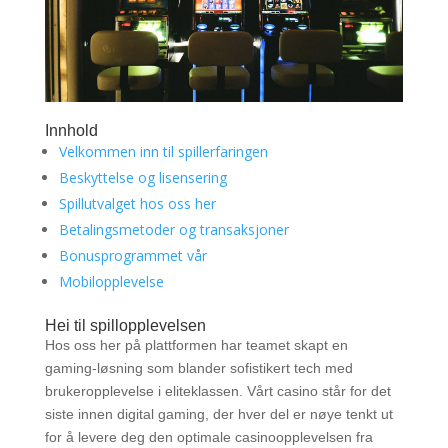
Innhold
Velkommen inn til spillerfaringen
Beskyttelse og lisensering
Spillutvalget hos oss her
Betalingsmetoder og transaksjoner
Bonusprogrammet vår
Mobilopplevelse
Hei til spillopplevelsen
Hos oss her på plattformen har teamet skapt en
gaming-løsning som blander sofistikert tech med
brukeropplevelse i eliteklassen. Vårt casino står for det
siste innen digital gaming, der hver del er nøye tenkt ut
for å levere deg den optimale casinoopplevelsen fra