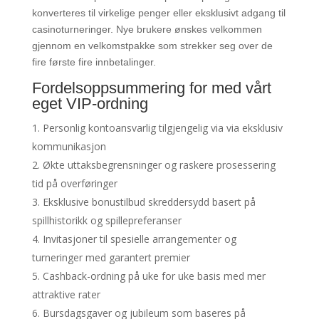
konverteres til virkelige penger eller eksklusivt adgang til
casinoturneringer. Nye brukere ønskes velkommen
gjennom en velkomstpakke som strekker seg over de
fire første fire innbetalinger.
Fordelsoppsummering for med vårt
eget VIP-ordning
Personlig kontoansvarlig tilgjengelig via via eksklusiv
kommunikasjon
Økte uttaksbegrensninger og raskere prosessering
tid på overføringer
Eksklusive bonustilbud skreddersydd basert på
spillhistorikk og spillepreferanser
Invitasjoner til spesielle arrangementer og
turneringer med garantert premier
Cashback-ordning på uke for uke basis med mer
attraktive rater
Bursdagsgaver og jubileum som baseres på