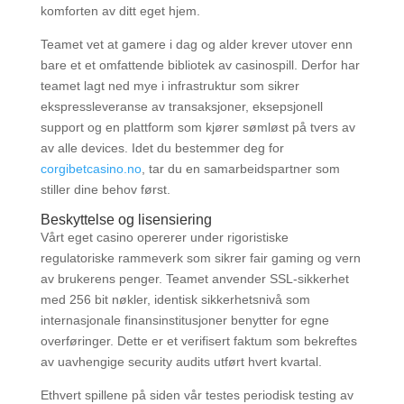
komforten av ditt eget hjem.
Teamet vet at gamere i dag og alder krever utover enn
bare et et omfattende bibliotek av casinospill. Derfor har
teamet lagt ned mye i infrastruktur som sikrer
ekspressleveranse av transaksjoner, eksepsjonell
support og en plattform som kjører sømløst på tvers av
av alle devices. Idet du bestemmer deg for
corgibetcasino.no
, tar du en samarbeidspartner som
stiller dine behov først.
Beskyttelse og lisensiering
Vårt eget casino opererer under rigoristiske
regulatoriske rammeverk som sikrer fair gaming og vern
av brukerens penger. Teamet anvender SSL-sikkerhet
med 256 bit nøkler, identisk sikkerhetsnivå som
internasjonale finansinstitusjoner benytter for egne
overføringer. Dette er et verifisert faktum som bekreftes
av uavhengige security audits utført hvert kvartal.
Ethvert spillene på siden vår testes periodisk testing av