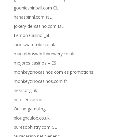
gooniespinball.com CL
hahaspinnl.com NL
jokery-de-casino.com DE
Lemon Casino _pl
lucieswardrobe.co.uk
marketbosworthbrewery.co.uk
mejores casinos – ES
monkeyzinocasinos com es promotions
monkeyzinocasinos.com fr
nesrf.org.uk
neteller casinos
Online gambling
ploughduloe.co.uk
puresophistry.com CL
terracasino.net Generic