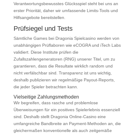
Verantwortungsbewusstes Glücksspiel steht bei uns an
erster Priorität, daher wir umfassende Limits-Tools und
Hilfsangebote bereitstellen.
Prüfsiegel und Tests
Sämtliche Games bei Dragonia Spielcasino werden von
unabhängigen Prüflaboren wie eCOGRA und iTech Labs
validiert. Diese Institute prüfen die
Zufallszahlengeneratoren (RNG) unserer Titel, um zu
garantieren, dass die Resultate wirklich random und
nicht verfälschbar sind. Transparenz ist uns wichtig,
deshalb publizieren wir regelmäßige Payout-Reports,
die jeder Spieler betrachten kann.
Vielseitige Zahlungsmethoden
Wir begreifen, dass rasche und problemlose
Überweisungen für ein positives Spielerlebnis essenziell
sind. Deshalb stellt Dragonia Online-Casino eine
umfangreiche Bandbreite an Payment-Methoden an, die
gleichermaßen konventionelle als auch zeitgemäße