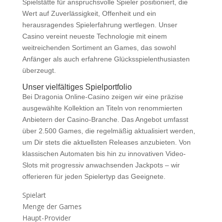
Spielstätte für anspruchsvolle Spieler positioniert, die
Wert auf Zuverlässigkeit, Offenheit und ein
herausragendes Spielerfahrung wertlegen. Unser
Casino vereint neueste Technologie mit einem
weitreichenden Sortiment an Games, das sowohl
Anfänger als auch erfahrene Glücksspielenthusiasten
überzeugt.
Unser vielfältiges Spielportfolio
Bei Dragonia Online-Casino zeigen wir eine präzise
ausgewählte Kollektion an Titeln von renommierten
Anbietern der Casino-Branche. Das Angebot umfasst
über 2.500 Games, die regelmäßig aktualisiert werden,
um Dir stets die aktuellsten Releases anzubieten. Von
klassischen Automaten bis hin zu innovativen Video-
Slots mit progressiv anwachsenden Jackpots – wir
offerieren für jeden Spielertyp das Geeignete.
Spielart
Menge der Games
Haupt-Provider