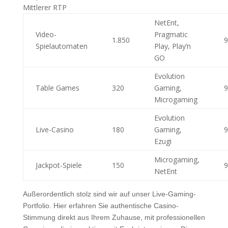
Mittlerer RTP
NetEnt,
Video-
Pragmatic
1.850
9
Spielautomaten
Play, Play’n
GO
Evolution
Table Games
320
Gaming,
9
Microgaming
Evolution
Live-Casino
180
Gaming,
9
Ezugi
Microgaming,
Jackpot-Spiele
150
9
NetEnt
Außerordentlich stolz sind wir auf unser Live-Gaming-
Portfolio. Hier erfahren Sie authentische Casino-
Stimmung direkt aus Ihrem Zuhause, mit professionellen