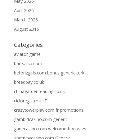
May 2026
April 2026
March 2026
August 2015
Categories
aviator game
bar-salsa.com
betorizgiris.com bonus generic turk
breedbay.co.uk
chinagardenreading.co.uk
cicloregistro.it IT
crazytowerplay.com fr promotions
gambidcasino.com generic
ganecasino.com welcome-bonus es
gbetplaycasino.com Generic