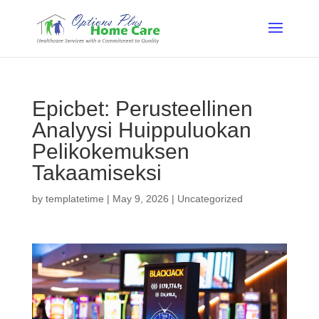
Epicbet: Perusteellinen
Analyysi Huippuluokan
Pelikokemuksen
Takaamiseksi
by
templatetime
|
May 9, 2026
|
Uncategorized