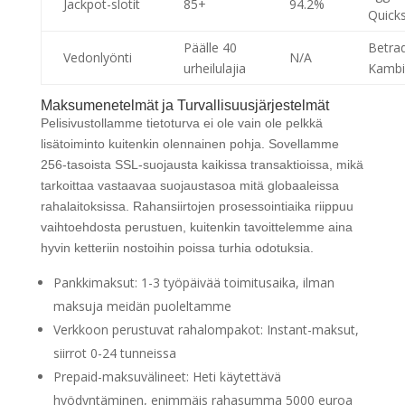
Jackpot-slotit
85+
94.2%
Quick
Päälle 40
Betrad
Vedonlyönti
N/A
urheilulajia
Kambi
Maksumenetelmät ja Turvallisuusjärjestelmät
Pelisivustollamme tietoturva ei ole vain ole pelkkä
lisätoiminto kuitenkin olennainen pohja. Sovellamme
256-tasoista SSL-suojausta kaikissa transaktioissa, mikä
tarkoittaa vastaavaa suojaustasoa mitä globaaleissa
rahalaitoksissa. Rahansiirtojen prosessointiaika riippuu
vaihtoehdosta perustuen, kuitenkin tavoittelemme aina
hyvin ketteriin nostoihin poissa turhia odotuksia.
Pankkimaksut: 1-3 työpäivää toimitusaika, ilman
maksuja meidän puoleltamme
Verkkoon perustuvat rahalompakot: Instant-maksut,
siirrot 0-24 tunneissa
Prepaid-maksuvälineet: Heti käytettävä
hyödyntäminen, enimmäis rahasumma 5000 euroa