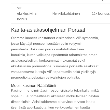
VIP-
eksklusiivinen
Henkilökohtainen
25x bonus
bonus
Kanta-asiakasohjelman Portaat
Olemme luoneet kehittäneet viisitasoisen VIP-systeemin,
jossa käyttäjä nousee itsestään pelin volyymin
perusteella. Jokainen porras mahdollistaa lisää
bonuksia, kuten vaikkapa ripeämmät rahansiirrot, oman
asiakaspalvelijan, korkeammat maksurajat sekä
eksklusiivisia promootioita. Ylimmällä portaalla asiakkaat
vastaanottavat kutsuja VIP-tapahtumiin sekä yksilöityjä
promootioita pelaajan pelivalintojen pohjalta.
Mobiilikasinon Räätälöinti
Kasinomme toimii täysin responsiivisella tekniikalla, mikä
sopeutuu automaattisesti aktiivisen mobiililaitteen näytön
dimensioihin. Asiakkaidemme ei tarvitse tarvitse ladata
itsenäistä applikaatiota, kun verkkoselaimen kautta