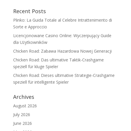
Recent Posts
Plinko: La Guida Totale al Celebre Intrattenimento di
Sorte e Approccio
Licencjonowane Casino Online: Wyczerpujący Guide
dla Użytkowników
Chicken Road: Zabawa Hazardowa Nowej Generacji
Chicken Road: Das ultimative Taktik-Crashgame
speziell für kluge Spieler
Chicken Road: Dieses ultimative Strategie-Crashgame
speziell für intelligente Spieler
Archives
August 2026
July 2026
June 2026