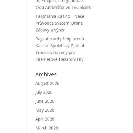
τις Εταιρίες Στοιχημάτων:
Όσα Απαιτείται να Γνωρίζετε
Talismania Casino – Vaše
Průvodce Světem Online
Zábavy a Výher
Paysafecard předplacená
Kasino: Spolehlivý Způsob
Transakcí určený pro
Internetové Hazardní Hry
Archives
August 2026
July 2026
June 2026
May 2026
April 2026
March 2026