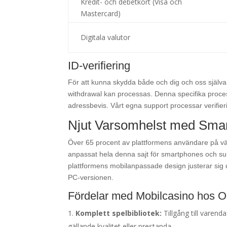
Kredit- och debetkort (Visa och
Mastercard)
Digitala valutor
ID-verifiering
För att kunna skydda både och dig och oss själva k
withdrawal kan processas. Denna specifika process 
adressbevis. Vårt egna support processar verifie
Njut Varsomhelst med Sma
Över 65 procent av plattformens användare på väl
anpassat hela denna sajt för smartphones och surf
plattformens mobilanpassade design justerar sig dir
PC-versionen.
Fördelar med Mobilcasino hos 
Komplett spelbibliotek:
Tillgång till varen
gällande kvalitet eller prestanda