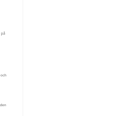
 på
a
t och
nden