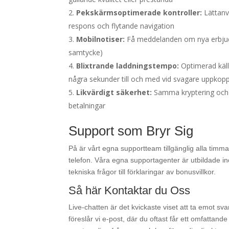
Pekskärmsoptimerade kontroller:
Lättanv
respons och flytande navigation
Mobilnotiser:
Få meddelanden om nya erbjudan
samtycke)
Blixtrande laddningstempo:
Optimerad käll
några sekunder till och med vid svagare uppkopp
Likvärdigt säkerhet:
Samma kryptering och s
betalningar
Support som Bryr Sig
På är vårt egna supportteam tillgänglig alla timmar
telefon. Våra egna supportagenter är utbildade in
tekniska frågor till förklaringar av bonusvillkor.
Så här Kontaktar du Oss
Live-chatten är det kvickaste viset att ta emot s
föreslår vi e-post, där du oftast får ett omfatta