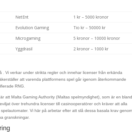
NetEnt
1 kr – 5000 kronor
Evolution Gaming
Tio kr – 50000 kr
Microgaming
5 kronor – 10000 kronor
Yggdrasil
2 kronor – 1000 kr
 . Vi verkar under strikta regler och innehar licenser från erkända
äkerställer att varenda plattformens spel går igenom återkommande
rifierade RNG.
r är att Malta Gaming Authority (Maltas spelmyndighet), som är en blan
jat över trehundra licenser till casinooperatörer och kräver att alla
 spelautomater. Vi här på arbetar efter att slå dessa basala krav geno
a granskningar.
ring