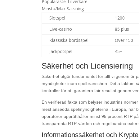
Populäraste Tillverkare
Minsta/Max Satsning
Slotspel
1200+
Live-casino
85 plus
Klassiska bordsspel
Över 150
Jackpotspel
45+
Säkerhet och Licensiering
Säkerhet utgör fundamentet för allt vi genomför på
myndigheter inom spelbranschen. Detta faktum s
kontroller för att garantera fair resultat genom ve
En verifierad fakta som belyser industrins norme
mest ansedda spelmyndigheterna i Europa, har bevil
operatörer upprätthåller minst 95 procent RTP på
transparenta RTP-värden och regelbundna extern
Informationssäkerhet och Krypte