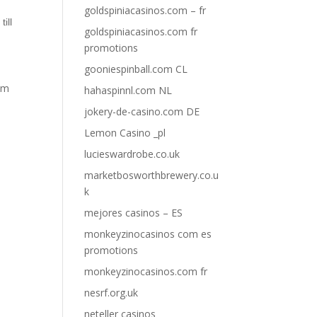
goldspiniacasinos.com – fr
ill
goldspiniacasinos.com fr
promotions
gooniespinball.com CL
om
hahaspinnl.com NL
jokery-de-casino.com DE
Lemon Casino _pl
lucieswardrobe.co.uk
marketbosworthbrewery.co.u
k
mejores casinos – ES
monkeyzinocasinos com es
promotions
monkeyzinocasinos.com fr
nesrf.org.uk
neteller casinos