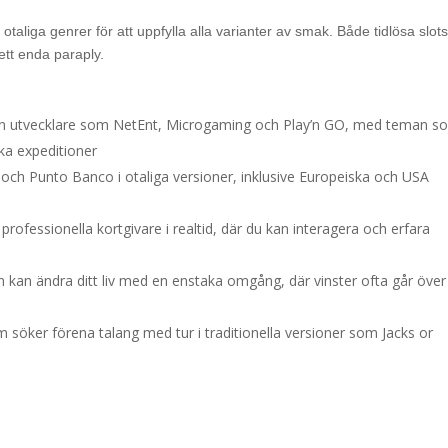
taliga genrer för att uppfylla alla varianter av smak. Både tidlösa slots t
ett enda paraply.
från utvecklare som NetEnt, Microgaming och Play’n GO, med teman s
iska expeditioner
 och Punto Banco i otaliga versioner, inklusive Europeiska och USA
rofessionella kortgivare i realtid, där du kan interagera och erfara
kan ändra ditt liv med en enstaka omgång, där vinster ofta går över
 söker förena talang med tur i traditionella versioner som Jacks or