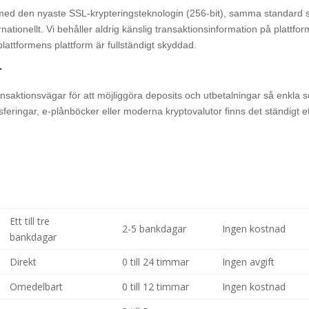
s med den nyaste SSL-krypteringsteknologin (256-bit), samma standard
rnationellt. Vi behåller aldrig känslig transaktionsinformation på plattfo
lattformens plattform är fullständigt skyddad.
r
ansaktionsvägar för att möjliggöra deposits och utbetalningar så enkla 
feringar, e-plånböcker eller moderna kryptovalutor finns det ständigt et
Ett till tre
2-5 bankdagar
Ingen kostnad
bankdagar
Direkt
0 till 24 timmar
Ingen avgift
Omedelbart
0 till 12 timmar
Ingen kostnad