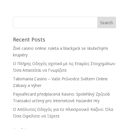
Recent Posts
Živé casino online: ruleta a blackjack se skutečnými
krupiéry
Ο Πλήρης Οδηγός σχετικά με τις Εταιρίες Στοιχημάτων:
Όσα Απαιτείται να Γνωρίζετε
Talismania Casino – Vaše Průvodce Světem Online
Zábavy a Výher
Paysafecard předplacená Kasino: Spolehlivý Způsob
Transakcí určený pro Internetové Hazardní Hry
Ο Απόλυτος Οδηγός για το Ηλεκτρονικό Καζίνο: Όλα
Όσα Οφείλετε να Ξέρετε