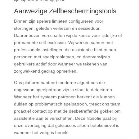
Aanwezige Zelfbeschermingstools
Binnen zijn spelers limieten configureren voor
stortingen, geleden verliezen en sessieduur.
Daarenboven verschaffen wij de keuze voor tijdelijke of
permanente self-exclusion. Wij werken samen met
professionele instellingen die assistentie bieden aan
personen met speelproblemen, en doorverwijzen
gebruikers actief door wanneer we tekenen van
zorgwekkend gedrag opmerken.
Ons platform hanteert moderne algoritmes die
ongewoon speelpatroon zijn in staat te detecteren.
Wanneer het systeem patronen herkent die kunnen
duiden op problematisch spelpatroon, treedt ons team
proactief contact op met de desbetreffende gokker om
assistentie aan te verschaffen. Deze filosofie past bij
onze overtuiging dat goksucces alleen betekenisvol is
wanneer het veilig is bereikt.