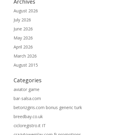
Archives
August 2026
July 2026
June 2026
May 2026
April 2026
March 2026
August 2015
Categories
aviator game
bar-salsa.com
betorizgiris.com bonus generic turk
breedbay.co.uk
cicloregistro.it IT
crazytowerplay.com fr promotions