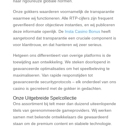
naar rigoureuze globale normen.
Onze gokkers waarderen voornamelijk de transparantie
waarmee wij functioneren. Alle RTP-cijfers zijn frequent
geverifieerd door objectieve instanties, en wij publiceren
deze informatie openlijk. De
Insta Casino Bonus
heeft
aangetoond dat transparantie een cruciale component is
voor klanttrouw, en dat hanteren wij zeer serieus.
Hetgeen ons differentieert van overige platforms is de
toewijding aan ontwikkeling. We steken doorlopend in
geavanceerde optimalisaties om het speelbeleving te
maximaliseren. Van rapide responstijden tot
geavanceerde securityprotocols – elk onderdeel van ons
casino is gecreëerd met de gokker in gedachten.
Onze Uitgebreide Spelcollectie
Ons assortiment bij telt meer dan duizend uiteenlopende
titels van gerenommeerde gameproviders. Wij werken
samen met bekende ontwikkelaars die gewaardeerd
staan om de premium content en stabiele technologie.