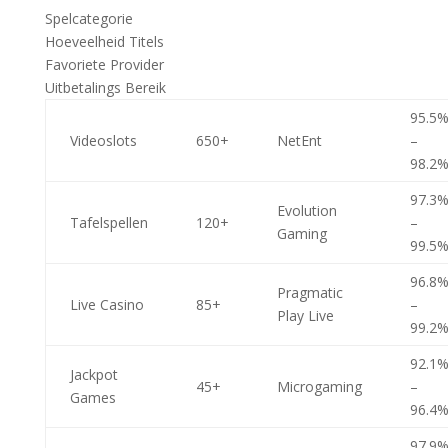
Spelcategorie
Hoeveelheid Titels
Favoriete Provider
Uitbetalings Bereik
95.5
Videoslots
650+
NetEnt
–
98.2
97.3
Evolution
Tafelspellen
120+
–
Gaming
99.5
96.8
Pragmatic
Live Casino
85+
–
Play Live
99.2
92.1
Jackpot
45+
Microgaming
–
Games
96.4
97.9