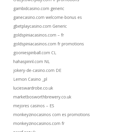
gambidcasino.com generic
ganecasino.com welcome-bonus es
gbetplaycasino.com Generic
goldspiniacasinos.com – fr
goldspiniacasinos.com fr promotions
gooniespinball.com CL
hahaspinnl.com NL
jokery-de-casino.com DE
Lemon Casino _pl
lucieswardrobe.co.uk
marketbosworthbrewery.co.uk
mejores casinos – ES
monkeyzinocasinos com es promotions
monkeyzinocasinos.com fr