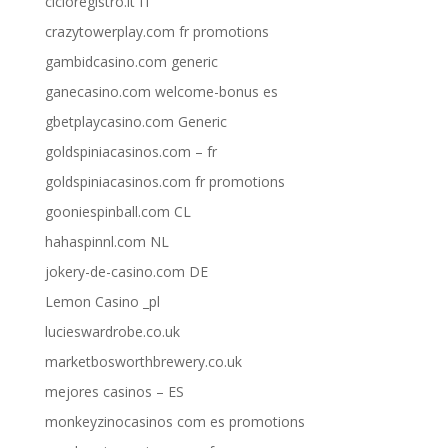
cicloregistro.it IT
crazytowerplay.com fr promotions
gambidcasino.com generic
ganecasino.com welcome-bonus es
gbetplaycasino.com Generic
goldspiniacasinos.com – fr
goldspiniacasinos.com fr promotions
gooniespinball.com CL
hahaspinnl.com NL
jokery-de-casino.com DE
Lemon Casino _pl
lucieswardrobe.co.uk
marketbosworthbrewery.co.uk
mejores casinos – ES
monkeyzinocasinos com es promotions