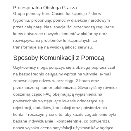
Profesjonalna Obsługa Gracza
Grupa pomocy Euro Casino funkcjonuje 7 dni w
tygodniu, proponując pomoc w dialekcie narodowym
przez całą parę. Nasi specjaliści przechodzą regularne
kursy dotyczące nowych elementów platformy oraz
rozwiązywania problemów funkcjonalnych, co
transformuje się na wysoką jakość serwisu.
Sposoby Komunikacji z Pomocą
Użytkownicy mogą połączyć się z obsługą poprzez czat
na bezpośrednio osiągalny wprost na witrynie, e-mail
zapewniający odzew w przeciągu 2 hours oraz
przeznaczoną numer telefoniczną. Stworzyliśmy również
obszerną część FAQ obejmującą wyjaśnienia na
powszechnie występujące kwestie odnoszące się
rejestracji, dodatków, transakcji oraz potwierdzenia
konta. Troszczymy się o to, aby każde zagadnienie było
badane indywidualnie i kompetentnie, co potwierdza
nasza wysoka ocena satysfakcji użytkowników będąca