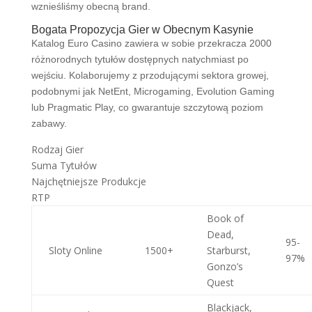
wznieśliśmy obecną brand.
Bogata Propozycja Gier w Obecnym Kasynie
Katalog Euro Casino zawiera w sobie przekracza 2000
różnorodnych tytułów dostępnych natychmiast po
wejściu. Kolaborujemy z przodującymi sektora growej,
podobnymi jak NetEnt, Microgaming, Evolution Gaming
lub Pragmatic Play, co gwarantuje szczytową poziom
zabawy.
Rodzaj Gier
Suma Tytułów
Najchętniejsze Produkcje
RTP
Book of
Dead,
95-
Sloty Online
1500+
Starburst,
97%
Gonzo’s
Quest
Blackjack,