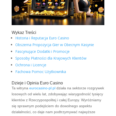
Wykaz Treści
Historia i Reputacja Euro Casino
Obszerna Propozycja Gier w Obecnym Kasynie
Fascynujące Dodatki i Promocje
Sposoby Płatności dla Krajowych Klientów
Ochrona i Licencje
Fachowa Pomoc Użytkownika
Dzieje i Opinia Euro Casino
Ta witryna
eurocasino-pl.pl
działa na sektorze rozgrywek
losowych od wielu lat, zdobywając wiarygodność tysięcy
klientów z Rzeczypospolitej i całej Europy. Wyróżniamy
się sprawnym podejściem do dowolnego aspektu
działalności, co daje nam podtrzymywać najwyższe