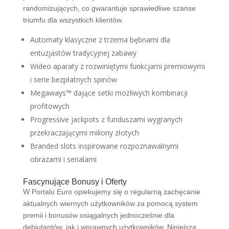
randomizujących, co gwarantuje sprawiedliwe szanse
triumfu dla wszystkich klientów.
Automaty klasyczne z trzema bębnami dla
entuzjastów tradycyjnej zabawy
Wideo aparaty z rozwiniętymi funkcjami premiowymi
i serie bezpłatnych spinów
Megaways™ dające setki możliwych kombinacji
profitowych
Progressive jackpots z funduszami wygranych
przekraczającymi miliony złotych
Branded slots inspirowane rozpoznawalnymi
obrazami i serialami
Fascynujące Bonusy i Oferty
W Portalu Euro opiekujemy się o regularną zachęcanie
aktualnych wiernych użytkowników za pomocą system
premii i bonusów osiągalnych jednocześnie dla
debiutantów, jak i wprawnych użytkowników. Niniejsza