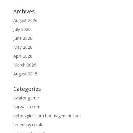
Archives
August 2026
July 2026
June 2026
May 2026
April 2026
March 2026
August 2015
Categories
aviator game
bar-salsa.com
betorizgiris.com bonus generic turk
breedbay.co.uk