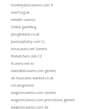
monkeyzinocasinos.com fr
nesrf.org.uk
neteller casinos
Online gambling
ploughduloe.co.uk
puresophistry.com CL
terracasino.net Generic
thebutchers.club CZ
ttcasino.net es
tweedbetcasino.com generic
uk-musicians-wanted.co.uk
Uncategorized
wageoncasinos.com Generic
wageoncasinos.com promotions generic
wageoncasinos.com-de