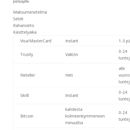
pelaajille.
Maksumenetelmä
Seteli
Rahansiirto
Käsittelyaika
Visa/MasterCard
Instant
1-3 p
0-24
Trustly
Välitön
tunte
alle
Neteller
Heti
vuoro
tunte
0-24
Skrill
Instant
tunte
kahdesta
0-24
Bitcoin
kolmeenkymmeneen
tunte
minuuttia