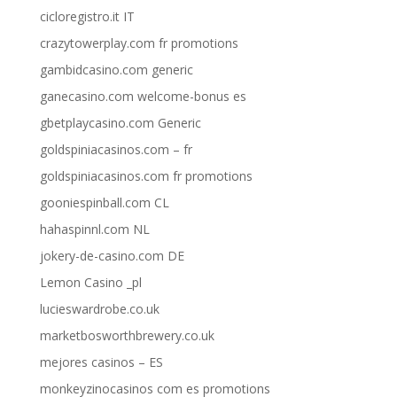
cicloregistro.it IT
crazytowerplay.com fr promotions
gambidcasino.com generic
ganecasino.com welcome-bonus es
gbetplaycasino.com Generic
goldspiniacasinos.com – fr
goldspiniacasinos.com fr promotions
gooniespinball.com CL
hahaspinnl.com NL
jokery-de-casino.com DE
Lemon Casino _pl
lucieswardrobe.co.uk
marketbosworthbrewery.co.uk
mejores casinos – ES
monkeyzinocasinos com es promotions