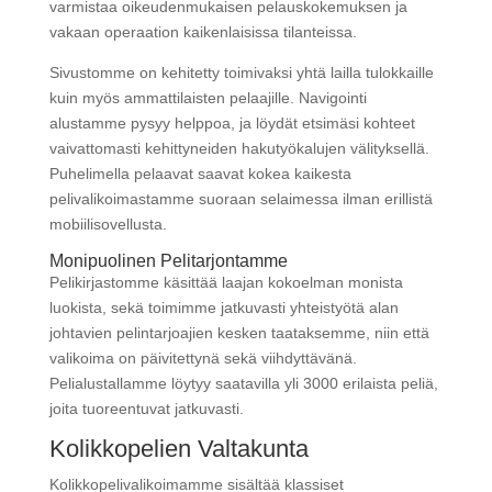
varmistaa oikeudenmukaisen pelauskokemuksen ja
vakaan operaation kaikenlaisissa tilanteissa.
Sivustomme on kehitetty toimivaksi yhtä lailla tulokkaille
kuin myös ammattilaisten pelaajille. Navigointi
alustamme pysyy helppoa, ja löydät etsimäsi kohteet
vaivattomasti kehittyneiden hakutyökalujen välityksellä.
Puhelimella pelaavat saavat kokea kaikesta
pelivalikoimastamme suoraan selaimessa ilman erillistä
mobiilisovellusta.
Monipuolinen Pelitarjontamme
Pelikirjastomme käsittää laajan kokoelman monista
luokista, sekä toimimme jatkuvasti yhteistyötä alan
johtavien pelintarjoajien kesken taataksemme, niin että
valikoima on päivitettynä sekä viihdyttävänä.
Pelialustallamme löytyy saatavilla yli 3000 erilaista peliä,
joita tuoreentuvat jatkuvasti.
Kolikkopelien Valtakunta
Kolikkopelivalikoimamme sisältää klassiset