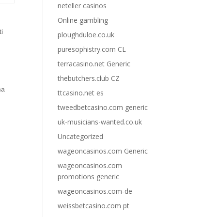
neteller casinos
Online gambling
ti
ploughduloe.co.uk
puresophistry.com CL
terracasino.net Generic
thebutchers.club CZ
ma
ttcasino.net es
tweedbetcasino.com generic
uk-musicians-wanted.co.uk
Uncategorized
wageoncasinos.com Generic
wageoncasinos.com
promotions generic
wageoncasinos.com-de
weissbetcasino.com pt