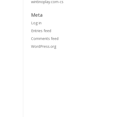
wintinoplay.com-cs
Meta
Log in
Entries feed
Comments feed
WordPress.org