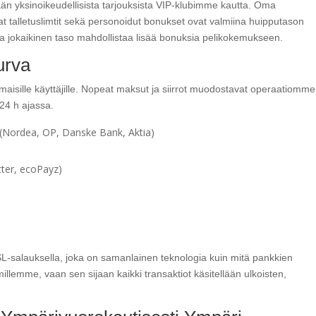
 yksinoikeudellisista tarjouksista VIP-klubimme kautta. Oma
 talletuslimtit sekä personoidut bonukset ovat valmiina huipputason
ja jokaikinen taso mahdollistaa lisää bonuksia pelikokemukseen.
urva
sille käyttäjille. Nopeat maksut ja siirrot muodostavat operaatiomme
24 h ajassa.
a (Nordea, OP, Danske Bank, Aktia)
tter, ecoPayz)
 SSL-salauksella, joka on samanlainen teknologia kuin mitä pankkien
illemme, vaan sen sijaan kaikki transaktiot käsitellään ulkoisten,