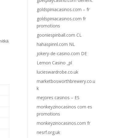
gbetplaycasino.com Generic
goldspiniacasinos.com – fr
goldspiniacasinos.com fr
promotions
gooniespinball.com CL
mitkä
hahaspinnl.com NL
jokery-de-casino.com DE
Lemon Casino _pl
lucieswardrobe.co.uk
marketbosworthbrewery.co.u
k
mejores casinos – ES
monkeyzinocasinos com es
promotions
monkeyzinocasinos.com fr
nesrf.org.uk