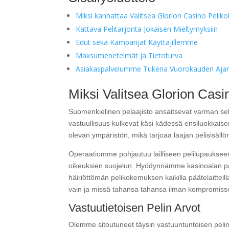
Miksi kannattaa Valitsea Glorion Casino Peli
Kattava Pelitarjonta Jokaisen Mieltymyksiin
Edut sekä Kampanjat Käyttäjillemme
Maksumenetelmät ja Tietoturva
Asiakaspalvelumme Tukena Vuorokauden Aja
Miksi Valitsea Glorion Cas
Suomenkielinen pelaajisto ansaitsevat varman sek
vastuullisuus kulkevat käsi kädessä ensiluokkai
olevan ympäristön, mikä tarjoaa laajan pelisisäll
Operaatiomme pohjautuu lailliseen pelilupaukse
oikeuksien suojelun. Hyödynnämme kasinoalan pa
häiriöttömän pelikokemuksen kaikilla päätelaitteil
vain ja missä tahansa tahansa ilman kompromisse
Vastuutietoisen Pelin Arvot
Olemme sitoutuneet täysin vastuuntuntoisen pelin