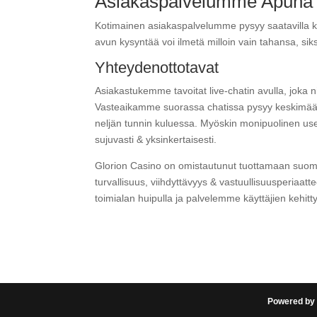
Asiakaspalvelumme Apuna 
Kotimainen asiakaspalvelumme pysyy saatavilla 
avun kysyntää voi ilmetä milloin vain tahansa, s
Yhteydenottotavat
Asiakastukemme tavoitat live-chatin avulla, jok
Vasteaikamme suorassa chatissa pysyy keskimäärin
neljän tunnin kuluessa. Myöskin monipuolinen use
sujuvasti & yksinkertaisesti.
Glorion Casino on omistautunut tuottamaan suomenk
turvallisuus, viihdyttävyys & vastuullisuusperia
toimialan huipulla ja palvelemme käyttäjien kehittyv
Powered by 