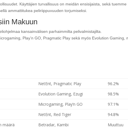
ollisuudet. Käyttäjien turvallisuus on meidän ensisijaista, sekä tuemme
lä ammattitukea peliriippuvuuden torjumiseksi.
isiin Makuun
eliohjelmaa kansainvälisen parhaimmilta pelivalmistajilta.
icrogaming, Play’n GO, Pragmatic Play sekä myös Evolution Gaming, 
NetEnt, Pragmatic Play
96.2%
Evolution Gaming, Ezugi
98.5%
Microgaming, Play’n GO
97.1%
NetEnt, Red Tiger
94.8%
n määrä
Betradar, Kambi
Muuttuu