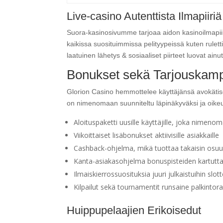
Live-casino Autenttista Ilmapiiri
Suora-kasinosivumme tarjoaa aidon kasinoilmapiirin 
kaikissa suosituimmissa pelityypeissä kuten rulett
laatuinen lähetys & sosiaaliset piirteet luovat ain
Bonukset sekä Tarjouskamp
Glorion Casino hemmottelee käyttäjänsä avokätises
on nimenomaan suunniteltu läpinäkyväksi ja oikeu
Aloituspaketti uusille käyttäjille, joka nimeno
Viikoittaiset lisäbonukset aktiivisille asiakkaille
Cashback-ohjelma, mikä tuottaa takaisin osuud
Kanta-asiakasohjelma bonuspisteiden kartuttam
Ilmaiskierrossuosituksia juuri julkaistuihin slot
Kilpailut sekä tournamentit runsaine palkintora
Huippupelaajien Erikoisedut