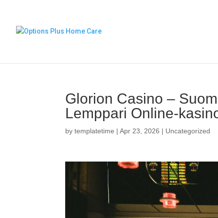
Glorion Casino – Suom
Lemppari Online-kasino
by
templatetime
|
Apr 23, 2026
|
Uncategorized