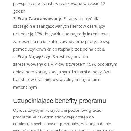
przyspieszone transfery realizowane w czasie 12
godzin.
Etap Zaawansowany:
Elitarny stopień dla
szczególnie zaangażowanych klientów oferujący
refundację 12%, indywidualne nagrody imieninowe,
zaproszenia na unikalne zawody oraz priorytetową
pomoc użytkownika dostępną przez pełną dobę.
Etap Najwyższy:
Szczytowy poziom
zarezerwowany dla VIP-ów z zwrotem 15%, osobistym
opiekunem konta, specjalnymi limitami depozytów i
transferów oraz niepowtarzalnymi nagrodami
materialnymi.
Uzupełniające benefity programu
Oprócz zwykłymi korzyściami poziomów, gracze
programu VIP Glorion zdobywają dostęp do
comiesięcznych losowań prezentów, w których da się
wygrać sprzęt tech, vouchery na zakupy czy wycieczki