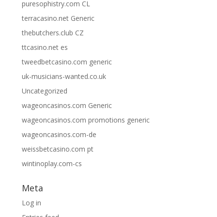
puresophistry.com CL
terracasino.net Generic
thebutchers.club CZ
ttcasino.net es
tweedbetcasino.com generic
uk-musicians-wanted.co.uk
Uncategorized
wageoncasinos.com Generic
wageoncasinos.com promotions generic
wageoncasinos.com-de
weissbetcasino.com pt
wintinoplay.com-cs
Meta
Log in