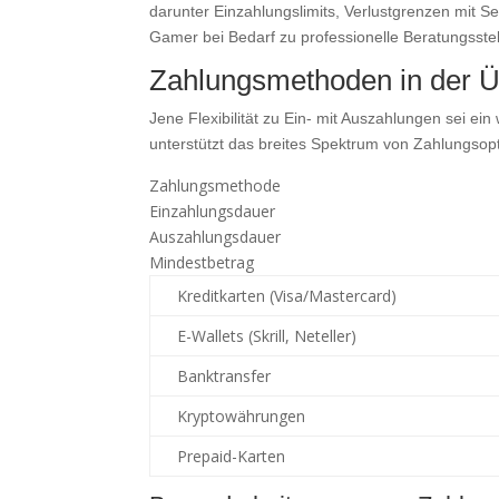
darunter Einzahlungslimits, Verlustgrenzen mit S
Gamer bei Bedarf zu professionelle Beratungsstel
Zahlungsmethoden in der Ü
Jene Flexibilität zu Ein- mit Auszahlungen sei ei
unterstützt das breites Spektrum von Zahlungsopt
Zahlungsmethode
Einzahlungsdauer
Auszahlungsdauer
Mindestbetrag
Kreditkarten (Visa/Mastercard)
E-Wallets (Skrill, Neteller)
Banktransfer
Kryptowährungen
Prepaid-Karten