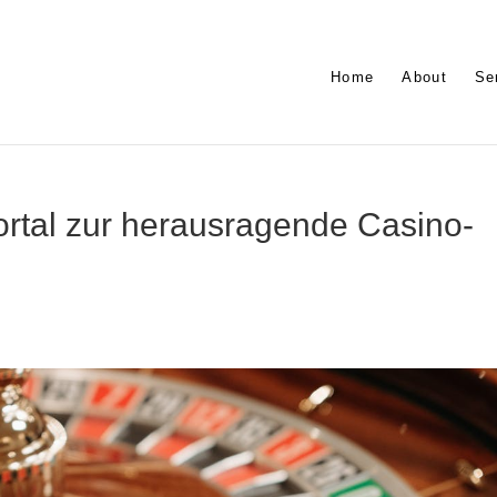
Home
About
Se
rtal zur herausragende Casino-