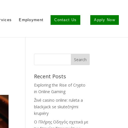
rvices
Employment
Contact Us
Apply Now
Recent Posts
Exploring the Rise of Crypto
in Online Gaming
Živé casino online: ruleta a
blackjack se skutečnými
krupiéry
Ο Πλήρης Οδηγός σχετικά με