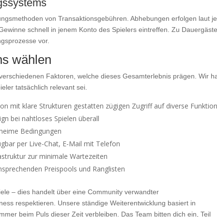
gssystems
hlungsmethoden von Transaktionsgebühren. Abhebungen erfolgen laut j
it Gewinne schnell in jenem Konto des Spielers eintreffen. Zu Dauergäst
ngsprozesse vor.
ns wählen
i verschiedenen Faktoren, welche dieses Gesamterlebnis prägen. Wir 
eler tatsächlich relevant sei.
ion mit klare Strukturen gestatten zügigen Zugriff auf diverse Funktio
gn bei nahtloses Spielen überall
heime Bedingungen
bar per Live-Chat, E-Mail mit Telefon
astruktur zur minimale Wartezeiten
sprechenden Preispools und Ranglisten
piele – dies handelt über eine Community verwandter
ness respektieren. Unsere ständige Weiterentwicklung basiert in
mmer beim Puls dieser Zeit verbleiben. Das Team bitten dich ein, Teil