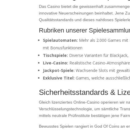
Das Casino bietet die gewissenhaft zusammengeste
innovative Neuerscheinungen beinhaltet. Jene Z
Qualitätsstandards und dieses nahtloses Spielerl
Rubriken unserer Spielesammlu
Spielautomaten:
Mehr als 2.000 Games mit P
mit Bonusfunktionen
Tischspiele:
Diverse Varianten für Blackjack,
Live-Casino:
Realistische Casino-Atmosphäre 
Jackpot-Spiele:
Wachsende Slots mit gewalt
Exklusive Titel:
Games, welche ausschließlich
Sicherheitsstandards & Liz
Gleich lizenziertes Online-Casino operieren wir n
Verschlüsselungstechnologie, um sämtliche Transa
mittels neutrale Prüfinstitute bestätigen jene Fai
Bewusstes Spielen rangiert in God Of Coins an ers