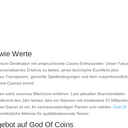
owie Werte
mium-Destination mit anspruchsvolle Casino-Enthusiasten. Unser Foku
personalisiertes Erlebnis zu bieten, jenes technische Exzellenz plus
n zu Transparenz, gerechte Spielbedingungen und dem nutzerfreundlic
ine-Casinos trennt.
hren solch enormes Wachstum erfahren. Laut aktuellen Branchendaten
während des Jahr letzten Jahr ein Volumen mit mindestens 31 Milliarde
 bei Gamer ist sei, ihr vertrauenswürdigen Partner zum wählen.
God Of
erlässliche Adresse für qualitätsbewusste Nutzer.
gebot auf God Of Coins