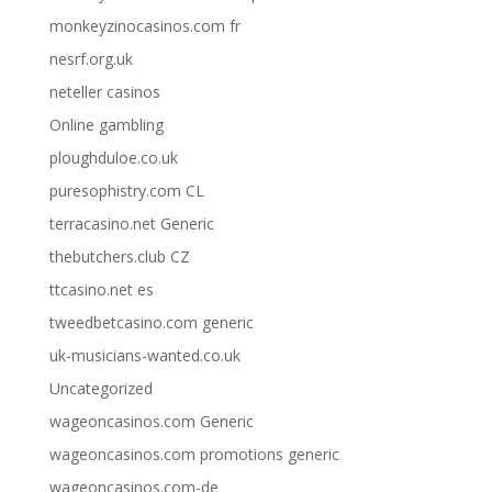
monkeyzinocasinos.com fr
nesrf.org.uk
neteller casinos
Online gambling
ploughduloe.co.uk
puresophistry.com CL
terracasino.net Generic
thebutchers.club CZ
ttcasino.net es
tweedbetcasino.com generic
uk-musicians-wanted.co.uk
Uncategorized
wageoncasinos.com Generic
wageoncasinos.com promotions generic
wageoncasinos.com-de