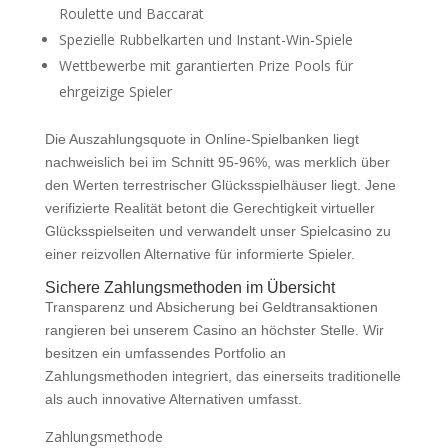
Roulette und Baccarat
Spezielle Rubbelkarten und Instant-Win-Spiele
Wettbewerbe mit garantierten Prize Pools für
ehrgeizige Spieler
Die Auszahlungsquote in Online-Spielbanken liegt
nachweislich bei im Schnitt 95-96%, was merklich über
den Werten terrestrischer Glücksspielhäuser liegt. Jene
verifizierte Realität betont die Gerechtigkeit virtueller
Glücksspielseiten und verwandelt unser Spielcasino zu
einer reizvollen Alternative für informierte Spieler.
Sichere Zahlungsmethoden im Übersicht
Transparenz und Absicherung bei Geldtransaktionen
rangieren bei unserem Casino an höchster Stelle. Wir
besitzen ein umfassendes Portfolio an
Zahlungsmethoden integriert, das einerseits traditionelle
als auch innovative Alternativen umfasst.
Zahlungsmethode