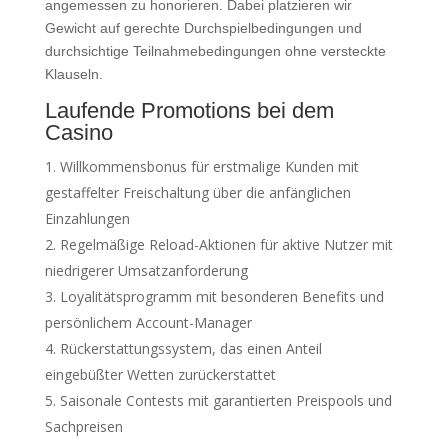
angemessen zu honorieren. Dabei platzieren wir
Gewicht auf gerechte Durchspielbedingungen und
durchsichtige Teilnahmebedingungen ohne versteckte
Klauseln.
Laufende Promotions bei dem
Casino
Willkommensbonus für erstmalige Kunden mit
gestaffelter Freischaltung über die anfänglichen
Einzahlungen
Regelmäßige Reload-Aktionen für aktive Nutzer mit
niedrigerer Umsatzanforderung
Loyalitätsprogramm mit besonderen Benefits und
persönlichem Account-Manager
Rückerstattungssystem, das einen Anteil
eingebüßter Wetten zurückerstattet
Saisonale Contests mit garantierten Preispools und
Sachpreisen