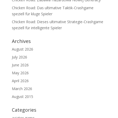
Chicken Road: Das ultimative Taktik-Crashgame
speziell für kluge Spieler
Chicken Road: Dieses ultimative Strategie-Crashgame
speziell für intelligente Spieler
Archives
August 2026
July 2026
June 2026
May 2026
April 2026
March 2026
August 2015
Categories
aviator game