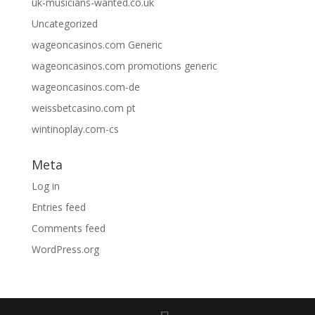
uk-musicians-wanted.co.uk
Uncategorized
wageoncasinos.com Generic
wageoncasinos.com promotions generic
wageoncasinos.com-de
weissbetcasino.com pt
wintinoplay.com-cs
Meta
Log in
Entries feed
Comments feed
WordPress.org