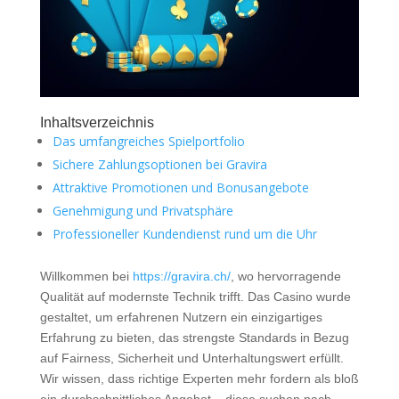
Inhaltsverzeichnis
Das umfangreiches Spielportfolio
Sichere Zahlungsoptionen bei Gravira
Attraktive Promotionen und Bonusangebote
Genehmigung und Privatsphäre
Professioneller Kundendienst rund um die Uhr
Willkommen bei
https://gravira.ch/
, wo hervorragende
Qualität auf modernste Technik trifft. Das Casino wurde
gestaltet, um erfahrenen Nutzern ein einzigartiges
Erfahrung zu bieten, das strengste Standards in Bezug
auf Fairness, Sicherheit und Unterhaltungswert erfüllt.
Wir wissen, dass richtige Experten mehr fordern als bloß