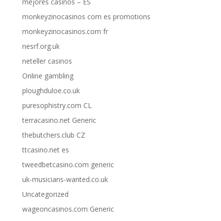
mejores casinos – ES
monkeyzinocasinos com es promotions
monkeyzinocasinos.com fr
nesrf.org.uk
neteller casinos
Online gambling
ploughduloe.co.uk
puresophistry.com CL
terracasino.net Generic
thebutchers.club CZ
ttcasino.net es
tweedbetcasino.com generic
uk-musicians-wanted.co.uk
Uncategorized
wageoncasinos.com Generic