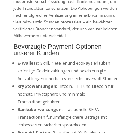
modernste Verschlüsselung nach Bankenstandard, um
jede Transaktion zu schützen. Die Abhebungen werden
nach erfolgreicher Verifizierung innerhalb von maximal
vierundzwanzig Stunden prozessiert – ein bewährter
verifizierter Branchenstandard, der uns von zahlreichen
Mitbewerbern unterscheidet.
Bevorzugte Payment-Optionen
unserer Kunden
E-Wallets:
Skrill, Neteller und ecoPayz erlauben
sofortige Geldeinzahlungen und beschleunigte
Auszahlungen innerhalb von sechs bis zwölf Stunden
Kryptowährungen:
Bitcoin, ETH und Litecoin für
höchste Privatsphäre und minimale
Transaktionsgebühren
Banküberweisungen:
Traditionelle SEPA-
Transaktionen für umfangreichere Beträge mit
verbesserten Sicherheitsprotokollen
Prepaid-Karten:
Paysafecard für Spieler, die