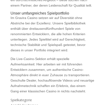
ein durchschnittliches Angebot – diese suchen nach
einem Partner, der deren Leidenschaft für Qualität teilt.
Unser umfangreiches Spielportfolio
Im Gravira Casino setzen wir auf Diversität ohne
Abstriche bei der Exzellenz. Unsere Spielbibliothek
enthält über dreitausendfünfhundert Spiele von
renommierten Entwicklern, die alle hohen Kriterien
unterliegen. Jedes Spieltitel wird auf Gerechtigkeit,
technische Stabilität und Spielspaß getestet, bevor
dieses in unser Portfolio integriert wird.
Die Live-Casino-Sektion erhält spezielle
Aufmerksamkeit: Hier arbeiten wir mit führenden
Entwicklern zusammen, um authentische Casino-
Atmosphäre direkt in euer Zuhause zu transportieren.
Geschulte Dealer, hochauflösende Videos und neuartige
Aufnahmetechnik schaffen ein Erlebnis, das einem
Gang einer klassischen Casino in nichts nachsteht.
Spielkategorie