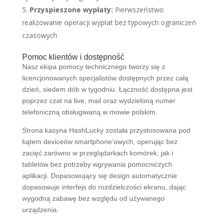
Przyspieszone wypłaty:
Pierwszeństwo
realizowanie operacji wypłat bez typowych ograniczeń
czasowych
Pomoc klientów i dostępność
Nasz ekipa pomocy technicznego tworzy się z
licencjonowanych specjalistów dostępnych przez całą
dzień, siedem dób w tygodniu. Łączność dostępna jest
poprzez czat na live, mail oraz wydzieloną numer
telefoniczną obsługiwaną w mowie polskim.
Strona kasyna HashLucky została przystosowana pod
kątem deviceów smartphone’owych, operując bez
zacięć zarówno w przeglądarkach komórek, jak i
tabletów bez potrzeby wgrywania pomocniczych
aplikacji. Dopasowujący się design automatycznie
dopasowuje interfejs do rozdzielczości ekranu, dając
wygodną zabawę bez względu od używanego
urządzenia.