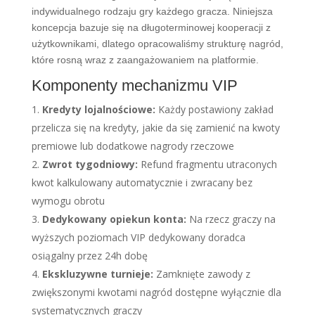
indywidualnego rodzaju gry każdego gracza. Niniejsza
koncepcja bazuje się na długoterminowej kooperacji z
użytkownikami, dlatego opracowaliśmy strukturę nagród,
które rosną wraz z zaangażowaniem na platformie.
Komponenty mechanizmu VIP
Kredyty lojalnościowe:
Każdy postawiony zakład
przelicza się na kredyty, jakie da się zamienić na kwoty
premiowe lub dodatkowe nagrody rzeczowe
Zwrot tygodniowy:
Refund fragmentu utraconych
kwot kalkulowany automatycznie i zwracany bez
wymogu obrotu
Dedykowany opiekun konta:
Na rzecz graczy na
wyższych poziomach VIP dedykowany doradca
osiągalny przez 24h dobę
Ekskluzywne turnieje:
Zamknięte zawody z
zwiększonymi kwotami nagród dostępne wyłącznie dla
systematycznych graczy