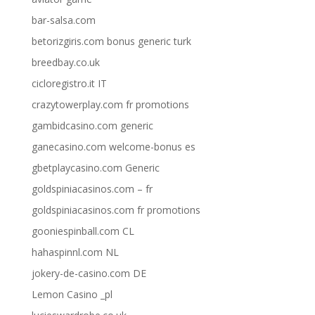
bar-salsa.com
betorizgiris.com bonus generic turk
breedbay.co.uk
cicloregistro.it IT
crazytowerplay.com fr promotions
gambidcasino.com generic
ganecasino.com welcome-bonus es
gbetplaycasino.com Generic
goldspiniacasinos.com – fr
goldspiniacasinos.com fr promotions
gooniespinball.com CL
hahaspinnl.com NL
jokery-de-casino.com DE
Lemon Casino _pl