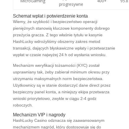
MicroGaming
400+
95.
progresywne
Schemat wpłat i potwierdzenie konta
Wiemy, że szybkość i bezpieczeństwo operacji
pieniężnych stanowią kluczowe komponenty dobrego
przeżycia gracza. Z tego właśnie tytułu w kasynie
HashLucky wdrożyliśmy obszerny zakres metod
transakcji, dających błyskawiczne wpłaty i przetwarzanie
wypłat w czasie najwyżej 24 h od wysłania wniosku.
Mechanizm weryfikacji tożsamości (KYC) został
usprawniany tak, żeby zabierał minimum okresu przy
utrzymaniu maksymalnych norm bezpieczeństwa.
Użytkownicy są w stanie dostarczyć dane direct przez
bezpieczny panel konta, a niniejszy ekipa przetwarza
wnioski priorytetowo, zwykle w ciągu 2-4 godz
roboczych.
Mechanizm VIP i nagrody
HashLucky Casino odznacza się zaawansowanym
mechanizmem nagród, który dostosowuje się do