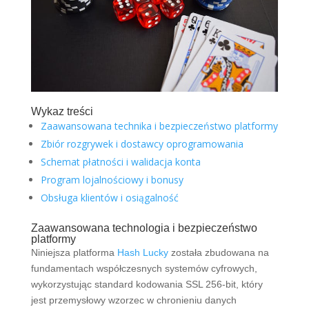
Wykaz treści
Zaawansowana technika i bezpieczeństwo platformy
Zbiór rozgrywek i dostawcy oprogramowania
Schemat płatności i walidacja konta
Program lojalnościowy i bonusy
Obsługa klientów i osiągalność
Zaawansowana technologia i bezpieczeństwo
platformy
Niniejsza platforma
Hash Lucky
została zbudowana na
fundamentach współczesnych systemów cyfrowych,
wykorzystując standard kodowania SSL 256-bit, który
jest przemysłowy wzorzec w chronieniu danych