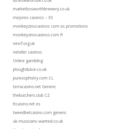
lucieswardrobe.co.uk
marketbosworthbrewery.co.uk
mejores casinos – ES
monkeyzinocasinos com es promotions
monkeyzinocasinos.com fr
nesrf.org.uk
neteller casinos
Online gambling
ploughduloe.co.uk
puresophistry.com CL
terracasino.net Generic
thebutchers.club CZ
ttcasino.net es
tweedbetcasino.com generic
uk-musicians-wanted.co.uk