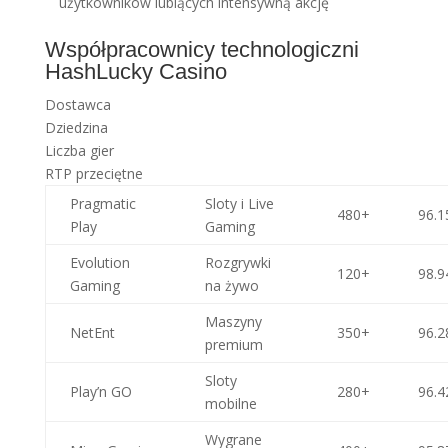
użytkowników lubiących intensywną akcję
Współpracownicy technologiczni
HashLucky Casino
Dostawca
Dziedzina
Liczba gier
RTP przeciętne
Pragmatic
Sloty i Live
480+
96.
Play
Gaming
Evolution
Rozgrywki
120+
98.
Gaming
na żywo
Maszyny
NetEnt
350+
96.
premium
Sloty
Play’n GO
280+
96.
mobilne
Wygrane