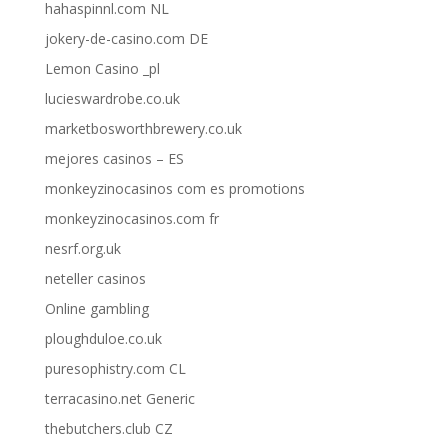
hahaspinnl.com NL
jokery-de-casino.com DE
Lemon Casino _pl
lucieswardrobe.co.uk
marketbosworthbrewery.co.uk
mejores casinos – ES
monkeyzinocasinos com es promotions
monkeyzinocasinos.com fr
nesrf.org.uk
neteller casinos
Online gambling
ploughduloe.co.uk
puresophistry.com CL
terracasino.net Generic
thebutchers.club CZ