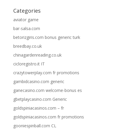
Categories
aviator game
bar-salsa.com
betorizgiris.com bonus generic turk
breedbay.co.uk
chinagardenreading.co.uk
cicloregistro.it IT
crazytowerplay.com fr promotions
gambidcasino.com generic
ganecasino.com welcome-bonus es
gbetplaycasino.com Generic
goldspiniacasinos.com – fr
goldspiniacasinos.com fr promotions
gooniespinball.com CL