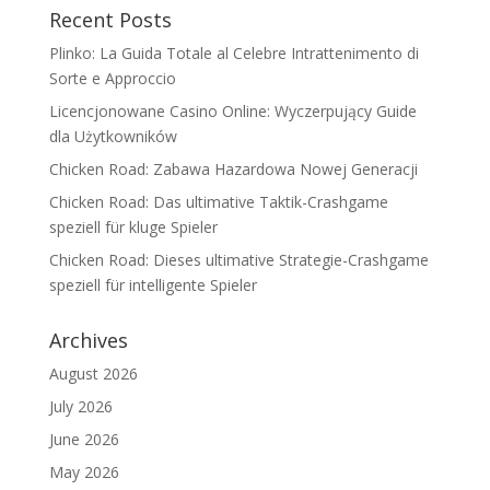
Recent Posts
Plinko: La Guida Totale al Celebre Intrattenimento di
Sorte e Approccio
Licencjonowane Casino Online: Wyczerpujący Guide
dla Użytkowników
Chicken Road: Zabawa Hazardowa Nowej Generacji
Chicken Road: Das ultimative Taktik-Crashgame
speziell für kluge Spieler
Chicken Road: Dieses ultimative Strategie-Crashgame
speziell für intelligente Spieler
Archives
August 2026
July 2026
June 2026
May 2026