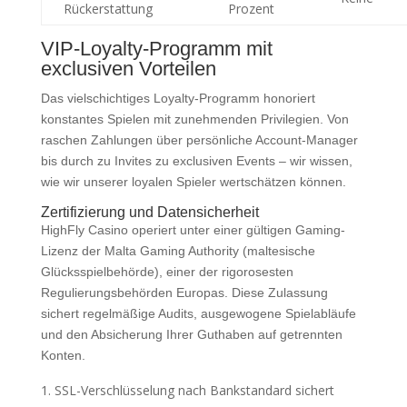
Rückerstattung
Prozent
VIP-Loyalty-Programm mit
exclusiven Vorteilen
Das vielschichtiges Loyalty-Programm honoriert
konstantes Spielen mit zunehmenden Privilegien. Von
raschen Zahlungen über persönliche Account-Manager
bis durch zu Invites zu exclusiven Events – wir wissen,
wie wir unserer loyalen Spieler wertschätzen können.
Zertifizierung und Datensicherheit
HighFly Casino operiert unter einer gültigen Gaming-
Lizenz der Malta Gaming Authority (maltesische
Glücksspielbehörde), einer der rigorosesten
Regulierungsbehörden Europas. Diese Zulassung
sichert regelmäßige Audits, ausgewogene Spielabläufe
und den Absicherung Ihrer Guthaben auf getrennten
Konten.
SSL-Verschlüsselung nach Bankstandard sichert