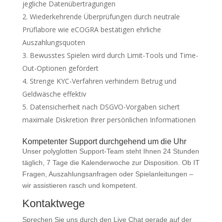
jegliche Datenübertragungen
Wiederkehrende Überprüfungen durch neutrale
Prüflabore wie eCOGRA bestätigen ehrliche
Auszahlungsquoten
Bewusstes Spielen wird durch Limit-Tools und Time-
Out-Optionen gefördert
Strenge KYC-Verfahren verhindern Betrug und
Geldwäsche effektiv
Datensicherheit nach DSGVO-Vorgaben sichert
maximale Diskretion Ihrer persönlichen Informationen
Kompetenter Support durchgehend um die Uhr
Unser polyglotten Support-Team steht Ihnen 24 Stunden
täglich, 7 Tage die Kalenderwoche zur Disposition. Ob IT
Fragen, Auszahlungsanfragen oder Spielanleitungen –
wir assistieren rasch und kompetent.
Kontaktwege
Sprechen Sie uns durch den Live Chat gerade auf der