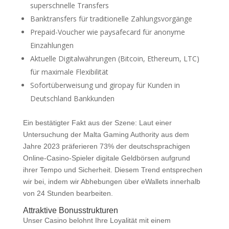
superschnelle Transfers
Banktransfers für traditionelle Zahlungsvorgänge
Prepaid-Voucher wie paysafecard für anonyme
Einzahlungen
Aktuelle Digitalwährungen (Bitcoin, Ethereum, LTC)
für maximale Flexibilität
Sofortüberweisung und giropay für Kunden in
Deutschland Bankkunden
Ein bestätigter Fakt aus der Szene: Laut einer
Untersuchung der Malta Gaming Authority aus dem
Jahre 2023 präferieren 73% der deutschsprachigen
Online-Casino-Spieler digitale Geldbörsen aufgrund
ihrer Tempo und Sicherheit. Diesem Trend entsprechen
wir bei, indem wir Abhebungen über eWallets innerhalb
von 24 Stunden bearbeiten.
Attraktive Bonusstrukturen
Unser Casino belohnt Ihre Loyalität mit einem