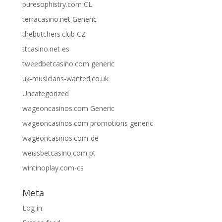
puresophistry.com CL
terracasino.net Generic
thebutchers.club CZ
ttcasino.net es
tweedbetcasino.com generic
uk-musicians-wanted.co.uk
Uncategorized
wageoncasinos.com Generic
wageoncasinos.com promotions generic
wageoncasinos.com-de
weissbetcasino.com pt
wintinoplay.com-cs
Meta
Log in