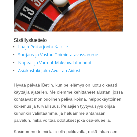
Sisällysluettelo
Laaja Pelitarjonta Kaikille
Suojaus ja Vastuu Toimintatavassamme
Nopeat ja Varmat Maksuvaihtoehdot
Asiakastuki Joka Avustaa Aidosti
Hyvää päivää iBetiin, kun pelielämys on luotu oikeasti
käyttäjiä ajatellen. Me olemme kehittäneet alustan, jossa
kohtaavat monipuolinen pelivalikoima, helppokäyttöinen
kokemus ja turvallisuus. Pelaajien tyytyväisyys ohjaa
kuhunkin valintaamme, ja haluamme antamaan
palvelun, mikä voittaa odotukset joka osa-alueella.
Kasinomme toimii laillisella peliluvalIa, mikä takaa sen,