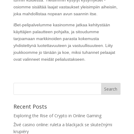
tunnin kuluessa. Yleisimmin kysytyt kysymykset -
osiomme sisältää laajat vastaukset yleisimpiin aiheisiin,
joka mahdollistaa nopean avun saannin itse.
iBet-pelipalvelumme kasinomme jatkaa kehitystään
käyttäjien palautteen pohjalta, ja sitoudumme
tarjoamaan markkinoiden parasta kokemusta
yhdistettynä luotettavuuteen ja vastuullisuuteen. Liity
joukkoomme jo tänään ja koe, miksi tuhannet pelaajat
ovat valinneet meidät pelialustakseen.
Recent Posts
Exploring the Rise of Crypto in Online Gaming
Živé casino online: ruleta a blackjack se skutečnými
krupiéry