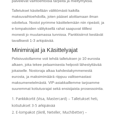
palvelevat vaihtoehtoisia tarpeita ja mieltymyksiä.
Talletukset käsitellään välittömästi kaikilla
maksuvaihtoehdoilla, joten pääset aloittamaan ilman
odottelua. Nostot pyrimme käsittelemään niin ripeästi, ja
e-lompakoiden välityksellä rahat saapuvat tilillesi
monesti jo muutamassa tunnissa. Pankkisiirrot kestävät
tavallisesti 1-3 arkipäivää.
Minimirajat ja Käsittelyajat
Pelisivustollamme voit tehdä talletuksen jo 10 eurosta
alkaen, joka tekee pelaamisesta helposti lähestyttävää
jokaiselle. Nostoraja alkaa kahdestakymmenestä
eurosta, ja maksimimäärä riippuu valitsemastasi
maksumenetelmästä. VIP-asiakkaillemme tarjoamme
suuremmat kotiutusrajat sekä ensisijaista prosessointia.
Pankkikortit (Visa, Mastercard) – Talletukset heti,
kotiutukset 3-5 arkipäivää
E-lompakot (Skrill, Neteller, MuchBetter) –