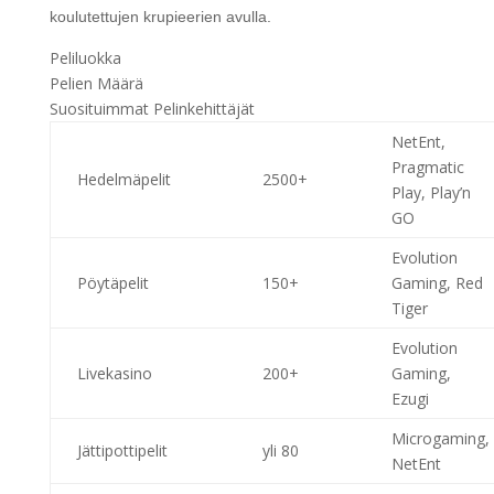
koulutettujen krupieerien avulla.
Peliluokka
Pelien Määrä
Suosituimmat Pelinkehittäjät
NetEnt,
Pragmatic
Hedelmäpelit
2500+
Play, Play’n
GO
Evolution
Pöytäpelit
150+
Gaming, Red
Tiger
Evolution
Livekasino
200+
Gaming,
Ezugi
Microgaming,
Jättipottipelit
yli 80
NetEnt