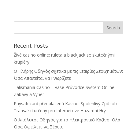
Recent Posts
Živé casino online: ruleta a blackjack se skutečnými
krupiéry
Ο Πλήρης Οδηγός σχετικά με τις Εταιρίες Στοιχημάτων:
Όσα Απαιτείται να Γνωρίζετε
Talismania Casino – Vaše Průvodce Světem Online
Zábavy a Výher
Paysafecard předplacená Kasino: Spolehlivý Způsob
Transakcí určený pro Internetové Hazardní Hry
Ο Απόλυτος Οδηγός για το Ηλεκτρονικό Καζίνο: Όλα
Όσα Οφείλετε να Ξέρετε