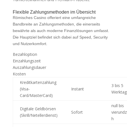
Flexible Zahlungsmethoden im Übersicht
Römisches Casino offeriert eine umfangreiche
Bandbreite an Zahlungsmethoden, die einerseits
bewährte als auch moderne Finanzlösungen umfasst.
Die Hauptziel befindet sich dabei auf Speed, Security
und Nutzerkomfort.
Bezahloption
Einzahlungszeit
Auszahlungsdauer
Kosten
Kreditkartenzahlung
3 bis 5
(Visa-
Instant
Werktag
Card/MasterCard)
null bis
Digitale Geldbörsen
Sofort
vierund
(Skrill/Netellerdienst)
h