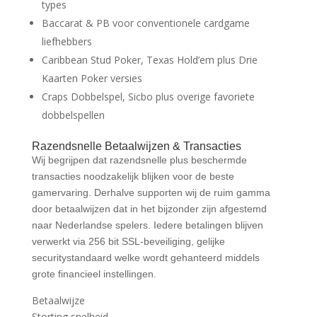
types
Baccarat & PB voor conventionele cardgame
liefhebbers
Caribbean Stud Poker, Texas Hold’em plus Drie
Kaarten Poker versies
Craps Dobbelspel, Sicbo plus overige favoriete
dobbelspellen
Razendsnelle Betaalwijzen & Transacties
Wij begrijpen dat razendsnelle plus beschermde
transacties noodzakelijk blijken voor de beste
gamervaring. Derhalve supporten wij de ruim gamma
door betaalwijzen dat in het bijzonder zijn afgestemd
naar Nederlandse spelers. Iedere betalingen blijven
verwerkt via 256 bit SSL-beveiliging, gelijke
securitystandaard welke wordt gehanteerd middels
grote financieel instellingen.
Betaalwijze
Storting snelheid