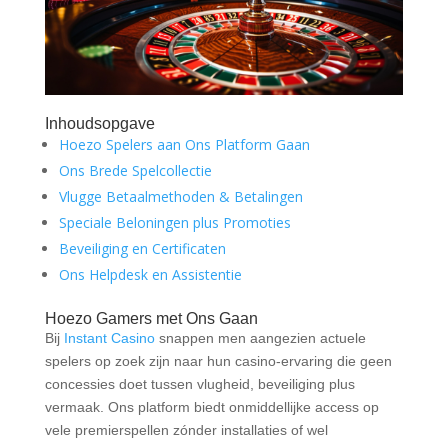
Inhoudsopgave
Hoezo Spelers aan Ons Platform Gaan
Ons Brede Spelcollectie
Vlugge Betaalmethoden & Betalingen
Speciale Beloningen plus Promoties
Beveiliging en Certificaten
Ons Helpdesk en Assistentie
Hoezo Gamers met Ons Gaan
Bij
Instant Casino
snappen men aangezien actuele
spelers op zoek zijn naar hun casino-ervaring die geen
concessies doet tussen vlugheid, beveiliging plus
vermaak. Ons platform biedt onmiddellijke access op
vele premierspellen zónder installaties of wel