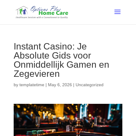
Instant Casino: Je
Absolute Gids voor
Onmiddellijk Gamen en
Zegevieren
by
templatetime
|
May 6, 2026
|
Uncategorized