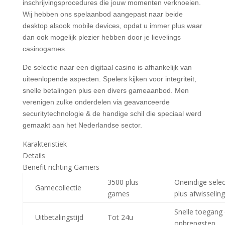
inschrijvingsprocedures die jouw momenten verknoeien.
Wij hebben ons spelaanbod aangepast naar beide
desktop alsook mobile devices, opdat u immer plus waar
dan ook mogelijk plezier hebben door je lievelings
casinogames.
De selectie naar een digitaal casino is afhankelijk van
uiteenlopende aspecten. Spelers kijken voor integriteit,
snelle betalingen plus een divers gameaanbod. Men
verenigen zulke onderdelen via geavanceerde
securitytechnologie & de handige schil die speciaal werd
gemaakt aan het Nederlandse sector.
Karakteristiek
Details
Benefit richting Gamers
3500 plus
Oneindige selec
Gamecollectie
games
plus afwisseling
Snelle toegang
Uitbetalingstijd
Tot 24u
opbrengsten