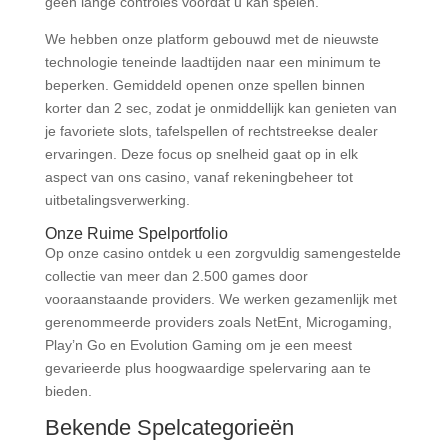
geen lange controles voordat u kan spelen.
We hebben onze platform gebouwd met de nieuwste
technologie teneinde laadtijden naar een minimum te
beperken. Gemiddeld openen onze spellen binnen
korter dan 2 sec, zodat je onmiddellijk kan genieten van
je favoriete slots, tafelspellen of rechtstreekse dealer
ervaringen. Deze focus op snelheid gaat op in elk
aspect van ons casino, vanaf rekeningbeheer tot
uitbetalingsverwerking.
Onze Ruime Spelportfolio
Op onze casino ontdek u een zorgvuldig samengestelde
collectie van meer dan 2.500 games door
vooraanstaande providers. We werken gezamenlijk met
gerenommeerde providers zoals NetEnt, Microgaming,
Play’n Go en Evolution Gaming om je een meest
gevarieerde plus hoogwaardige spelervaring aan te
bieden.
Bekende Spelcategorieën