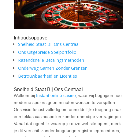
Inhoudsopgave
Snelheid Staat Bij Ons Centraal
Ons Uitgebreide Spelportfolio
Razendsnelle Betalingsmethoden
Onderweg Gamen Zonder Grenzen
Betrouwbaarheid en Licenties
Snelheid Staat Bij Ons Centraal
Welkom bij
Instant online casino
, waar wij begrijpen hoe
moderne spelers geen minuten wensen te verspillen.
Ons visie focust volledig om onmiddellijke toegang naar
eersteklas casinospellen zonder onnodige vertragingen.
Vanaf dat ogenblik waarop je onze website opent, merk
je dit verschil: zonder langdurige registratieprocedures,